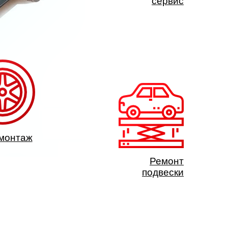
сервис
монтаж
Ремонт
подвески