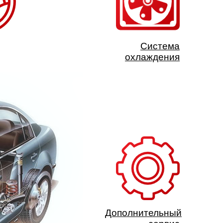
Система
охлаждения
Дополнительный