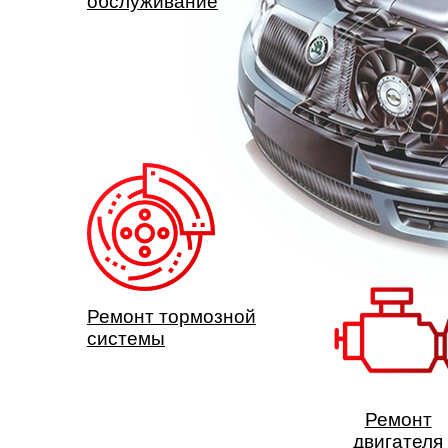
обслуживание
Ремонт тормозной
системы
Ремонт
двигателя