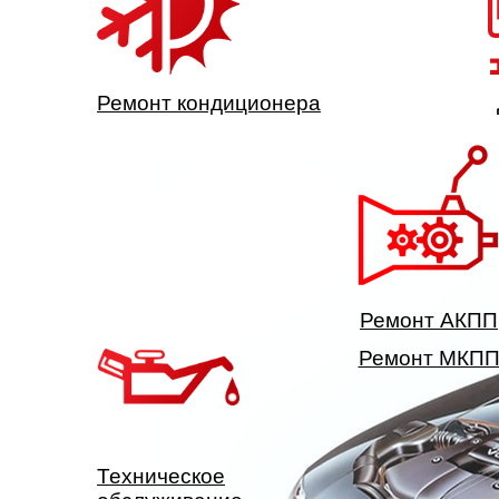
Ремонт кондиционера
Ремонт АКПП
Ремонт МКП
Техническое