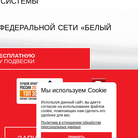
 СИСТЕМЫ
 ФЕДЕРАЛЬНОЙ СЕТИ «БЕЛЫЙ
ЕСПЛАТНУЮ
У ПОДВЕСКИ
Мы используем Cookie
Используя данный сайт, вы даете
согласие на использование файлов
cookie, помогающих нам сделать его
удобнее для вас.
Политика в отношении обработки
персональных данных
ПРИНЯТЬ