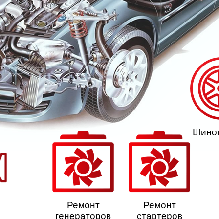
Шино
Ремонт
Ремонт
генераторов
стартеров