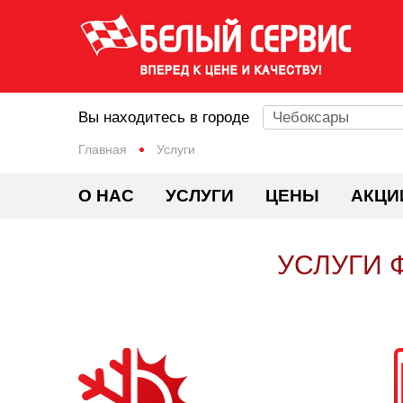
Вы находитесь в городе
Чебоксары
Главная
Услуги
О НАС
УСЛУГИ
ЦЕНЫ
АКЦИ
УСЛУГИ 