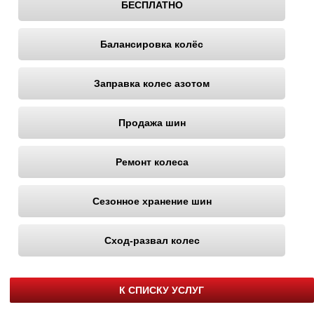
БЕСПЛАТНО
Балансировка колёс
Заправка колес азотом
Продажа шин
Ремонт колеса
Сезонное хранение шин
Сход-развал колес
К СПИСКУ УСЛУГ