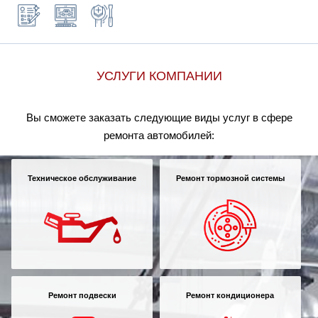
УСЛУГИ КОМПАНИИ
Вы сможете заказать следующие виды услуг в сфере
ремонта автомобилей:
Техническое обслуживание
Ремонт тормозной системы
Ремонт подвески
Ремонт кондиционера