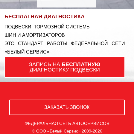
БЕСПЛАТНАЯ ДИАГНОСТИКА
ПОДВЕСКИ, ТОРМОЗНОЙ СИСТЕМЫ
ШИН И АМОРТИЗАТОРОВ
ЭТО СТАНДАРТ РАБОТЫ ФЕДЕРАЛЬНОЙ СЕТИ
«БЕЛЫЙ СЕРВИС»!
ЗАПИСЬ НА
БЕСПЛАТНУЮ
ДИАГНОСТИКУ ПОДВЕСКИ
ЗАКАЗАТЬ ЗВОНОК
ФЕДЕРАЛЬНАЯ СЕТЬ АВТОСЕРВИСОВ
© ООО «Белый Сервис» 2009-2026