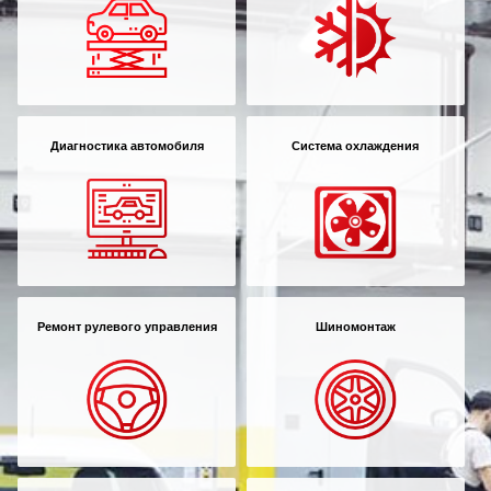
Диагностика автомобиля
Система охлаждения
Ремонт рулевого управления
Шиномонтаж