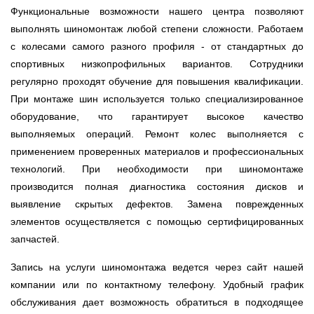
Функциональные возможности нашего центра позволяют
выполнять шиномонтаж любой степени сложности. Работаем
с колесами самого разного профиля - от стандартных до
спортивных низкопрофильных вариантов. Сотрудники
регулярно проходят обучение для повышения квалификации.
При монтаже шин используется только специализированное
оборудование, что гарантирует высокое качество
выполняемых операций. Ремонт колес выполняется с
применением проверенных материалов и профессиональных
технологий. При необходимости при шиномонтаже
производится полная диагностика состояния дисков и
выявление скрытых дефектов. Замена поврежденных
элементов осуществляется с помощью сертифицированных
запчастей.
Запись на услуги шиномонтажа ведется через сайт нашей
компании или по контактному телефону. Удобный график
обслуживания дает возможность обратиться в подходящее