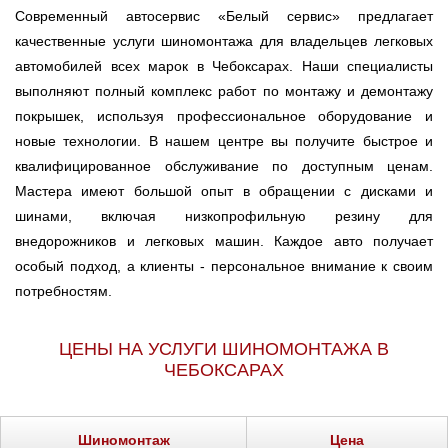
Современный автосервис «Белый сервис» предлагает
качественные услуги шиномонтажа для владельцев легковых
автомобилей всех марок в Чебоксарах. Наши специалисты
выполняют полный комплекс работ по монтажу и демонтажу
покрышек, используя профессиональное оборудование и
новые технологии. В нашем центре вы получите быстрое и
квалифицированное обслуживание по доступным ценам.
Мастера имеют большой опыт в обращении с дисками и
шинами, включая низкопрофильную резину для
внедорожников и легковых машин. Каждое авто получает
особый подход, а клиенты - персональное внимание к своим
потребностям.
ЦЕНЫ НА УСЛУГИ ШИНОМОНТАЖА В
ЧЕБОКСАРАХ
Шиномонтаж
Цена