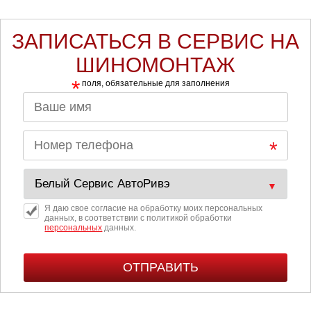
ЗАПИСАТЬСЯ В СЕРВИС НА
ШИНОМОНТАЖ
*
поля, обязательные для заполнения
Я даю свое согласие на обработку моих персональных
данных, в соответствии с политикой обработки
персональных
данных.