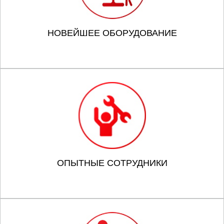
НОВЕЙШЕЕ ОБОРУДОВАНИЕ
ОПЫТНЫЕ СОТРУДНИКИ