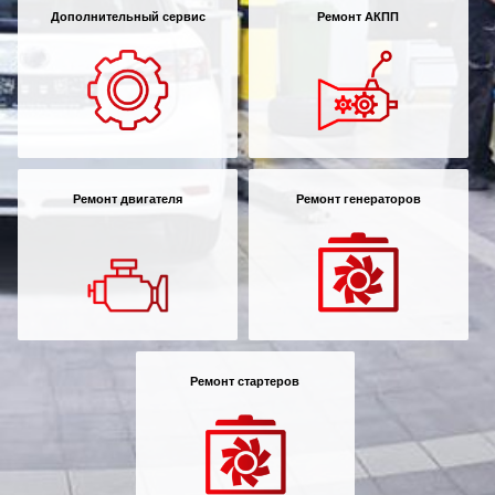
Дополнительный сервис
Ремонт АКПП
Ремонт двигателя
Ремонт генераторов
Ремонт стартеров