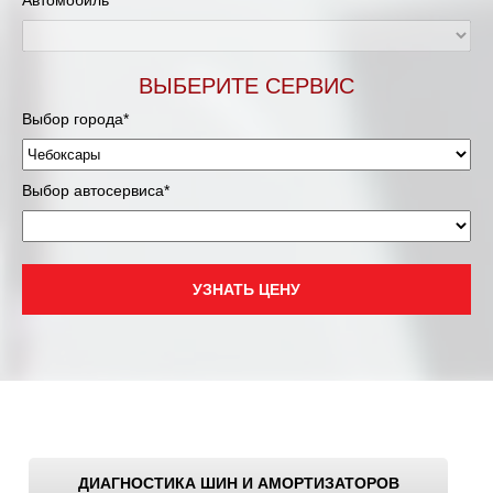
Автомобиль*
ВЫБЕРИТЕ СЕРВИС
Выбор города*
Выбор автосервиса*
УЗНАТЬ ЦЕНУ
ДИАГНОСТИКА ШИН И АМОРТИЗАТОРОВ