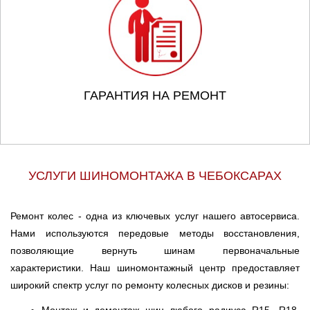
ГАРАНТИЯ НА РЕМОНТ
УСЛУГИ ШИНОМОНТАЖА В ЧЕБОКСАРАХ
Ремонт колес - одна из ключевых услуг нашего автосервиса.
Нами используются передовые методы восстановления,
позволяющие вернуть шинам первоначальные
характеристики. Наш шиномонтажный центр предоставляет
широкий спектр услуг по ремонту колесных дисков и резины: