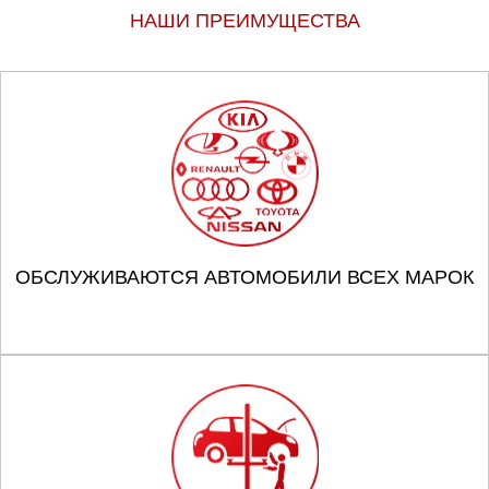
НАШИ ПРЕИМУЩЕСТВА
ОБСЛУЖИВАЮТСЯ АВТОМОБИЛИ ВСЕХ МАРОК