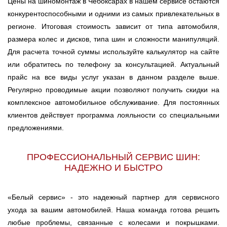
Цены на шиномонтаж в Чебоксарах в нашем сервисе остаются
конкурентоспособными и одними из самых привлекательных в
регионе. Итоговая стоимость зависит от типа автомобиля,
размера колес и дисков, типа шин и сложности манипуляций.
Для расчета точной суммы используйте калькулятор на сайте
или обратитесь по телефону за консультацией. Актуальный
прайс на все виды услуг указан в данном разделе выше.
Регулярно проводимые акции позволяют получить скидки на
комплексное автомобильное обслуживание. Для постоянных
клиентов действует программа лояльности со специальными
предложениями.
ПРОФЕССИОНАЛЬНЫЙ СЕРВИС ШИН:
НАДЕЖНО И БЫСТРО
«Белый сервис» - это надежный партнер для сервисного
ухода за вашим автомобилей. Наша команда готова решить
любые проблемы, связанные с колесами и покрышками.