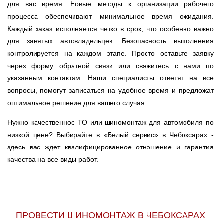
для вас время. Новые методы к организации рабочего
процесса обеспечивают минимальное время ожидания.
Каждый заказ исполняется четко в срок, что особенно важно
для занятых автовладельцев. Безопасность выполнения
контролируется на каждом этапе. Просто оставьте заявку
через форму обратной связи или свяжитесь с нами по
указанным контактам. Наши специалисты ответят на все
вопросы, помогут записаться на удобное время и предложат
оптимальное решение для вашего случая.
Нужно качественное ТО или шиномонтаж для автомобиля по
низкой цене? Выбирайте в «Белый сервис» в Чебоксарах -
здесь вас ждет квалифицированное отношение и гарантия
качества на все виды работ.
ПРОВЕСТИ ШИНОМОНТАЖ В ЧЕБОКСАРАХ