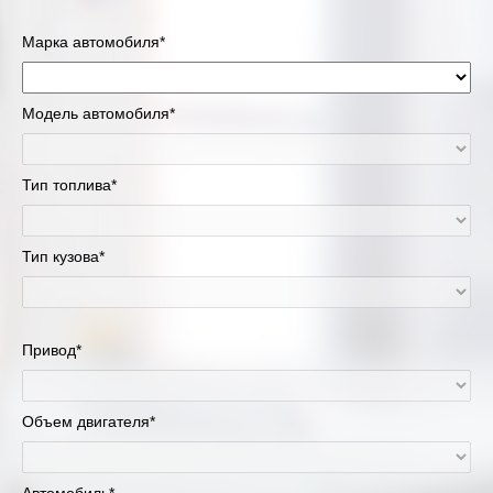
Марка автомобиля*
Модель автомобиля*
Тип топлива*
Тип кузова*
Привод*
Объем двигателя*