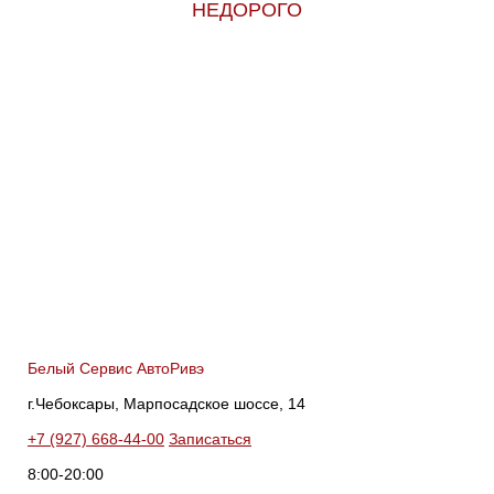
НЕДОРОГО
Белый Сервис АвтоРивэ
г.Чебоксары, Марпосадское шоссе, 14
+7 (927) 668-44-00
Записаться
8:00-20:00