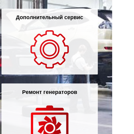
Дополнительный сервис
Ремонт генераторов