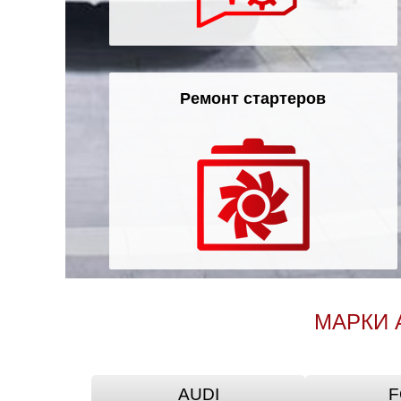
Ремонт стартеров
МАРКИ 
AUDI
F