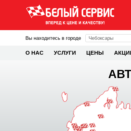
Вы находитесь в городе
Чебоксары
О НАС
УСЛУГИ
ЦЕНЫ
АКЦИ
АВ