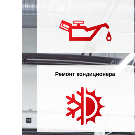
Ремонт кондиционера