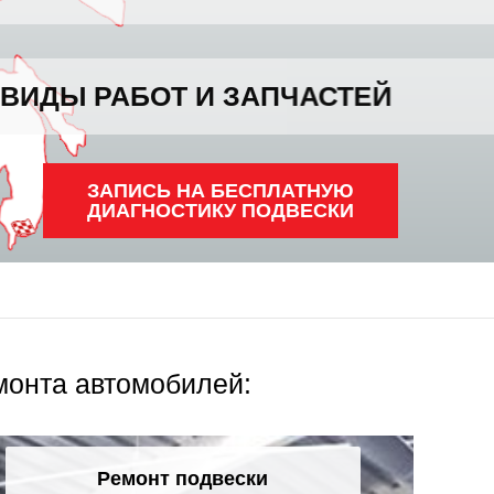
 И ЗАПЧАСТЕЙ
ЗАПИСЬ НА
БЕСПЛАТНУЮ
ДИАГНОСТИКУ ПОДВЕСКИ
монта автомобилей:
Ремонт подвески