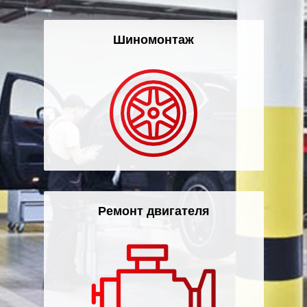
Шиномонтаж
Ремонт двигателя