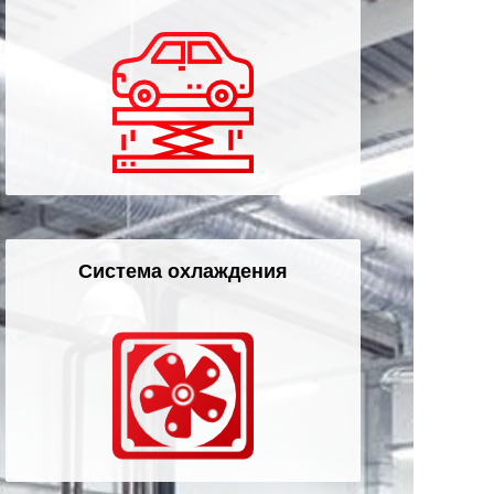
Система охлаждения