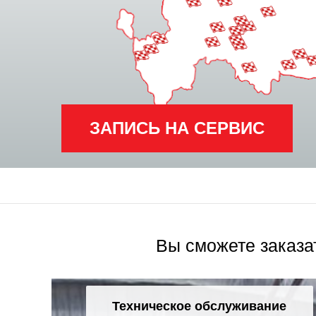
ЗАПИСЬ НА СЕРВИС
Вы сможете заказа
Техническое обслуживание