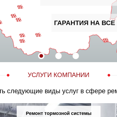
ГАРАНТИЯ НА ВСЕ ВИДЫ РАБОТ
УСЛУГИ КОМПАНИИ
ть следующие виды услуг в сфере ре
Ремонт тормозной системы