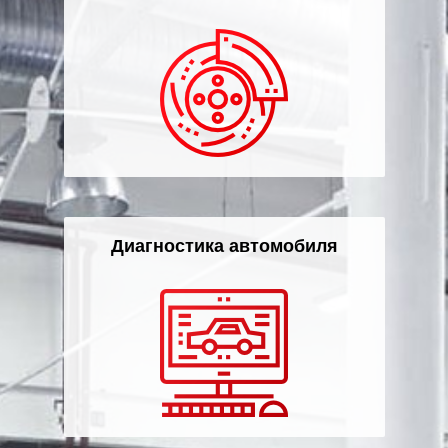
Диагностика автомобиля