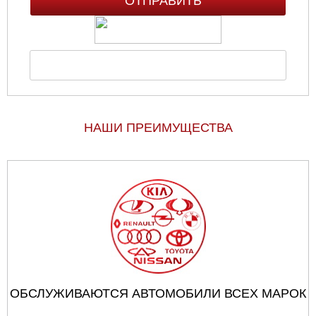
НАШИ ПРЕИМУЩЕСТВА
ОБСЛУЖИВАЮТСЯ АВТОМОБИЛИ ВСЕХ МАРОК