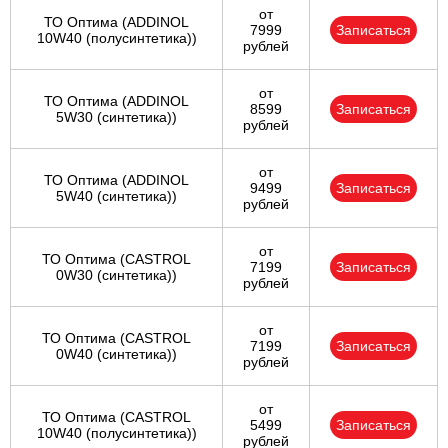
от
ТО Оптима (ADDINOL
7999
Записаться
10W40 (полусинтетика))
рублей
от
ТО Оптима (ADDINOL
8599
Записаться
5W30 (синтетика))
рублей
от
ТО Оптима (ADDINOL
9499
Записаться
5W40 (синтетика))
рублей
от
ТО Оптима (CASTROL
7199
Записаться
0W30 (синтетика))
рублей
от
ТО Оптима (CASTROL
7199
Записаться
0W40 (синтетика))
рублей
от
ТО Оптима (CASTROL
5499
Записаться
10W40 (полусинтетика))
рублей