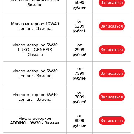
Масло моторное 0W40 -
5099
Записаться
Замена
рублей
от
Масло моторное 10W40
5299
Записаться
Lemarc - Замена
рублей
Масло моторное 5W30
от
LUKOIL GENESIS
2999
Записаться
-Замена
рублей
от
Масло моторное 5W30
7399
Записаться
Lemarc - Замена
рублей
от
Масло моторное 5W40
7099
Записаться
Lemarc - Замена
рублей
от
Масло моторное
8099
Записаться
ADDINOL 0W30 - Замена
рублей