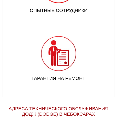
ОПЫТНЫЕ СОТРУДНИКИ
ГАРАНТИЯ НА РЕМОНТ
АДРЕСА ТЕХНИЧЕСКОГО ОБСЛУЖИВАНИЯ
ДОДЖ (DODGE) В ЧЕБОКСАРАХ