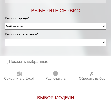
ВЫБЕРИТЕ СЕРВИС
Выбор города*
Выбор автосервиса*
Показать выбранные
Сохранить в Excel
Распечатать
Сбросить выбор
ВЫБОР МОДЕЛИ