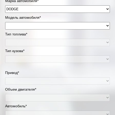
Марка автомобиля*
Модель автомобиля*
Тип топлива*
Тип кузова*
Привод*
Объем двигателя*
Автомобиль*