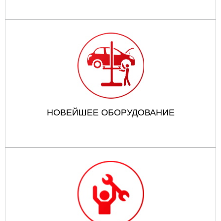
НОВЕЙШЕЕ ОБОРУДОВАНИЕ