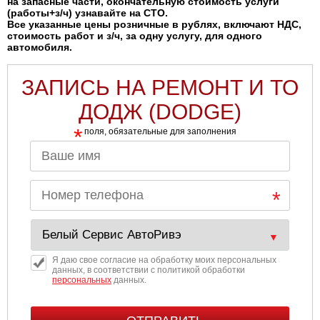
на запасные части, окончательную стоимость услуги
(работы+з/ч) узнавайте на СТО.
Все указанные цены розничные в рублях, включают НДС,
стоимость работ и з/ч, за одну услугу, для одного
автомобиля.
ЗАПИСЬ НА РЕМОНТ И ТО
ДОДЖ (DODGE)
*
поля, обязательные для заполнения
Я даю свое согласие на обработку моих персональных
данных, в соответствии с политикой обработки
персональных
данных.