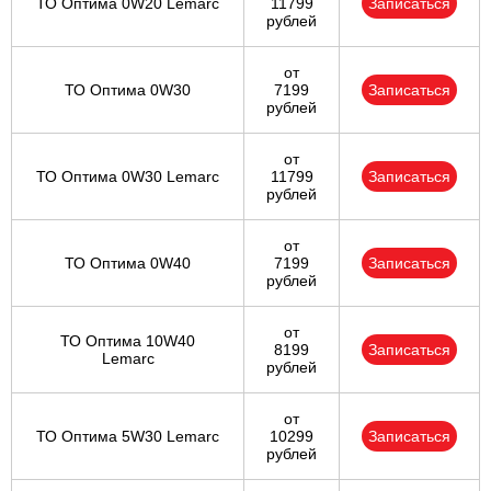
ТО Оптима 0W20 Lemarc
11799
Записаться
рублей
от
ТО Оптима 0W30
7199
Записаться
рублей
от
ТО Оптима 0W30 Lemarc
11799
Записаться
рублей
от
ТО Оптима 0W40
7199
Записаться
рублей
от
ТО Оптима 10W40
8199
Записаться
Lemarc
рублей
от
ТО Оптима 5W30 Lemarc
10299
Записаться
рублей