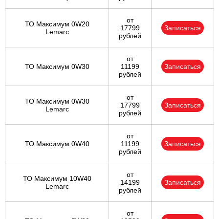
от
ТО Максимум 0W20
17799
Записаться
Lemarc
рублей
от
ТО Максимум 0W30
11199
Записаться
рублей
от
ТО Максимум 0W30
17799
Записаться
Lemarc
рублей
от
ТО Максимум 0W40
11199
Записаться
рублей
от
ТО Максимум 10W40
14199
Записаться
Lemarc
рублей
от