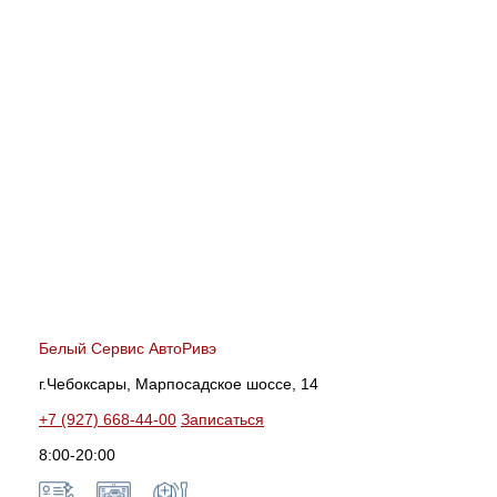
Белый Сервис АвтоРивэ
г.Чебоксары, Марпосадское шоссе, 14
+7 (927) 668-44-00
Записаться
8:00-20:00