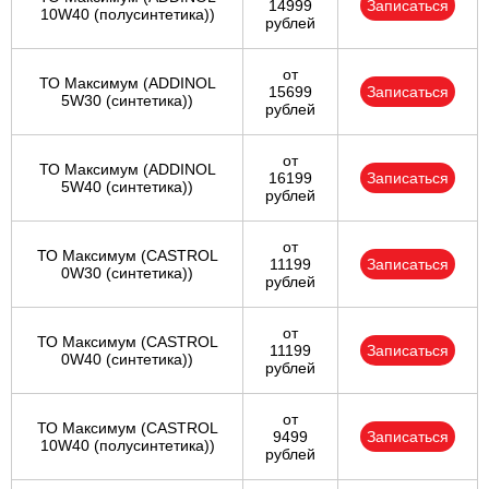
14999
Записаться
10W40 (полусинтетика))
рублей
от
ТО Максимум (ADDINOL
15699
Записаться
5W30 (синтетика))
рублей
от
ТО Максимум (ADDINOL
16199
Записаться
5W40 (синтетика))
рублей
от
ТО Максимум (CASTROL
11199
Записаться
0W30 (синтетика))
рублей
от
ТО Максимум (CASTROL
11199
Записаться
0W40 (синтетика))
рублей
от
ТО Максимум (CASTROL
9499
Записаться
10W40 (полусинтетика))
рублей