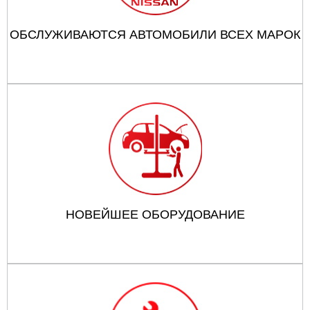
ОБСЛУЖИВАЮТСЯ АВТОМОБИЛИ ВСЕХ МАРОК
НОВЕЙШЕЕ ОБОРУДОВАНИЕ