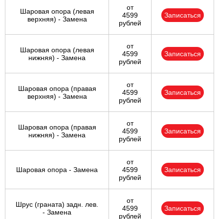
от
Шаровая опора (левая
4599
Записаться
верхняя) - Замена
рублей
от
Шаровая опора (левая
4599
Записаться
нижняя) - Замена
рублей
от
Шаровая опора (правая
4599
Записаться
верхняя) - Замена
рублей
от
Шаровая опора (правая
4599
Записаться
нижняя) - Замена
рублей
от
Шаровая опора - Замена
4599
Записаться
рублей
от
Шрус (граната) задн. лев.
4599
Записаться
- Замена
рублей