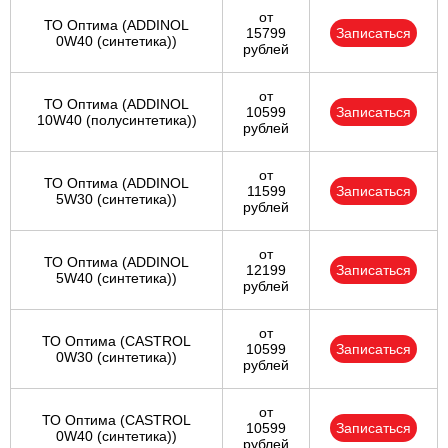
от
ТО Оптима (ADDINOL
15799
Записаться
0W40 (синтетика))
рублей
от
ТО Оптима (ADDINOL
10599
Записаться
10W40 (полусинтетика))
рублей
от
ТО Оптима (ADDINOL
11599
Записаться
5W30 (синтетика))
рублей
от
ТО Оптима (ADDINOL
12199
Записаться
5W40 (синтетика))
рублей
от
ТО Оптима (CASTROL
10599
Записаться
0W30 (синтетика))
рублей
от
ТО Оптима (CASTROL
10599
Записаться
0W40 (синтетика))
рублей