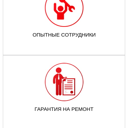
ОПЫТНЫЕ СОТРУДНИКИ
ГАРАНТИЯ НА РЕМОНТ