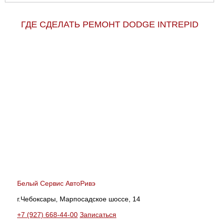
ГДЕ СДЕЛАТЬ РЕМОНТ DODGE INTREPID
Белый Сервис АвтоРивэ
г.Чебоксары, Марпосадское шоссе, 14
+7 (927) 668-44-00
Записаться