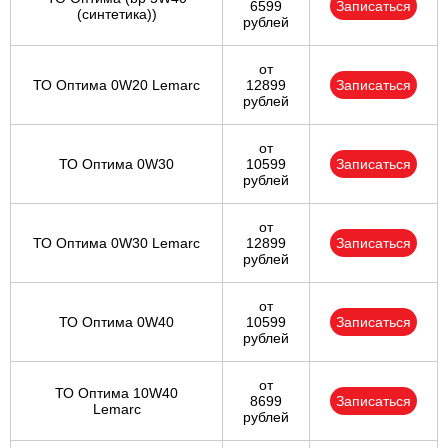
6599
Записаться
(синтетика))
рублей
от
ТО Оптима 0W20 Lemarc
12899
Записаться
рублей
от
ТО Оптима 0W30
10599
Записаться
рублей
от
ТО Оптима 0W30 Lemarc
12899
Записаться
рублей
от
ТО Оптима 0W40
10599
Записаться
рублей
от
ТО Оптима 10W40
8699
Записаться
Lemarc
рублей