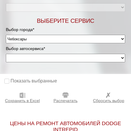
ВЫБЕРИТЕ СЕРВИС
Выбор города*
Выбор автосервиса*
Показать выбранные
Сохранить в Excel
Распечатать
Сбросить выбор
ЦЕНЫ НА РЕМОНТ АВТОМОБИЛЕЙ DODGE
INTREPID