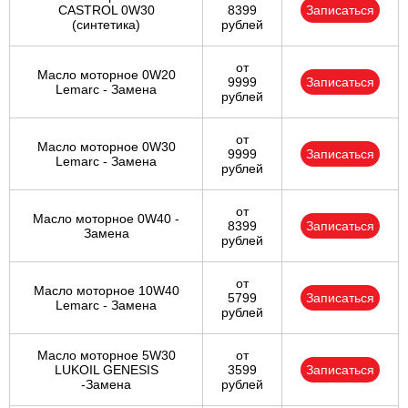
CASTROL 0W30
8399
Записаться
(синтетика)
рублей
от
Масло моторное 0W20
9999
Записаться
Lemarc - Замена
рублей
от
Масло моторное 0W30
9999
Записаться
Lemarc - Замена
рублей
от
Масло моторное 0W40 -
8399
Записаться
Замена
рублей
от
Масло моторное 10W40
5799
Записаться
Lemarc - Замена
рублей
Масло моторное 5W30
от
LUKOIL GENESIS
3599
Записаться
-Замена
рублей