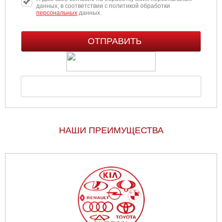
данных, в соответствии с политикой обработки
персональных
данных.
НАШИ ПРЕИМУЩЕСТВА