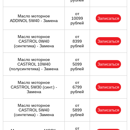
рублей
от
Масло моторное
10099
Записаться
ADDINOL 5W40 - Замена
рублей
Масло моторное
от
CASTROL 0W40
8399
Записаться
(синтетика) - Замена
рублей
Масло моторное
от
CASTROL 10W40
5099
Записаться
(полусинтетика) - Замена
рублей
Масло моторное
от
CASTROL 5W30 (синт.) -
6799
Записаться
Замена
рублей
Масло моторное
от
CASTROL 5W40
5899
Записаться
(синтетика) - Замена
рублей
от