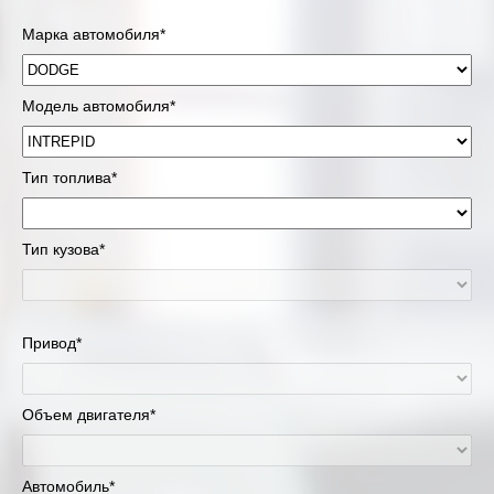
Марка автомобиля*
Модель автомобиля*
Тип топлива*
Тип кузова*
Привод*
Объем двигателя*
Автомобиль*