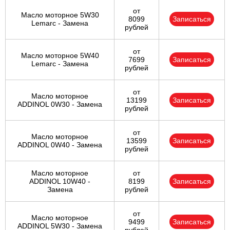
от
Масло моторное 5W30
8099
Записаться
Lemarc - Замена
рублей
от
Масло моторное 5W40
7699
Записаться
Lemarc - Замена
рублей
от
Масло моторное
13199
Записаться
ADDINOL 0W30 - Замена
рублей
от
Масло моторное
13599
Записаться
ADDINOL 0W40 - Замена
рублей
Масло моторное
от
ADDINOL 10W40 -
8199
Записаться
Замена
рублей
от
Масло моторное
9499
Записаться
ADDINOL 5W30 - Замена