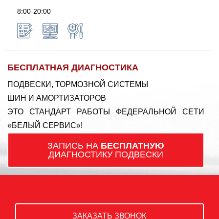
8:00-20:00
БЕСПЛАТНАЯ ДИАГНОСТИКА
ПОДВЕСКИ, ТОРМОЗНОЙ СИСТЕМЫ
ШИН И АМОРТИЗАТОРОВ
ЭТО СТАНДАРТ РАБОТЫ ФЕДЕРАЛЬНОЙ СЕТИ
«БЕЛЫЙ СЕРВИС»!
ЗАПИСЬ НА
БЕСПЛАТНУЮ
ДИАГНОСТИКУ ПОДВЕСКИ
ЗАКАЗАТЬ ЗВОНОК