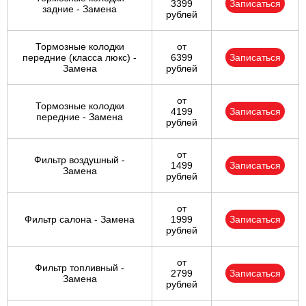
3399
Записаться
задние - Замена
рублей
Тормозные колодки
от
передние (класса люкс) -
6399
Записаться
Замена
рублей
от
Тормозные колодки
4199
Записаться
передние - Замена
рублей
от
Фильтр воздушный -
1499
Записаться
Замена
рублей
от
Фильтр салона - Замена
1999
Записаться
рублей
от
Фильтр топливный -
2799
Записаться
Замена
рублей