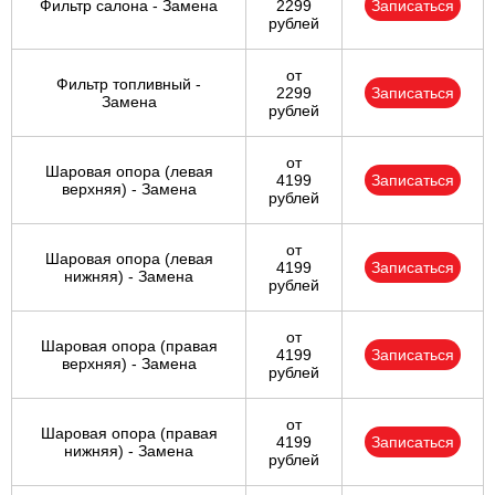
Фильтр салона - Замена
2299
Записаться
рублей
от
Фильтр топливный -
2299
Записаться
Замена
рублей
от
Шаровая опора (левая
4199
Записаться
верхняя) - Замена
рублей
от
Шаровая опора (левая
4199
Записаться
нижняя) - Замена
рублей
от
Шаровая опора (правая
4199
Записаться
верхняя) - Замена
рублей
от
Шаровая опора (правая
4199
Записаться
нижняя) - Замена
рублей