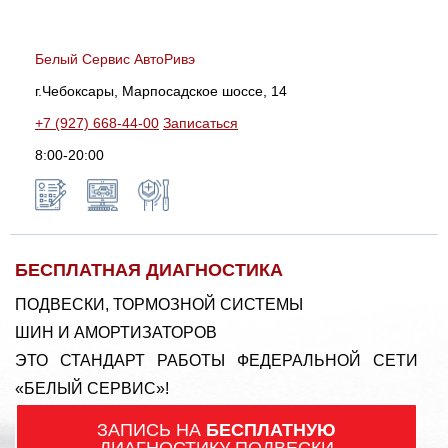
Белый Сервис АвтоРивэ
г.Чебоксары, Марпосадское шоссе, 14
+7 (927) 668-44-00
Записаться
8:00-20:00
БЕСПЛАТНАЯ ДИАГНОСТИКА
ПОДВЕСКИ, ТОРМОЗНОЙ СИСТЕМЫ
ШИН И АМОРТИЗАТОРОВ
ЭТО СТАНДАРТ РАБОТЫ ФЕДЕРАЛЬНОЙ СЕТИ
«БЕЛЫЙ СЕРВИС»!
ЗАПИСЬ НА
БЕСПЛАТНУЮ
ДИАГНОСТИКУ ПОДВЕСКИ