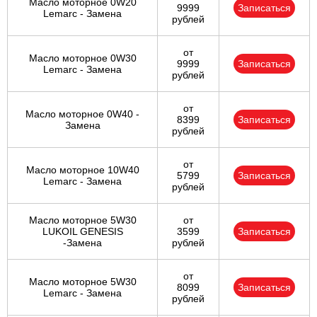
Масло моторное 0W20
9999
Записаться
Lemarc - Замена
рублей
от
Масло моторное 0W30
9999
Записаться
Lemarc - Замена
рублей
от
Масло моторное 0W40 -
8399
Записаться
Замена
рублей
от
Масло моторное 10W40
5799
Записаться
Lemarc - Замена
рублей
Масло моторное 5W30
от
LUKOIL GENESIS
3599
Записаться
-Замена
рублей
от
Масло моторное 5W30
8099
Записаться
Lemarc - Замена
рублей