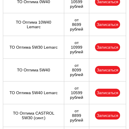
ТО Оптима 0W40
10599
Записаться
рублей
от
ТО Оптима 10W40
8699
Записаться
Lemarc
рублей
от
ТО Оптима 5W30 Lemarc
10999
Записаться
рублей
от
ТО Оптима 5W40
8099
Записаться
рублей
от
ТО Оптима 5W40 Lemarc
10599
Записаться
рублей
от
ТО Оптима CASTROL
8899
Записаться
5W30 (синт.)
рублей