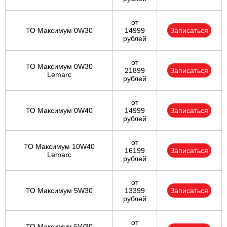
от
ТО Максимум 0W30
14999
Записаться
рублей
от
ТО Максимум 0W30
21899
Записаться
Lemarc
рублей
от
ТО Максимум 0W40
14999
Записаться
рублей
от
ТО Максимум 10W40
16199
Записаться
Lemarc
рублей
от
ТО Максимум 5W30
13399
Записаться
рублей
от
ТО Максимум 5W30