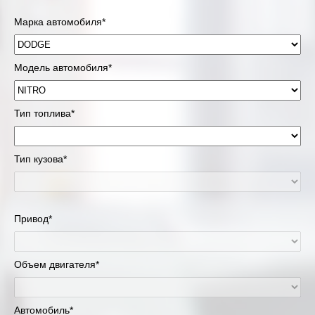
Марка автомобиля*
Модель автомобиля*
Тип топлива*
Тип кузова*
Привод*
Объем двигателя*
Автомобиль*