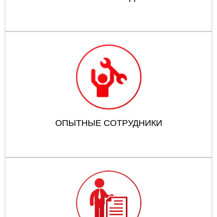
ОПЫТНЫЕ СОТРУДНИКИ