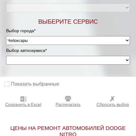
ВЫБЕРИТЕ СЕРВИС
Выбор города*
Выбор автосервиса*
Показать выбранные
Сохранить в Excel
Распечатать
Сбросить выбор
ЦЕНЫ НА РЕМОНТ АВТОМОБИЛЕЙ DODGE
NITRO