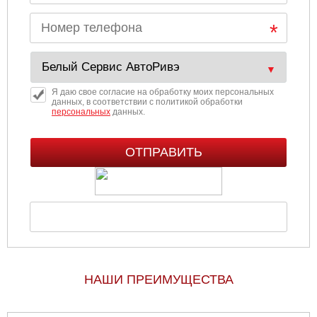
Я даю свое согласие на обработку моих персональных
данных, в соответствии с политикой обработки
персональных
данных.
НАШИ ПРЕИМУЩЕСТВА