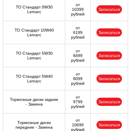
от
ТО Стандарт 0W30
10399
Записаться
Lemarc
рублей
от
ТО Стандарт 10W40
6199
Записаться
Lemarc
рублей
от
ТО Стандарт 5W30
8499
Записаться
Lemarc
рублей
от
ТО Стандарт 5W40
8099
Записаться
Lemarc
рублей
от
Тормозные диски задние
9799
Записаться
- Замена
рублей
от
Тормозные диски
10699
Записаться
передние - Замена
рублей