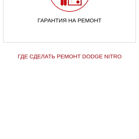
ГАРАНТИЯ НА РЕМОНТ
ГДЕ СДЕЛАТЬ РЕМОНТ DODGE NITRO