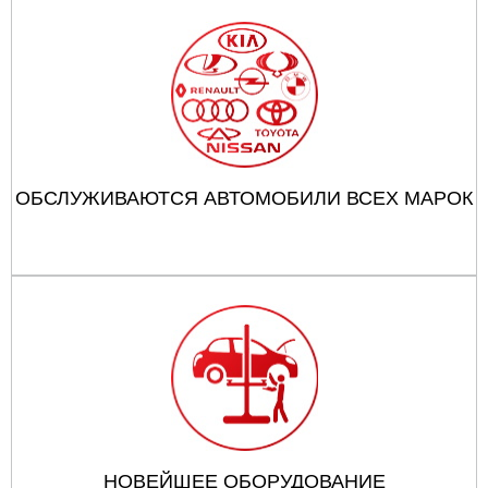
ОБСЛУЖИВАЮТСЯ АВТОМОБИЛИ ВСЕХ МАРОК
НОВЕЙШЕЕ ОБОРУДОВАНИЕ