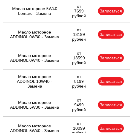
от
Масло моторное 5W40
7699
Записаться
Lemarc - Замена
рублей
от
Масло моторное
13199
Записаться
ADDINOL 0W30 - Замена
рублей
от
Масло моторное
13599
Записаться
ADDINOL 0W40 - Замена
рублей
Масло моторное
от
ADDINOL 10W40 -
8199
Записаться
Замена
рублей
от
Масло моторное
9499
Записаться
ADDINOL 5W30 - Замена
рублей
от
Масло моторное
10099
Записаться
ADDINOL 5W40 - Замена