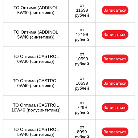
от
ТО Оптима (ADDINOL
11599
Записаться
5W30 (синтетика))
рублей
от
ТО Оптима (ADDINOL
12199
Записаться
5W40 (синтетика))
рублей
от
ТО Оптима (CASTROL
10599
Записаться
0W30 (синтетика))
рублей
от
ТО Оптима (CASTROL
10599
Записаться
0W40 (синтетика))
рублей
от
ТО Оптима (CASTROL
7299
Записаться
10W40 (полусинтетика))
рублей
от
ТО Оптима (CASTROL
8099
Записаться
5W40 (синтетика))
рублей