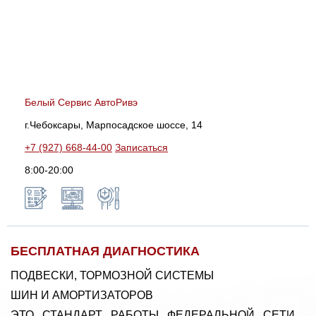
Белый Сервис АвтоРивэ
г.Чебоксары, Марпосадское шоссе, 14
+7 (927) 668-44-00
Записаться
8:00-20:00
БЕСПЛАТНАЯ ДИАГНОСТИКА
ПОДВЕСКИ, ТОРМОЗНОЙ СИСТЕМЫ
ШИН И АМОРТИЗАТОРОВ
ЭТО СТАНДАРТ РАБОТЫ ФЕДЕРАЛЬНОЙ СЕТИ