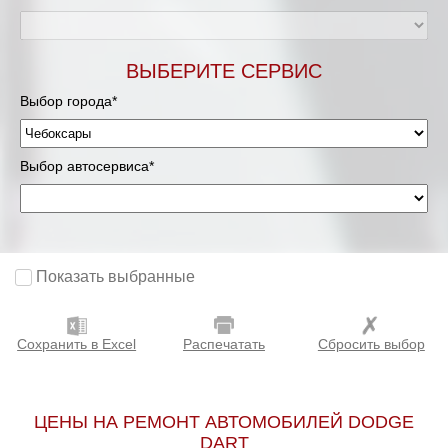
ВЫБЕРИТЕ СЕРВИС
Выбор города*
Выбор автосервиса*
Показать выбранные
Сохранить в Excel
Распечатать
Сбросить выбор
ЦЕНЫ НА РЕМОНТ АВТОМОБИЛЕЙ DODGE
DART