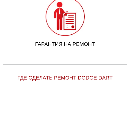
ГАРАНТИЯ НА РЕМОНТ
ГДЕ СДЕЛАТЬ РЕМОНТ DODGE DART