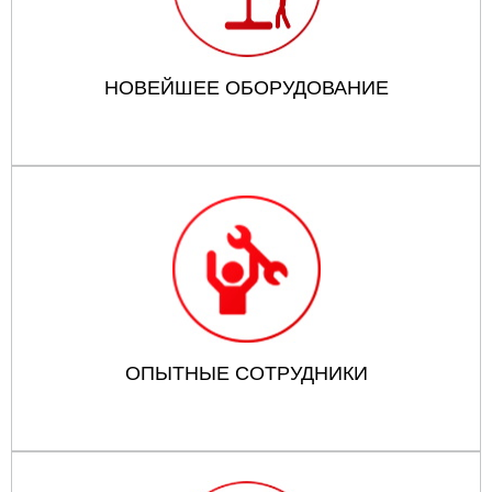
НОВЕЙШЕЕ ОБОРУДОВАНИЕ
ОПЫТНЫЕ СОТРУДНИКИ