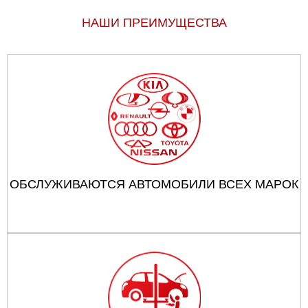
НАШИ ПРЕИМУЩЕСТВА
ОБСЛУЖИВАЮТСЯ АВТОМОБИЛИ ВСЕХ МАРОК