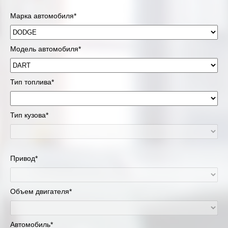
Марка автомобиля*
Модель автомобиля*
Тип топлива*
Тип кузова*
Привод*
Объем двигателя*
Автомобиль*