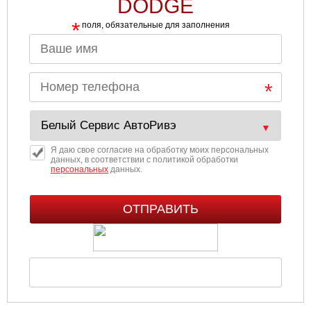
DODGE
*
поля, обязательные для заполнения
Я даю свое согласие на обработку моих персональных
данных, в соответствии с политикой обработки
персональных
данных.