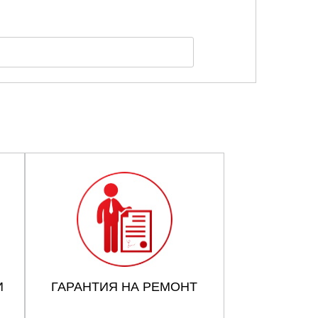
И
ГАРАНТИЯ НА РЕМОНТ