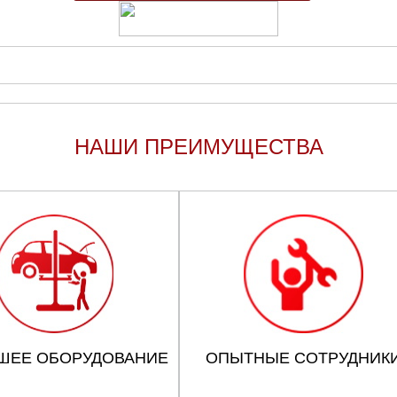
НАШИ ПРЕИМУЩЕСТВА
ШЕЕ ОБОРУДОВАНИЕ
ОПЫТНЫЕ СОТРУДНИК