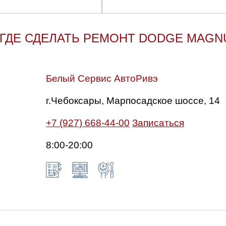
ГДЕ СДЕЛАТЬ РЕМОНТ DODGE MAG
Белый Сервис АвтоРивэ
г.Чебоксары, Марпосадское шоссе, 14
+7 (927) 668-44-00
Записаться
8:00-20:00