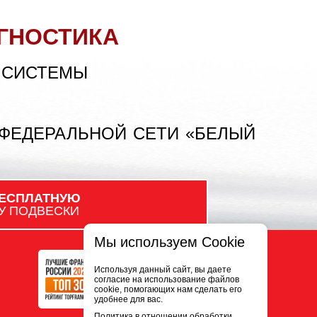
ГНОСТИКА
 СИСТЕМЫ
 ФЕДЕРАЛЬНОЙ СЕТИ «БЕЛЫЙ
ЕСПЛАТНУЮ
У ПОДВЕСКИ
Мы используем Cookie
Используя данный сайт, вы даете
согласие на использование файлов
cookie, помогающих нам сделать его
удобнее для вас.
Политика в отношении обработки