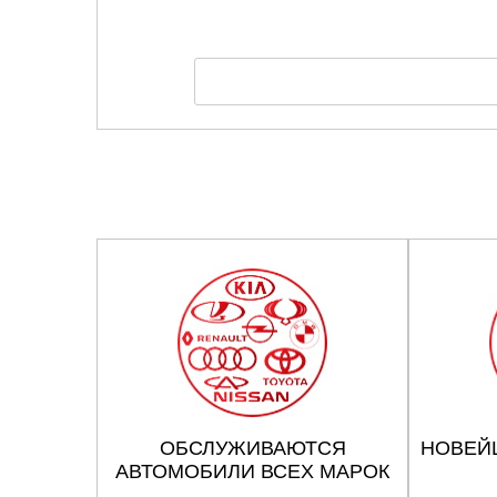
ОБСЛУЖИВАЮТСЯ
НОВЕЙ
АВТОМОБИЛИ ВСЕХ МАРОК