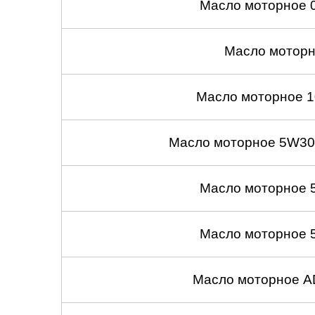
Масло моторное 
Масло моторн
Масло моторное 1
Масло моторное 5W30
Масло моторное 
Масло моторное 
Масло моторное A