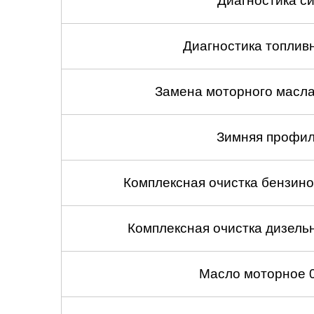
Диагностика с
Диагностика топлив
Замена моторного масл
Зимняя профил
Комплексная очистка бензино
Комплексная очистка дизельн
Масло моторное 