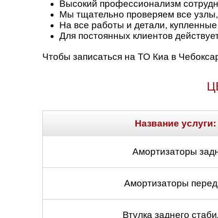
Высокий профессионализм сотрудни
Мы тщательно проверяем все узлы,
На все работы и детали, купленные
Для постоянных клиентов действует
Чтобы записаться на ТО Киа в Чебокса
Ц
Название услуги:
Амортизаторы задн
Амортизаторы передн
Втулка заднего стабил