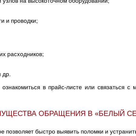
и узлов на высокоточном оборудовании;
и и проводки;
их расходников;
 др.
ознакомиться в прайс-листе или связаться с 
УЩЕСТВА ОБРАЩЕНИЯ В «БЕЛЫЙ С
е позволяет быстро выявить поломки и устранить