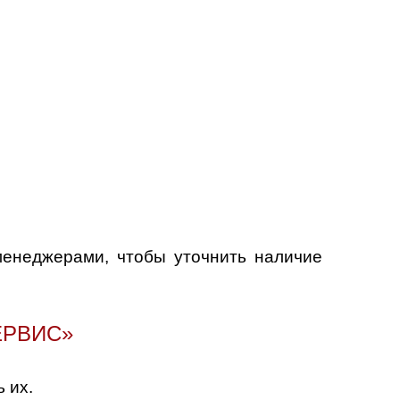
менеджерами, чтобы уточнить наличие
ЕРВИС»
 их.