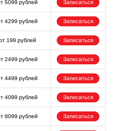
от 5099 рублей
Записаться
от 4299 рублей
Записаться
от 199 рублей
Записаться
от 2499 рублей
Записаться
от 4499 рублей
Записаться
от 4099 рублей
Записаться
от 8099 рублей
Записаться