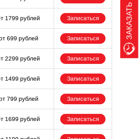
ЗАКАЗАТЬ ЗВОНОК
от 1799 рублей
Записаться
от 699 рублей
Записаться
от 2299 рублей
Записаться
от 1499 рублей
Записаться
от 799 рублей
Записаться
от 1699 рублей
Записаться