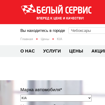
Вы находитесь в городе
Чебоксары
Главная
Цены
KIA
О НАС
УСЛУГИ
ЦЕНЫ
АКЦИ
Марка автомобиля*