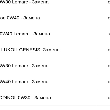
0W30 Lemarc - Замена
ое 0W40 - Замена
0W40 Lemarc - Замена
 LUKOIL GENESIS -Замена
5W30 Lemarc - Замена
5W40 Lemarc - Замена
DDINOL 0W30 - Замена