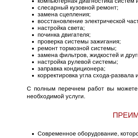
компьютерная диагностика систем 
слесарный кузовной ремонт;
замена сцепления;
восстановление электрической част
настройка света;
починка двигателя;
проверка системы зажигания;
ремонт тормозной системы;
замена фильтров, жидкостей и друг
настройка рулевой системы;
заправка кондиционера;
корректировка угла схода-развала и
С полным перечнем работ вы можете 
необходимой услуги.
ПРЕИМ
Современное оборудование, которо