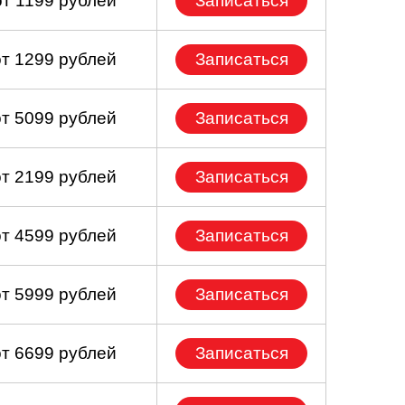
от 1199 рублей
Записаться
от 1299 рублей
Записаться
от 5099 рублей
Записаться
от 2199 рублей
Записаться
от 4599 рублей
Записаться
от 5999 рублей
Записаться
от 6699 рублей
Записаться