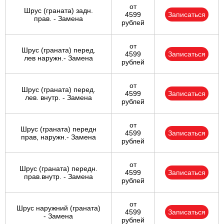
от
Шрус (граната) задн.
4599
Записаться
прав. - Замена
рублей
от
Шрус (граната) перед.
4599
Записаться
лев наружн.- Замена
рублей
от
Шрус (граната) перед.
4599
Записаться
лев. внутр. - Замена
рублей
от
Шрус (граната) передн
4599
Записаться
прав, наружн.- Замена
рублей
от
Шрус (граната) передн.
4599
Записаться
прав.внутр. - Замена
рублей
от
Шрус наружний (граната)
4599
Записаться
- Замена
рублей