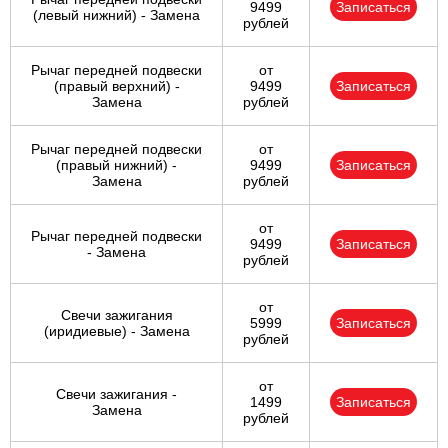
9499
Записаться
(левый нижний) - Замена
рублей
Рычаг передней подвески
от
(правый верхний) -
9499
Записаться
Замена
рублей
Рычаг передней подвески
от
(правый нижний) -
9499
Записаться
Замена
рублей
от
Рычаг передней подвески
9499
Записаться
- Замена
рублей
от
Свечи зажигания
5999
Записаться
(иридиевые) - Замена
рублей
от
Свечи зажигания -
1499
Записаться
Замена
рублей