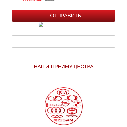
НАШИ ПРЕИМУЩЕСТВА