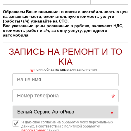
Обращаем Ваше внимание: в связи с нестабильностью цен
на запасные части, окончательную стоимость услуги
(работы+з/ч) узнавайте на СТО.
Все указанные цены розничные в рублях, включают НДС,
стоимость работ и з/ч, за одну услугу, для одного
автомобиля.
ЗАПИСЬ НА РЕМОНТ И ТО
KIA
*
поля, обязательные для заполнения
Я даю свое согласие на обработку моих персональных
данных, в соответствии с политикой обработки
персональных
данных.