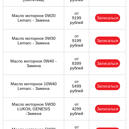
от
Масло моторное 0W20
9199
Записаться
Lemarc - Замена
рублей
от
Масло моторное 0W30
9199
Записаться
Lemarc - Замена
рублей
от
Масло моторное 0W40 -
8399
Записаться
Замена
рублей
от
Масло моторное 10W40
5499
Записаться
Lemarc - Замена
рублей
Масло моторное 5W30
от
LUKOIL GENESIS
4299
Записаться
-Замена
рублей
от