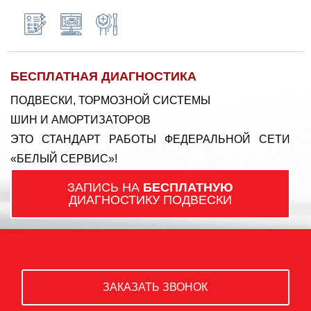
БЕСПЛАТНАЯ ДИАГНОСТИКА
ПОДВЕСКИ, ТОРМОЗНОЙ СИСТЕМЫ
ШИН И АМОРТИЗАТОРОВ
ЭТО СТАНДАРТ РАБОТЫ ФЕДЕРАЛЬНОЙ СЕТИ
«БЕЛЫЙ СЕРВИС»!
ЗАПИСЬ НА
БЕСПЛАТНУЮ
ДИАГНОСТИКУ ПОДВЕСКИ
ЗАКАЗАТЬ ЗВОНОК