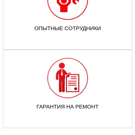
ОПЫТНЫЕ СОТРУДНИКИ
ГАРАНТИЯ НА РЕМОНТ