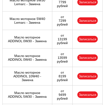
Масло моторное 5W30
7799
Записаться
Lemarc - Замена
рублей
от
Масло моторное 5W40
7299
Записаться
Lemarc - Замена
рублей
от
Масло моторное
13199
Записаться
ADDINOL 0W30 - Замена
рублей
от
Масло моторное
13599
Записаться
ADDINOL 0W40 - Замена
рублей
Масло моторное
от
ADDINOL 10W40 -
8199
Записаться
Замена
рублей
от
Масло моторное
9499
Записаться
ADDINOL 5W30 - Замена
рублей