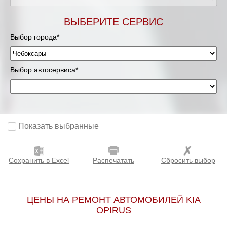
ВЫБЕРИТЕ СЕРВИС
Выбор города*
Выбор автосервиса*
Показать выбранные
Сохранить в Excel
Распечатать
Сбросить выбор
ЦЕНЫ НА РЕМОНТ АВТОМОБИЛЕЙ KIA
OPIRUS