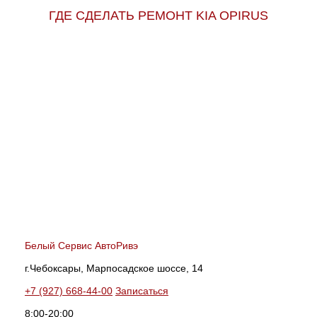
ГДЕ СДЕЛАТЬ РЕМОНТ KIA OPIRUS
Белый Сервис АвтоРивэ
г.Чебоксары, Марпосадское шоссе, 14
+7 (927) 668-44-00
Записаться
8:00-20:00