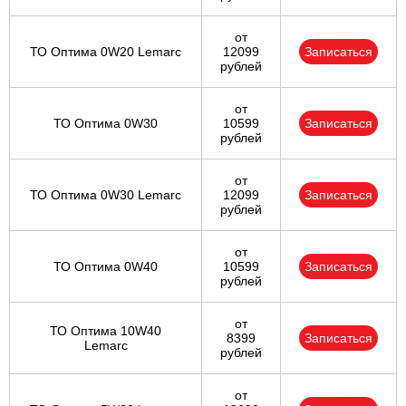
от
ТО Оптима 0W20 Lemarc
12099
Записаться
рублей
от
ТО Оптима 0W30
10599
Записаться
рублей
от
ТО Оптима 0W30 Lemarc
12099
Записаться
рублей
от
ТО Оптима 0W40
10599
Записаться
рублей
от
ТО Оптима 10W40
8399
Записаться
Lemarc
рублей
от