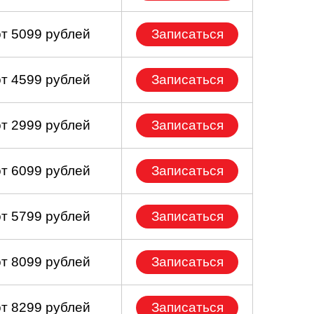
от 5099 рублей
Записаться
от 4599 рублей
Записаться
от 2999 рублей
Записаться
от 6099 рублей
Записаться
от 5799 рублей
Записаться
от 8099 рублей
Записаться
от 8299 рублей
Записаться