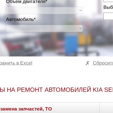
Объем двигателя*
Выб
Автомобиль*
ранить в Excel
Сбросит
Ы НА РЕМОНТ АВТОМОБИЛЕЙ KIA SE
 замена запчастей, ТО