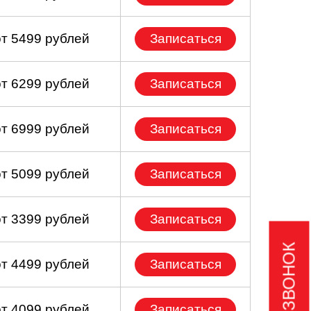
от 5499 рублей
Записаться
от 6299 рублей
Записаться
от 6999 рублей
Записаться
от 5099 рублей
Записаться
от 3399 рублей
Записаться
от 4499 рублей
Записаться
от 4099 рублей
Записаться