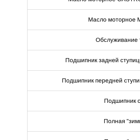
Масло моторное 
Обслуживание 
Подшипник задней ступицы
Подшипник передней ступиц
Подшипник с
Полная "зим