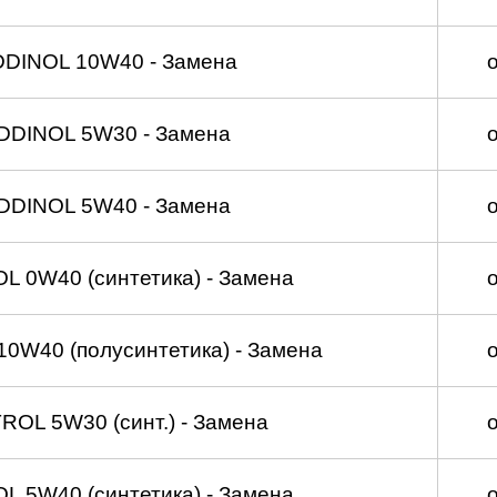
DDINOL 10W40 - Замена
DDINOL 5W30 - Замена
DDINOL 5W40 - Замена
 0W40 (синтетика) - Замена
0W40 (полусинтетика) - Замена
OL 5W30 (синт.) - Замена
 5W40 (синтетика) - Замена