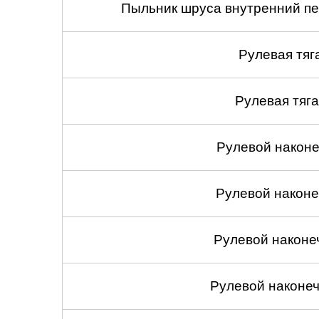
Пыльник шруса внутренний пе
Рулевая тяг
Рулевая тяга
Рулевой наконеч
Рулевой наконеч
Рулевой наконе
Рулевой наконеч