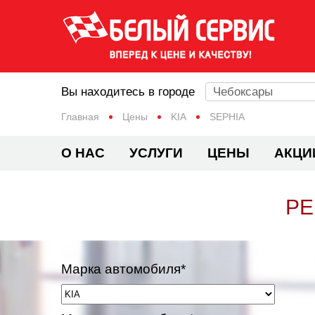
Вы находитесь в городе
Чебоксары
Главная
Цены
KIA
SEPHIA
О НАС
УСЛУГИ
ЦЕНЫ
АКЦИ
РЕ
Марка автомобиля*