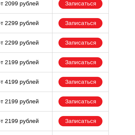
от 2099 рублей
Записаться
от 2299 рублей
Записаться
от 2299 рублей
Записаться
от 2199 рублей
Записаться
от 4199 рублей
Записаться
от 2199 рублей
Записаться
от 2199 рублей
Записаться