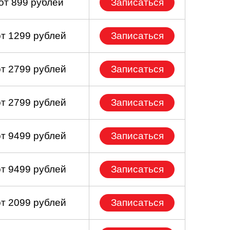
от 899 рублей
Записаться
от 1299 рублей
Записаться
от 2799 рублей
Записаться
от 2799 рублей
Записаться
от 9499 рублей
Записаться
от 9499 рублей
Записаться
от 2099 рублей
Записаться