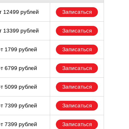
т 12499 рублей
Записаться
т 13399 рублей
Записаться
от 1799 рублей
Записаться
от 6799 рублей
Записаться
от 5099 рублей
Записаться
от 7399 рублей
Записаться
от 7399 рублей
Записаться