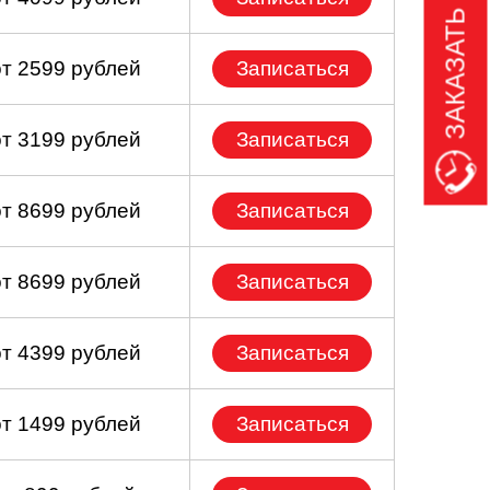
ЗАКАЗАТЬ ЗВОНОК
от 2599 рублей
Записаться
от 3199 рублей
Записаться
от 8699 рублей
Записаться
от 8699 рублей
Записаться
от 4399 рублей
Записаться
от 1499 рублей
Записаться