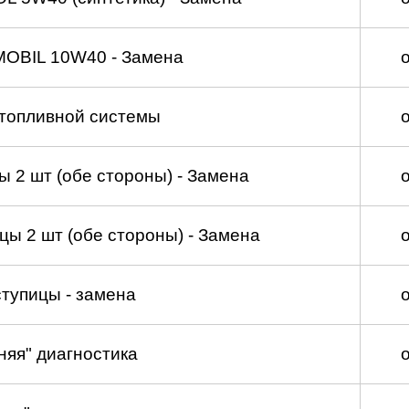
MOBIL 10W40 - Замена
топливной системы
 2 шт (обе стороны) - Замена
ы 2 шт (обе стороны) - Замена
тупицы - замена
няя" диагностика