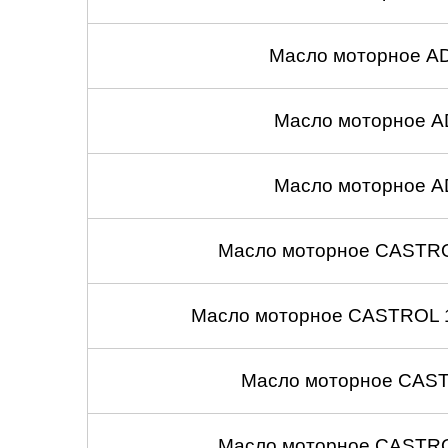
Масло моторное A
Масло моторное A
Масло моторное A
Масло моторное CASTROL
Масло моторное CASTROL 1
Масло моторное CASTR
Масло моторное CASTROL