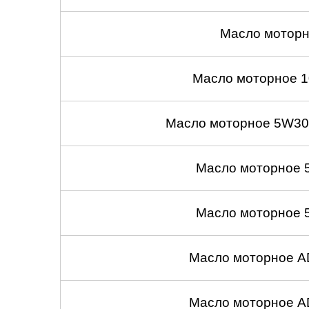
Масло моторн
Масло моторное 1
Масло моторное 5W30
Масло моторное 
Масло моторное 
Масло моторное A
Масло моторное A