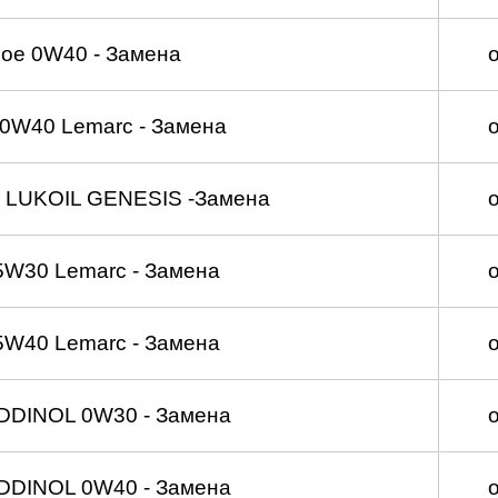
ое 0W40 - Замена
0W40 Lemarc - Замена
 LUKOIL GENESIS -Замена
5W30 Lemarc - Замена
5W40 Lemarc - Замена
DDINOL 0W30 - Замена
DDINOL 0W40 - Замена