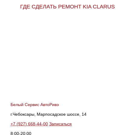
ГДЕ СДЕЛАТЬ РЕМОНТ KIA CLARUS
Белый Сервис АвтоРивэ
г.Чебоксары, Марпосадское шоссе, 14
+7 (927) 668-44-00
Записаться
8:00-20:00