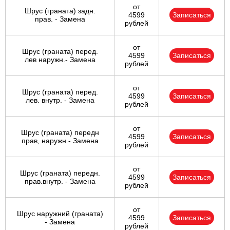
от
Шрус (граната) задн.
4599
Записаться
прав. - Замена
рублей
от
Шрус (граната) перед.
4599
Записаться
лев наружн.- Замена
рублей
от
Шрус (граната) перед.
4599
Записаться
лев. внутр. - Замена
рублей
от
Шрус (граната) передн
4599
Записаться
прав, наружн.- Замена
рублей
от
Шрус (граната) передн.
4599
Записаться
прав.внутр. - Замена
рублей
от
Шрус наружний (граната)
4599
Записаться
- Замена
рублей