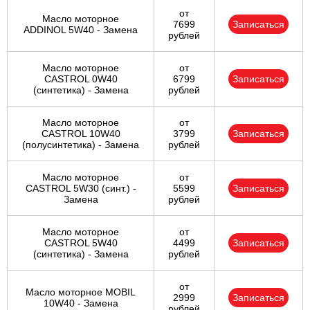
от
Масло моторное
7699
Записаться
ADDINOL 5W40 - Замена
рублей
Масло моторное
от
CASTROL 0W40
6799
Записаться
(синтетика) - Замена
рублей
Масло моторное
от
CASTROL 10W40
3799
Записаться
(полусинтетика) - Замена
рублей
Масло моторное
от
CASTROL 5W30 (синт.) -
5599
Записаться
Замена
рублей
Масло моторное
от
CASTROL 5W40
4499
Записаться
(синтетика) - Замена
рублей
от
Масло моторное MOBIL
2999
Записаться
10W40 - Замена
рублей