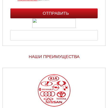
НАШИ ПРЕИМУЩЕСТВА