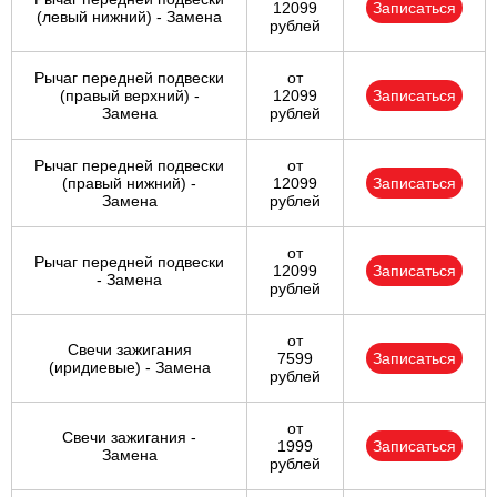
12099
Записаться
(левый нижний) - Замена
рублей
Рычаг передней подвески
от
(правый верхний) -
12099
Записаться
Замена
рублей
Рычаг передней подвески
от
(правый нижний) -
12099
Записаться
Замена
рублей
от
Рычаг передней подвески
12099
Записаться
- Замена
рублей
от
Свечи зажигания
7599
Записаться
(иридиевые) - Замена
рублей
от
Свечи зажигания -
1999
Записаться
Замена
рублей