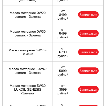
от
Масло моторное 0W20
8499
Записаться
Lemarc - Замена
рублей
от
Масло моторное 0W30
8499
Записаться
Lemarc - Замена
рублей
от
Масло моторное 0W40 -
6799
Записаться
Замена
рублей
от
Масло моторное 10W40
5099
Записаться
Lemarc - Замена
рублей
Масло моторное 5W30
от
LUKOIL GENESIS
3599
Записаться
-Замена
рублей
от