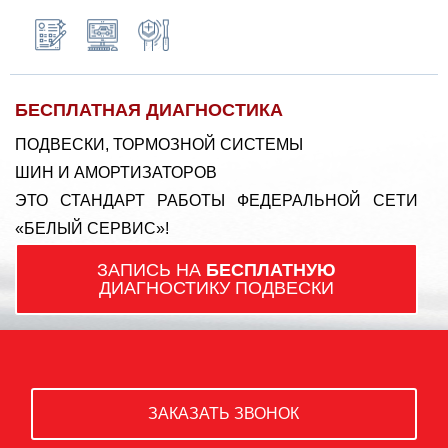
БЕСПЛАТНАЯ ДИАГНОСТИКА
ПОДВЕСКИ, ТОРМОЗНОЙ СИСТЕМЫ
ШИН И АМОРТИЗАТОРОВ
ЭТО СТАНДАРТ РАБОТЫ ФЕДЕРАЛЬНОЙ СЕТИ
«БЕЛЫЙ СЕРВИС»!
ЗАПИСЬ НА
БЕСПЛАТНУЮ
ДИАГНОСТИКУ ПОДВЕСКИ
ЗАКАЗАТЬ ЗВОНОК