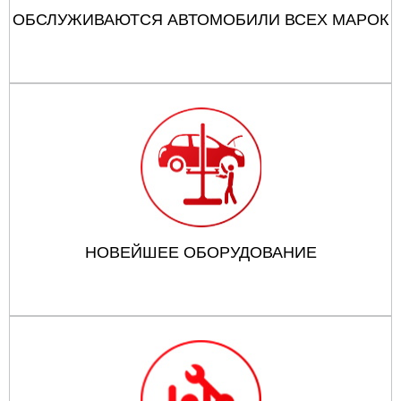
ОБСЛУЖИВАЮТСЯ АВТОМОБИЛИ ВСЕХ МАРОК
НОВЕЙШЕЕ ОБОРУДОВАНИЕ