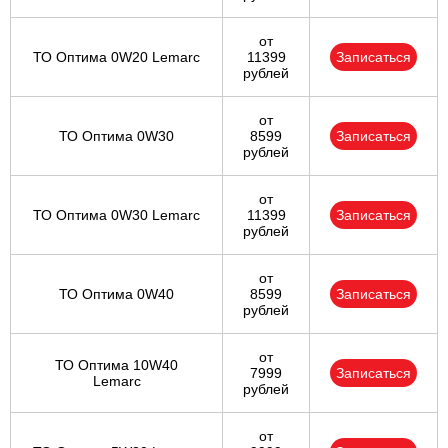
от
ТО Оптима 0W20 Lemarc
11399
Записаться
рублей
от
ТО Оптима 0W30
8599
Записаться
рублей
от
ТО Оптима 0W30 Lemarc
11399
Записаться
рублей
от
ТО Оптима 0W40
8599
Записаться
рублей
от
ТО Оптима 10W40
7999
Записаться
Lemarc
рублей
от