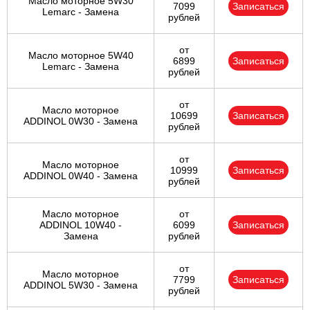
Масло моторное 5W30
7099
Записаться
Lemarc - Замена
рублей
от
Масло моторное 5W40
6899
Записаться
Lemarc - Замена
рублей
от
Масло моторное
10699
Записаться
ADDINOL 0W30 - Замена
рублей
от
Масло моторное
10999
Записаться
ADDINOL 0W40 - Замена
рублей
Масло моторное
от
ADDINOL 10W40 -
6099
Записаться
Замена
рублей
от
Масло моторное
7799
Записаться
ADDINOL 5W30 - Замена
рублей