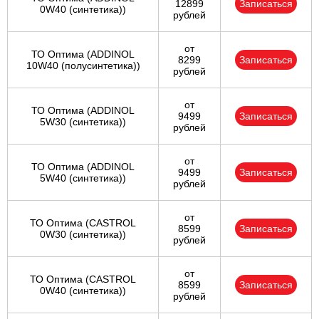
12899
Записаться
0W40 (синтетика))
рублей
от
ТО Оптима (ADDINOL
8299
Записаться
10W40 (полусинтетика))
рублей
от
ТО Оптима (ADDINOL
9499
Записаться
5W30 (синтетика))
рублей
от
ТО Оптима (ADDINOL
9499
Записаться
5W40 (синтетика))
рублей
от
ТО Оптима (CASTROL
8599
Записаться
0W30 (синтетика))
рублей
от
ТО Оптима (CASTROL
8599
Записаться
0W40 (синтетика))
рублей