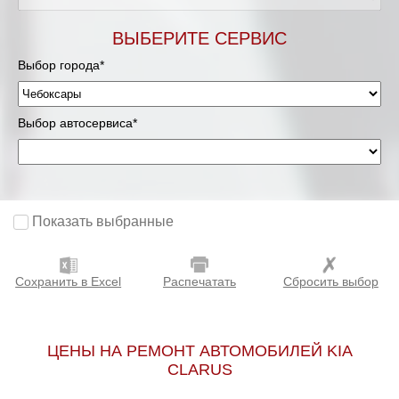
ВЫБЕРИТЕ СЕРВИС
Выбор города*
Выбор автосервиса*
Показать выбранные
Сохранить в Excel
Распечатать
Сбросить выбор
ЦЕНЫ НА РЕМОНТ АВТОМОБИЛЕЙ KIA
CLARUS