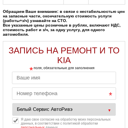
Обращаем Ваше внимание: в связи с нестабильностью цен
на запасные части, окончательную стоимость услуги
(работы+з/ч) узнавайте на СТО.
Все указанные цены розничные в рублях, включают НДС,
стоимость работ и з/ч, за одну услугу, для одного
автомобиля.
ЗАПИСЬ НА РЕМОНТ И ТО
KIA
*
поля, обязательные для заполнения
Я даю свое согласие на обработку моих персональных
данных, в соответствии с политикой обработки
персональных
данных.