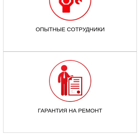
ОПЫТНЫЕ СОТРУДНИКИ
ГАРАНТИЯ НА РЕМОНТ