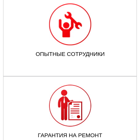
ОПЫТНЫЕ СОТРУДНИКИ
ГАРАНТИЯ НА РЕМОНТ