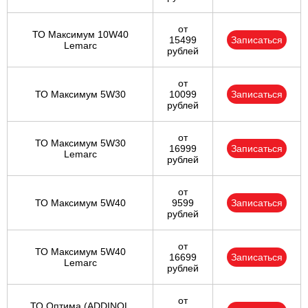
от
ТО Максимум 10W40
15499
Записаться
Lemarc
рублей
от
ТО Максимум 5W30
10099
Записаться
рублей
от
ТО Максимум 5W30
16999
Записаться
Lemarc
рублей
от
ТО Максимум 5W40
9599
Записаться
рублей
от
ТО Максимум 5W40
16699
Записаться
Lemarc
рублей
от
ТО Оптима (ADDINOL