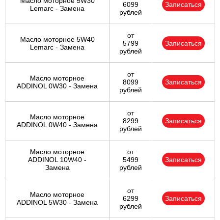
Масло моторное 5W30
6099
Записаться
Lemarc - Замена
рублей
от
Масло моторное 5W40
5799
Записаться
Lemarc - Замена
рублей
от
Масло моторное
8099
Записаться
ADDINOL 0W30 - Замена
рублей
от
Масло моторное
8299
Записаться
ADDINOL 0W40 - Замена
рублей
Масло моторное
от
ADDINOL 10W40 -
5499
Записаться
Замена
рублей
от
Масло моторное
6299
Записаться
ADDINOL 5W30 - Замена
рублей