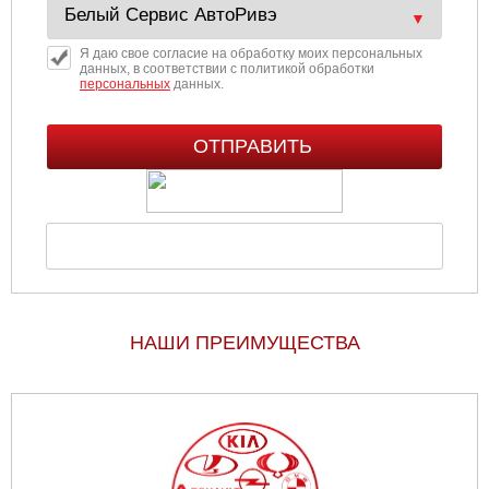
Я даю свое согласие на обработку моих персональных
данных, в соответствии с политикой обработки
персональных
данных.
НАШИ ПРЕИМУЩЕСТВА