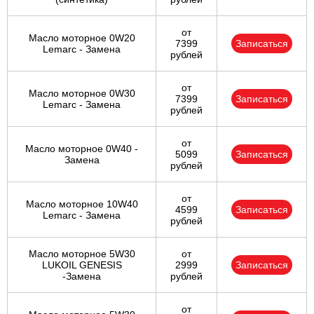
от
Масло моторное 0W20
7399
Записаться
Lemarc - Замена
рублей
от
Масло моторное 0W30
7399
Записаться
Lemarc - Замена
рублей
от
Масло моторное 0W40 -
5099
Записаться
Замена
рублей
от
Масло моторное 10W40
4599
Записаться
Lemarc - Замена
рублей
Масло моторное 5W30
от
LUKOIL GENESIS
2999
Записаться
-Замена
рублей
от