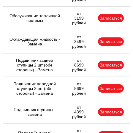
от
Обслуживание топливной
3199
Записаться
системы
рублей
от
Охлаждающая жидкость -
3499
Записаться
Замена
рублей
Подшипник задней
от
ступицы 2 шт (обе
8699
Записаться
стороны) - Замена
рублей
Подшипник передней
от
ступицы 2 шт (обе
8699
Записаться
стороны) - Замена
рублей
от
Подшипник ступицы -
4399
Записаться
замена
рублей
от