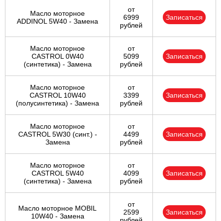
от
Масло моторное
6999
Записаться
ADDINOL 5W40 - Замена
рублей
Масло моторное
от
CASTROL 0W40
5099
Записаться
(синтетика) - Замена
рублей
Масло моторное
от
CASTROL 10W40
3399
Записаться
(полусинтетика) - Замена
рублей
Масло моторное
от
CASTROL 5W30 (синт.) -
4499
Записаться
Замена
рублей
Масло моторное
от
CASTROL 5W40
4099
Записаться
(синтетика) - Замена
рублей
от
Масло моторное MOBIL
2599
Записаться
10W40 - Замена
рублей