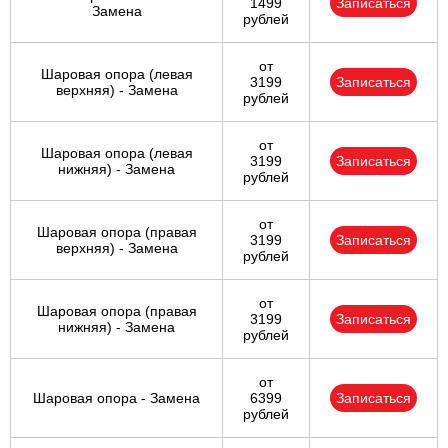
1499
Записаться
Замена
рублей
от
Шаровая опора (левая
3199
Записаться
верхняя) - Замена
рублей
от
Шаровая опора (левая
3199
Записаться
нижняя) - Замена
рублей
от
Шаровая опора (правая
3199
Записаться
верхняя) - Замена
рублей
от
Шаровая опора (правая
3199
Записаться
нижняя) - Замена
рублей
от
Шаровая опора - Замена
6399
Записаться
рублей