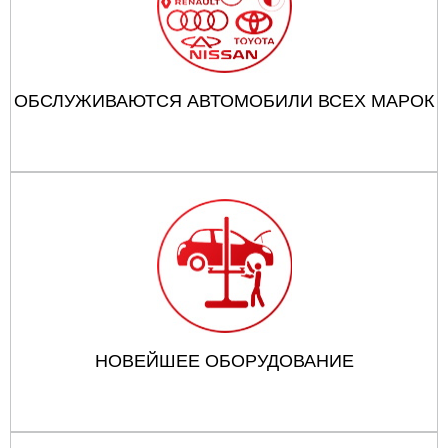
ОБСЛУЖИВАЮТСЯ АВТОМОБИЛИ ВСЕХ МАРОК
НОВЕЙШЕЕ ОБОРУДОВАНИЕ