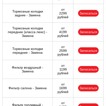
от
Тормозные колодки
2299
Записаться
задние - Замена
рублей
Тормозные колодки
от
передние (класса люкс) -
4199
Записаться
Замена
рублей
от
Тормозные колодки
2599
Записаться
передние - Замена
рублей
от
Фильтр воздушный -
1199
Записаться
Замена
рублей
от
Фильтр салона - Замена
1699
Записаться
рублей
от
Фильтр топливный -