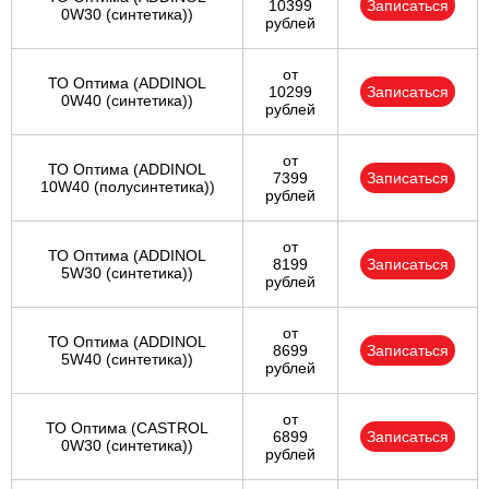
10399
Записаться
0W30 (синтетика))
рублей
от
ТО Оптима (ADDINOL
10299
Записаться
0W40 (синтетика))
рублей
от
ТО Оптима (ADDINOL
7399
Записаться
10W40 (полусинтетика))
рублей
от
ТО Оптима (ADDINOL
8199
Записаться
5W30 (синтетика))
рублей
от
ТО Оптима (ADDINOL
8699
Записаться
5W40 (синтетика))
рублей
от
ТО Оптима (CASTROL
6899
Записаться
0W30 (синтетика))
рублей