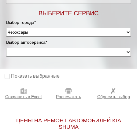
ВЫБЕРИТЕ СЕРВИС
Выбор города*
Выбор автосервиса*
Показать выбранные
Сохранить в Excel
Распечатать
Сбросить выбор
ЦЕНЫ НА РЕМОНТ АВТОМОБИЛЕЙ KIA
SHUMA