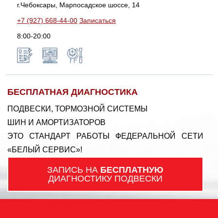
г.Чебоксары, Марпосадское шоссе, 14
+7 (927) 668-44-00
Записаться
8:00-20:00
БЕСПЛАТНАЯ ДИАГНОСТИКА
ПОДВЕСКИ, ТОРМОЗНОЙ СИСТЕМЫ
ШИН И АМОРТИЗАТОРОВ
ЭТО СТАНДАРТ РАБОТЫ ФЕДЕРАЛЬНОЙ СЕТИ
«БЕЛЫЙ СЕРВИС»!
ЗАПИСЬ НА
БЕСПЛАТНУЮ
ДИАГНОСТИКУ ПОДВЕСКИ