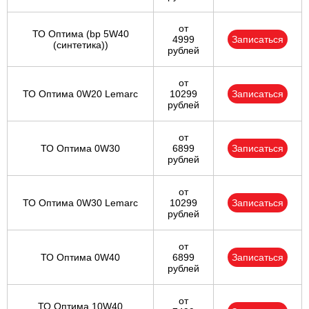
от
ТО Оптима (bp 5W40
4999
Записаться
(синтетика))
рублей
от
ТО Оптима 0W20 Lemarc
10299
Записаться
рублей
от
ТО Оптима 0W30
6899
Записаться
рублей
от
ТО Оптима 0W30 Lemarc
10299
Записаться
рублей
от
ТО Оптима 0W40
6899
Записаться
рублей
от
ТО Оптима 10W40