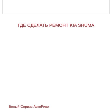
ГДЕ СДЕЛАТЬ РЕМОНТ KIA SHUMA
Белый Сервис АвтоРивэ