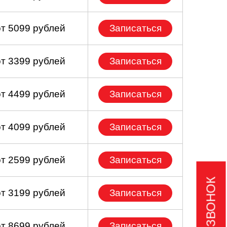
от 5099 рублей
Записаться
от 3399 рублей
Записаться
от 4499 рублей
Записаться
от 4099 рублей
Записаться
от 2599 рублей
Записаться
от 3199 рублей
Записаться
от 8699 рублей
Записаться