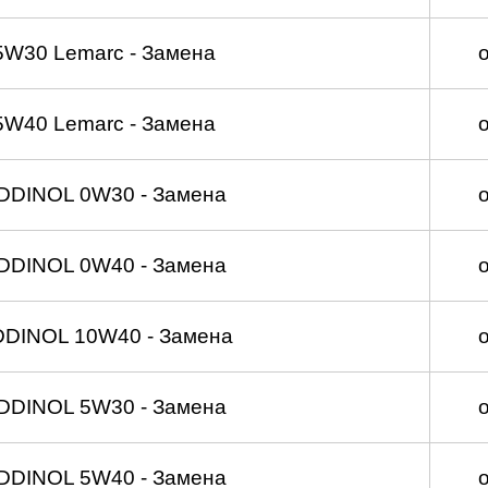
5W30 Lemarc - Замена
5W40 Lemarc - Замена
DDINOL 0W30 - Замена
DDINOL 0W40 - Замена
DDINOL 10W40 - Замена
DDINOL 5W30 - Замена
DDINOL 5W40 - Замена