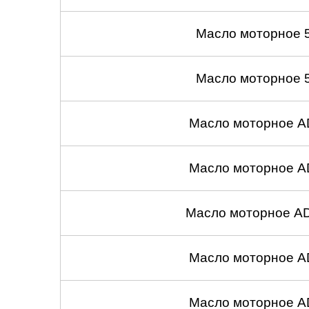
Масло моторное 
Масло моторное 
Масло моторное A
Масло моторное A
Масло моторное A
Масло моторное A
Масло моторное A