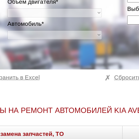
Объем двигателя*
Выб
Автомобиль*
ранить в Excel
Сбросит
Ы НА РЕМОНТ АВТОМОБИЛЕЙ KIA AV
 замена запчастей, ТО