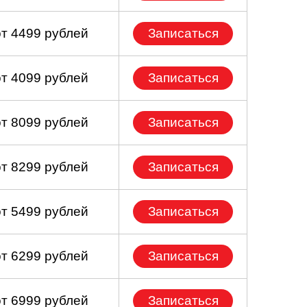
от 4499 рублей
Записаться
от 4099 рублей
Записаться
от 8099 рублей
Записаться
от 8299 рублей
Записаться
от 5499 рублей
Записаться
от 6299 рублей
Записаться
от 6999 рублей
Записаться