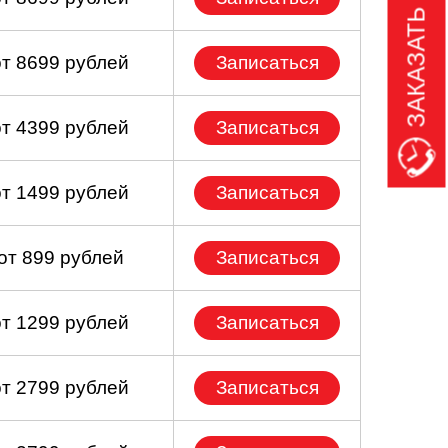
ЗАКАЗАТЬ ЗВОНОК
от 8699 рублей
Записаться
от 4399 рублей
Записаться
от 1499 рублей
Записаться
от 899 рублей
Записаться
от 1299 рублей
Записаться
от 2799 рублей
Записаться