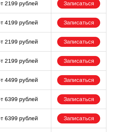
от 2199 рублей
Записаться
от 4199 рублей
Записаться
от 2199 рублей
Записаться
от 2199 рублей
Записаться
от 4499 рублей
Записаться
от 6399 рублей
Записаться
от 6399 рублей
Записаться