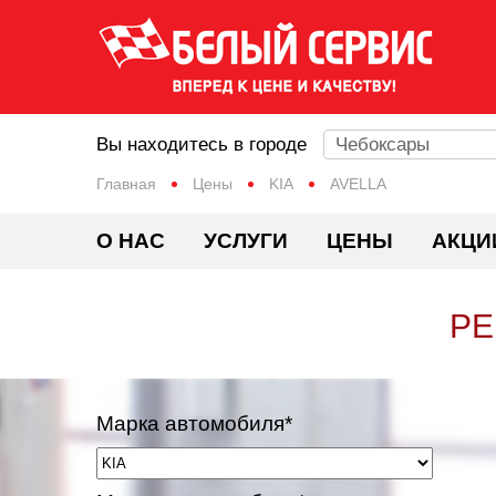
Вы находитесь в городе
Чебоксары
Главная
Цены
KIA
AVELLA
О НАС
УСЛУГИ
ЦЕНЫ
АКЦИ
РЕ
Марка автомобиля*