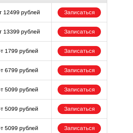
т 12499 рублей
Записаться
т 13399 рублей
Записаться
от 1799 рублей
Записаться
от 6799 рублей
Записаться
от 5099 рублей
Записаться
от 5099 рублей
Записаться
от 5099 рублей
Записаться