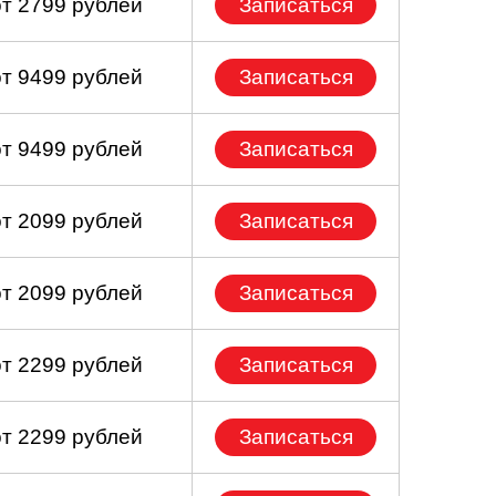
от 2799 рублей
Записаться
от 9499 рублей
Записаться
от 9499 рублей
Записаться
от 2099 рублей
Записаться
от 2099 рублей
Записаться
от 2299 рублей
Записаться
от 2299 рублей
Записаться