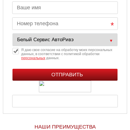
Я даю свое согласие на обработку моих персональных
данных, в соответствии с политикой обработки
персональных
данных.
НАШИ ПРЕИМУЩЕСТВА