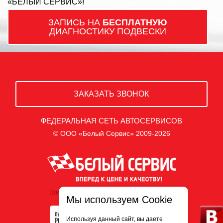
«БЕЛЫЙ СЕРВИС»!
ЗАПИСЬ НА
БЕСПЛАТНУЮ
ДИАГНОСТИКУ ПОДВЕСКИ
ЗАКАЗАТЬ ЗВОНОК
ФЕДЕРАЛЬНАЯ СЕТЬ АВТОСЕРВИСОВ
© ООО «Белый Сервис» 2009-2026
Политика обработки персональных данных
Мы используем Cookie
Используя данный сайт, вы даете