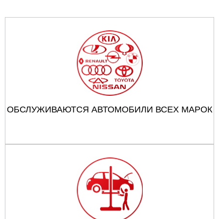
ОБСЛУЖИВАЮТСЯ АВТОМОБИЛИ ВСЕХ МАРОК