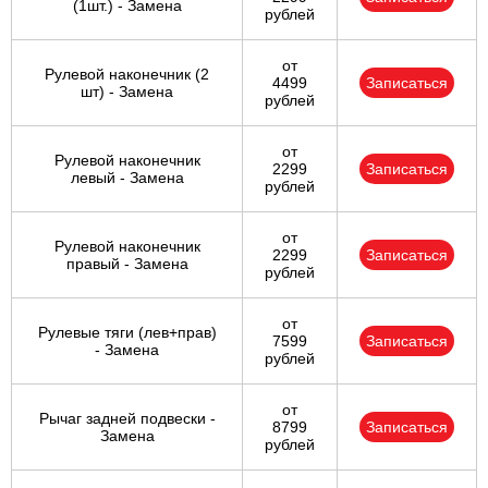
(1шт.) - Замена
рублей
от
Рулевой наконечник (2
4499
Записаться
шт) - Замена
рублей
от
Рулевой наконечник
2299
Записаться
левый - Замена
рублей
от
Рулевой наконечник
2299
Записаться
правый - Замена
рублей
от
Рулевые тяги (лев+прав)
7599
Записаться
- Замена
рублей
от
Рычаг задней подвески -
8799
Записаться
Замена
рублей