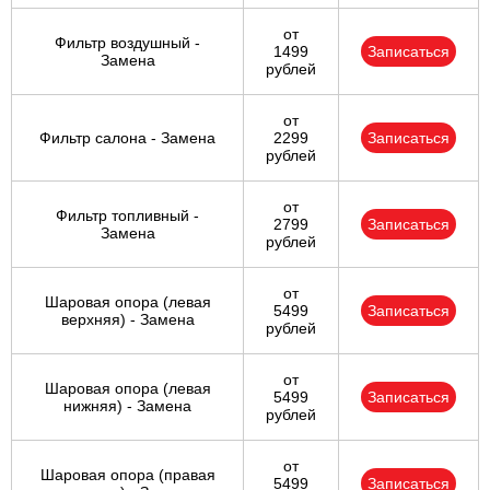
от
Фильтр воздушный -
1499
Записаться
Замена
рублей
от
Фильтр салона - Замена
2299
Записаться
рублей
от
Фильтр топливный -
2799
Записаться
Замена
рублей
от
Шаровая опора (левая
5499
Записаться
верхняя) - Замена
рублей
от
Шаровая опора (левая
5499
Записаться
нижняя) - Замена
рублей
от
Шаровая опора (правая
5499
Записаться