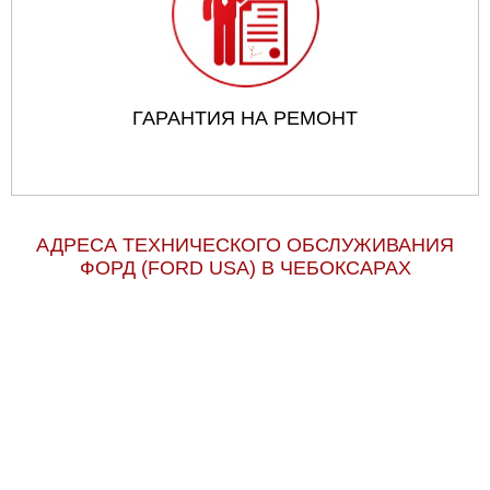
ГАРАНТИЯ НА РЕМОНТ
АДРЕСА ТЕХНИЧЕСКОГО ОБСЛУЖИВАНИЯ
ФОРД (FORD USA) В ЧЕБОКСАРАХ