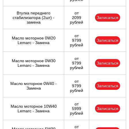
Втулка переднего
от
стабилизатора (2шт) -
2099
Записаться
замена
рублей
от
Масло моторное 0W20
9799
Записаться
Lemarc - Замена
рублей
от
Масло моторное 0W30
9799
Записаться
Lemarc - Замена
рублей
от
Масло моторное 0W40 -
9799
Записаться
Замена
рублей
от
Масло моторное 10W40
5999
Записаться
Lemarc - Замена
рублей
от