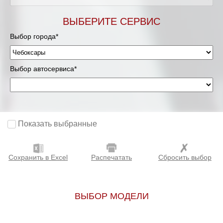
ВЫБЕРИТЕ СЕРВИС
Выбор города*
Выбор автосервиса*
Показать выбранные
Сохранить в Excel
Распечатать
Сбросить выбор
ВЫБОР МОДЕЛИ