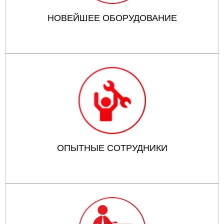
НОВЕЙШЕЕ ОБОРУДОВАНИЕ
ОПЫТНЫЕ СОТРУДНИКИ