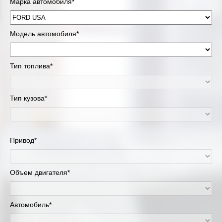
Марка автомобиля*
Модель автомобиля*
Тип топлива*
Тип кузова*
Привод*
Объем двигателя*
Автомобиль*