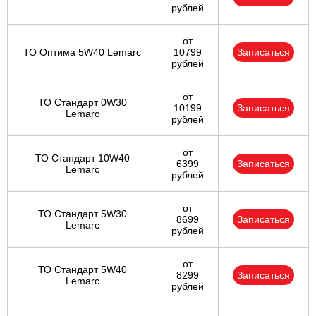
рублей
от
ТО Оптима 5W40 Lemarc
10799
Записаться
рублей
от
ТО Стандарт 0W30
10199
Записаться
Lemarc
рублей
от
ТО Стандарт 10W40
6399
Записаться
Lemarc
рублей
от
ТО Стандарт 5W30
8699
Записаться
Lemarc
рублей
от
ТО Стандарт 5W40
8299
Записаться
Lemarc
рублей