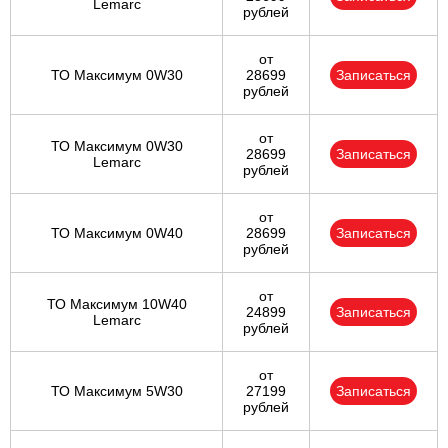
Lemarc
рублей
от
ТО Максимум 0W30
28699
Записаться
рублей
от
ТО Максимум 0W30
28699
Записаться
Lemarc
рублей
от
ТО Максимум 0W40
28699
Записаться
рублей
от
ТО Максимум 10W40
24899
Записаться
Lemarc
рублей
от
ТО Максимум 5W30
27199
Записаться
рублей