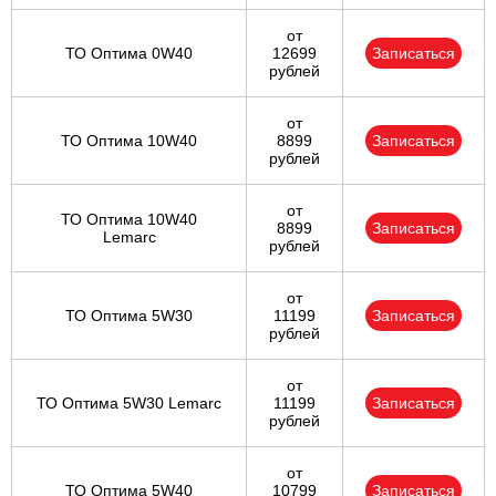
от
ТО Оптима 0W40
12699
Записаться
рублей
от
ТО Оптима 10W40
8899
Записаться
рублей
от
ТО Оптима 10W40
8899
Записаться
Lemarc
рублей
от
ТО Оптима 5W30
11199
Записаться
рублей
от
ТО Оптима 5W30 Lemarc
11199
Записаться
рублей
от
ТО Оптима 5W40
10799
Записаться