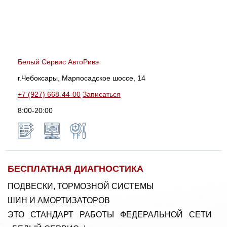
Белый Сервис АвтоРивэ
г.Чебоксары, Марпосадское шоссе, 14
+7 (927) 668-44-00
Записаться
8:00-20:00
БЕСПЛАТНАЯ ДИАГНОСТИКА
ПОДВЕСКИ, ТОРМОЗНОЙ СИСТЕМЫ
ШИН И АМОРТИЗАТОРОВ
ЭТО СТАНДАРТ РАБОТЫ ФЕДЕРАЛЬНОЙ СЕТИ