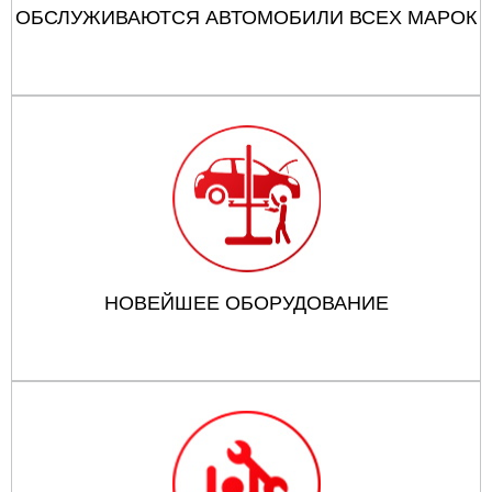
ОБСЛУЖИВАЮТСЯ АВТОМОБИЛИ ВСЕХ МАРОК
НОВЕЙШЕЕ ОБОРУДОВАНИЕ