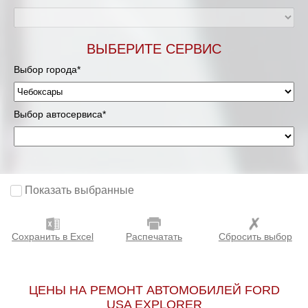
ВЫБЕРИТЕ СЕРВИС
Выбор города*
Выбор автосервиса*
Показать выбранные
Сохранить в Excel
Распечатать
Сбросить выбор
ЦЕНЫ НА РЕМОНТ АВТОМОБИЛЕЙ FORD
USA EXPLORER