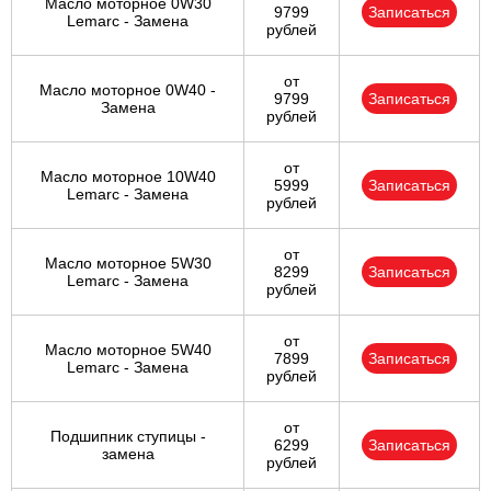
Масло моторное 0W30
9799
Записаться
Lemarc - Замена
рублей
от
Масло моторное 0W40 -
9799
Записаться
Замена
рублей
от
Масло моторное 10W40
5999
Записаться
Lemarc - Замена
рублей
от
Масло моторное 5W30
8299
Записаться
Lemarc - Замена
рублей
от
Масло моторное 5W40
7899
Записаться
Lemarc - Замена
рублей
от
Подшипник ступицы -
6299
Записаться
замена
рублей