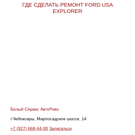
ГДЕ СДЕЛАТЬ РЕМОНТ FORD USA
EXPLORER
Белый Сервис АвтоРивэ
г.Чебоксары, Марпосадское шоссе, 14
+7 (927) 668-44-00
Записаться