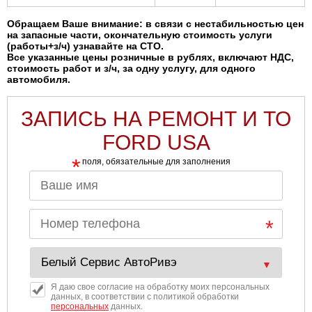
Обращаем Ваше внимание: в связи с нестабильностью цен
на запасные части, окончательную стоимость услуги
(работы+з/ч) узнавайте на СТО.
Все указанные цены розничные в рублях, включают НДС,
стоимость работ и з/ч, за одну услугу, для одного
автомобиля.
ЗАПИСЬ НА РЕМОНТ И ТО
FORD USA
*
поля, обязательные для заполнения
Я даю свое согласие на обработку моих персональных
данных, в соответствии с политикой обработки
персональных
данных.