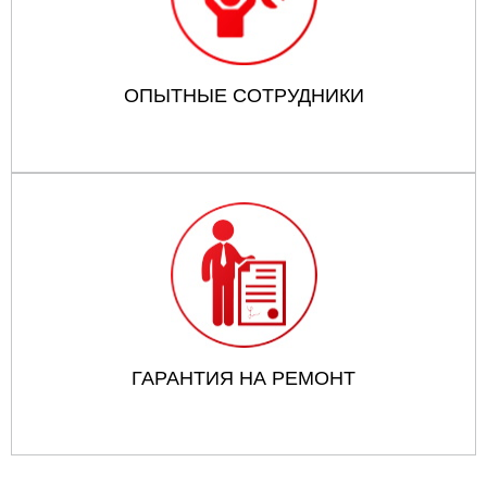
ОПЫТНЫЕ СОТРУДНИКИ
ГАРАНТИЯ НА РЕМОНТ