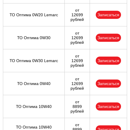
от
ТО Оптима 0W20 Lemarc
12699
Записаться
рублей
от
ТО Оптима 0W30
12699
Записаться
рублей
от
ТО Оптима 0W30 Lemarc
12699
Записаться
рублей
от
ТО Оптима 0W40
12699
Записаться
рублей
от
ТО Оптима 10W40
8899
Записаться
рублей
от
ТО Оптима 10W40
8899
Записаться