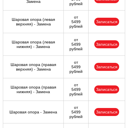
Замена
рублей
от
Шаровая опора (левая
5499
Записаться
верхняя) - Замена
рублей
от
Шаровая опора (левая
5499
Записаться
нижняя) - Замена
рублей
от
Шаровая опора (правая
5499
Записаться
верхняя) - Замена
рублей
от
Шаровая опора (правая
5499
Записаться
нижняя) - Замена
рублей
от
Шаровая опора - Замена
5499
Записаться
рублей