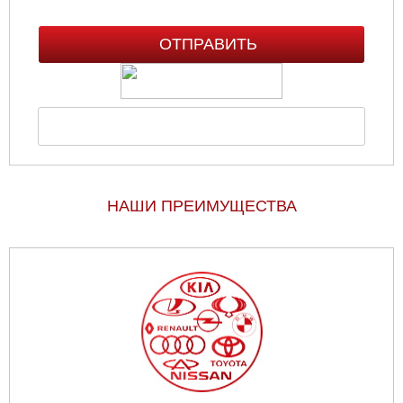
НАШИ ПРЕИМУЩЕСТВА