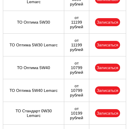
Lemarc
рублей
от
ТО Оптима 5W30
11199
Записаться
рублей
от
ТО Оптима 5W30 Lemarc
11199
Записаться
рублей
от
ТО Оптима 5W40
10799
Записаться
рублей
от
ТО Оптима 5W40 Lemarc
10799
Записаться
рублей
от
ТО Стандарт 0W30
10199
Записаться
Lemarc
рублей