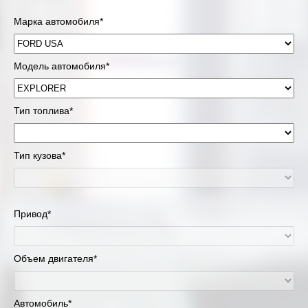
Марка автомобиля*
Модель автомобиля*
Тип топлива*
Тип кузова*
Привод*
Объем двигателя*
Автомобиль*