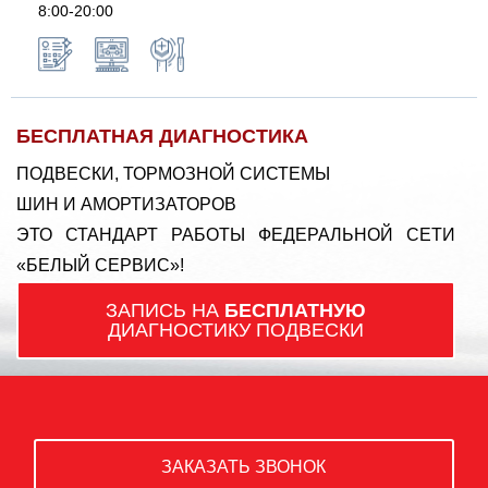
8:00-20:00
БЕСПЛАТНАЯ ДИАГНОСТИКА
ПОДВЕСКИ, ТОРМОЗНОЙ СИСТЕМЫ
ШИН И АМОРТИЗАТОРОВ
ЭТО СТАНДАРТ РАБОТЫ ФЕДЕРАЛЬНОЙ СЕТИ
«БЕЛЫЙ СЕРВИС»!
ЗАПИСЬ НА
БЕСПЛАТНУЮ
ДИАГНОСТИКУ ПОДВЕСКИ
ЗАКАЗАТЬ ЗВОНОК