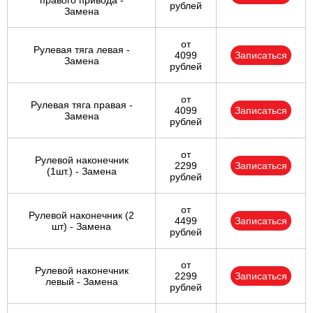
правого привода -
рублей
Замена
от
Рулевая тяга левая -
4099
Записаться
Замена
рублей
от
Рулевая тяга правая -
4099
Записаться
Замена
рублей
от
Рулевой наконечник
2299
Записаться
(1шт.) - Замена
рублей
от
Рулевой наконечник (2
4499
Записаться
шт) - Замена
рублей
от
Рулевой наконечник
2299
Записаться
левый - Замена
рублей