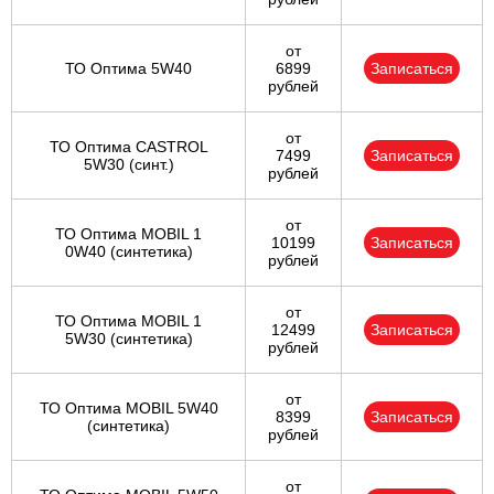
от
ТО Оптима 5W40
6899
Записаться
рублей
от
ТО Оптима CASTROL
7499
Записаться
5W30 (синт.)
рублей
от
ТО Оптима MOBIL 1
10199
Записаться
0W40 (синтетика)
рублей
от
ТО Оптима MOBIL 1
12499
Записаться
5W30 (синтетика)
рублей
от
ТО Оптима MOBIL 5W40
8399
Записаться
(синтетика)
рублей
от