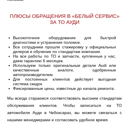
ПЛЮСЫ ОБРАЩЕНИЯ В «БЕЛЫЙ СЕРВИС»
ЗА ТО АУДИ
Высокоточное оборудование для быстрой
диагностики и устранения поломок.
Все сотрудники прошли стажировку у официальных
дилеров и обучение по стандартам компании.
На все работы по ТО и запчасти, купленные у нас,
даем гарантию 6 месяцев.
Используем только оригинальные детали Audi или
качественные аналоги, одобренные
автопроизводителем.
Для постоянных клиентов действует выгодная
система скидок.
Фиксированные цены, известные до начала ремонта.
Мы всегда стараемся соответствовать высоким стандартам
обслуживания клиентов. Чтобы записаться на ТО
автомобиля Ауди в Чебоксарах, вы можете связаться с
нашими менеджерами и согласовать удобное время.