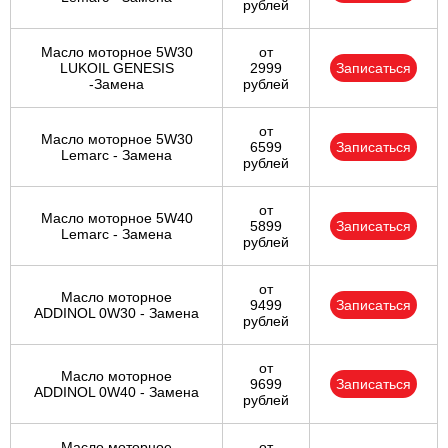
рублей
Масло моторное 5W30
от
LUKOIL GENESIS
2999
Записаться
-Замена
рублей
от
Масло моторное 5W30
6599
Записаться
Lemarc - Замена
рублей
от
Масло моторное 5W40
5899
Записаться
Lemarc - Замена
рублей
от
Масло моторное
9499
Записаться
ADDINOL 0W30 - Замена
рублей
от
Масло моторное
9699
Записаться
ADDINOL 0W40 - Замена
рублей
Масло моторное
от