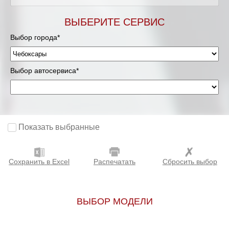
ВЫБЕРИТЕ СЕРВИС
Выбор города*
Выбор автосервиса*
Показать выбранные
Сохранить в Excel
Распечатать
Сбросить выбор
ВЫБОР МОДЕЛИ