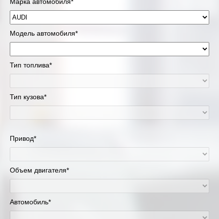
Марка автомобиля*
Модель автомобиля*
Тип топлива*
Тип кузова*
Привод*
Объем двигателя*
Автомобиль*