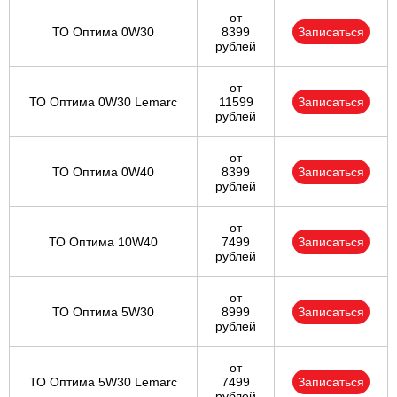
от
ТО Оптима 0W30
8399
Записаться
рублей
от
ТО Оптима 0W30 Lemarc
11599
Записаться
рублей
от
ТО Оптима 0W40
8399
Записаться
рублей
от
ТО Оптима 10W40
7499
Записаться
рублей
от
ТО Оптима 5W30
8999
Записаться
рублей
от
ТО Оптима 5W30 Lemarc
7499
Записаться
рублей