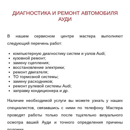
V8
ДИАГНОСТИКА И РЕМОНТ АВТОМОБИЛЯ
АУДИ
В нашем сервисном центре мастера выполняют
следующий перечень работ:
компьютерную диагностику систем и узлов Audi;
кузовной ремонт;
замену сцепления;
восстановление электрики;
ремонт двигателя;
ТО тормозной системы;
замену расходников;
ремонт рулевой системы Audi;
заправку кондиционера и др.
Наличие необходимой услуги вы можете узнать у наших
специалистов, связавшись с ними по телефону. Мастера
проводят работы только после тщательно визуального
осмотра вашей Ауди и точного определения причины
поломки.