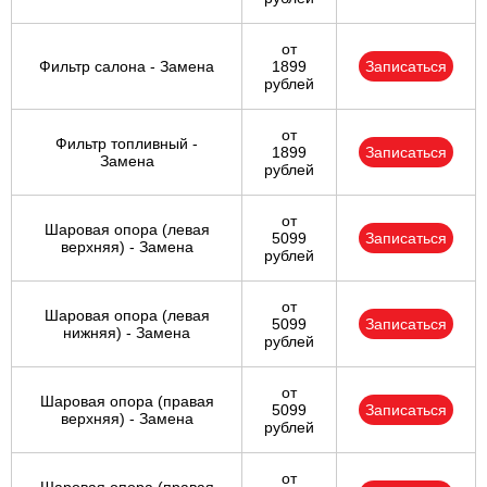
от
Фильтр салона - Замена
1899
Записаться
рублей
от
Фильтр топливный -
1899
Записаться
Замена
рублей
от
Шаровая опора (левая
5099
Записаться
верхняя) - Замена
рублей
от
Шаровая опора (левая
5099
Записаться
нижняя) - Замена
рублей
от
Шаровая опора (правая
5099
Записаться
верхняя) - Замена
рублей
от