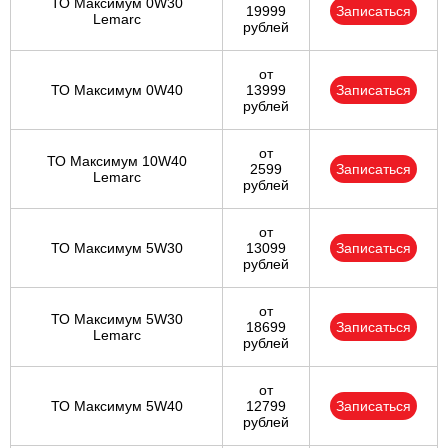
ТО Максимум 0W30
19999
Записаться
Lemarc
рублей
от
ТО Максимум 0W40
13999
Записаться
рублей
от
ТО Максимум 10W40
2599
Записаться
Lemarc
рублей
от
ТО Максимум 5W30
13099
Записаться
рублей
от
ТО Максимум 5W30
18699
Записаться
Lemarc
рублей
от
ТО Максимум 5W40
12799
Записаться
рублей