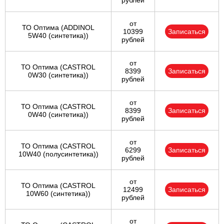
рублей
от
ТО Оптима (ADDINOL
10399
Записаться
5W40 (синтетика))
рублей
от
ТО Оптима (CASTROL
8399
Записаться
0W30 (синтетика))
рублей
от
ТО Оптима (CASTROL
8399
Записаться
0W40 (синтетика))
рублей
от
ТО Оптима (CASTROL
6299
Записаться
10W40 (полусинтетика))
рублей
от
ТО Оптима (CASTROL
12499
Записаться
10W60 (синтетика))
рублей
от