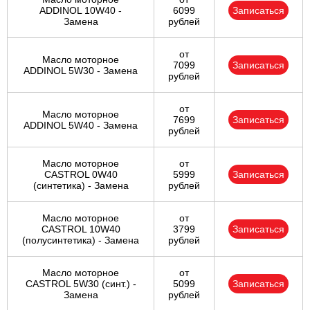
ADDINOL 10W40 -
6099
Записаться
Замена
рублей
от
Масло моторное
7099
Записаться
ADDINOL 5W30 - Замена
рублей
от
Масло моторное
7699
Записаться
ADDINOL 5W40 - Замена
рублей
Масло моторное
от
CASTROL 0W40
5999
Записаться
(синтетика) - Замена
рублей
Масло моторное
от
CASTROL 10W40
3799
Записаться
(полусинтетика) - Замена
рублей
Масло моторное
от
CASTROL 5W30 (синт.) -
5099
Записаться
Замена
рублей