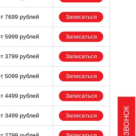
от 7699 рублей
Записаться
от 5999 рублей
Записаться
от 3799 рублей
Записаться
от 5099 рублей
Записаться
от 4499 рублей
Записаться
от 3499 рублей
Записаться
от 2799 рублей
Записаться