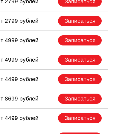
от 2799 рублей
Записаться
от 2799 рублей
Записаться
от 4999 рублей
Записаться
от 4999 рублей
Записаться
от 4499 рублей
Записаться
от 8699 рублей
Записаться
от 4499 рублей
Записаться