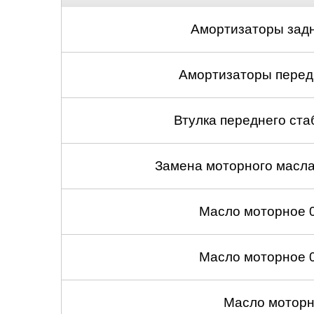
Амортизаторы задн
Амортизаторы передн
Втулка переднего ста
Замена моторного масл
Масло моторное 
Масло моторное 
Масло моторн