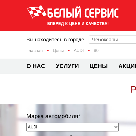
Вы находитесь в городе
Чебоксары
Главная
Цены
AUDI
80
О НАС
УСЛУГИ
ЦЕНЫ
АКЦИ
Р
Марка автомобиля*