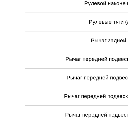
Рулевой наконеч
Рулевые тяги (
Рычаг задней 
Рычаг передней подвеск
Рычаг передней подвес
Рычаг передней подвеск
Рычаг передней подвеск