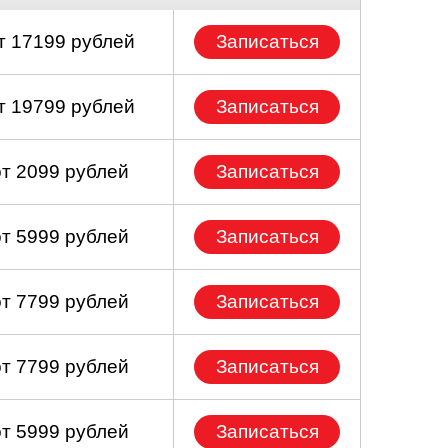
т 17199 рублей
Записаться
т 19799 рублей
Записаться
от 2099 рублей
Записаться
от 5999 рублей
Записаться
от 7799 рублей
Записаться
от 7799 рублей
Записаться
от 5999 рублей
Записаться