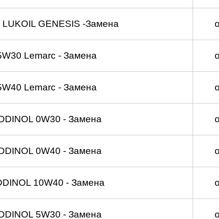
 LUKOIL GENESIS -Замена
5W30 Lemarc - Замена
5W40 Lemarc - Замена
DDINOL 0W30 - Замена
DDINOL 0W40 - Замена
DDINOL 10W40 - Замена
DDINOL 5W30 - Замена