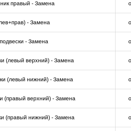
ник правый - Замена
лев+прав) - Замена
подвески - Замена
и (левый верхний) - Замена
ки (левый нижний) - Замена
и (правый верхний) - Замена
и (правый нижний) - Замена