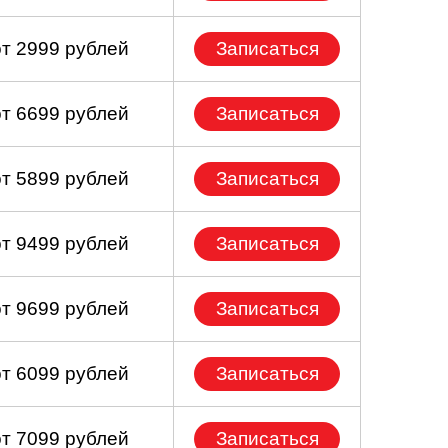
от 2999 рублей
Записаться
от 6699 рублей
Записаться
от 5899 рублей
Записаться
от 9499 рублей
Записаться
от 9699 рублей
Записаться
от 6099 рублей
Записаться
от 7099 рублей
Записаться