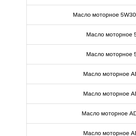
Масло моторное 5W30
Масло моторное 
Масло моторное 
Масло моторное A
Масло моторное A
Масло моторное A
Масло моторное A