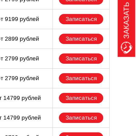
ЗАКАЗАТЬ ЗВОНОК
от 9199 рублей
Записаться
от 2899 рублей
Записаться
от 2799 рублей
Записаться
от 2799 рублей
Записаться
т 14799 рублей
Записаться
т 14799 рублей
Записаться