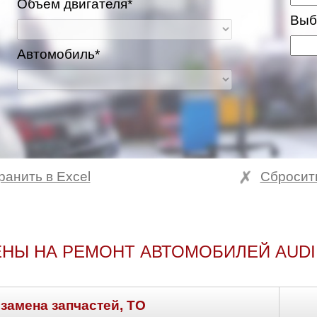
Объем двигателя*
Выб
Автомобиль*
ранить в Excel
Сбросит
НЫ НА РЕМОНТ АВТОМОБИЛЕЙ AUDI
 замена запчастей, ТО