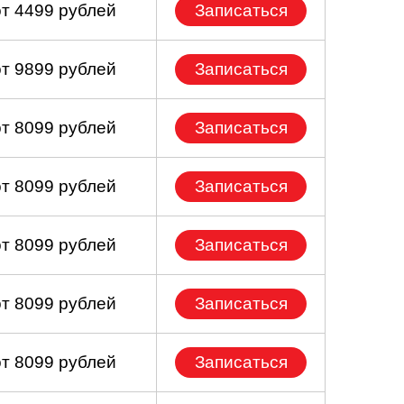
от 4499 рублей
Записаться
от 9899 рублей
Записаться
от 8099 рублей
Записаться
от 8099 рублей
Записаться
от 8099 рублей
Записаться
от 8099 рублей
Записаться
от 8099 рублей
Записаться