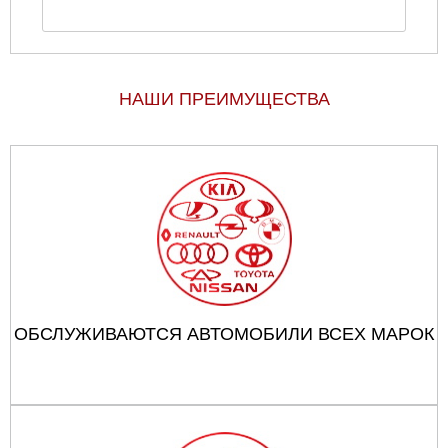
НАШИ ПРЕИМУЩЕСТВА
ОБСЛУЖИВАЮТСЯ АВТОМОБИЛИ ВСЕХ МАРОК