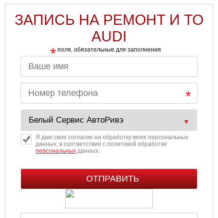
ЗАПИСЬ НА РЕМОНТ И ТО
AUDI
*
поля, обязательные для заполнения
Я даю свое согласие на обработку моих персональных
данных, в соответствии с политикой обработки
персональных
данных.