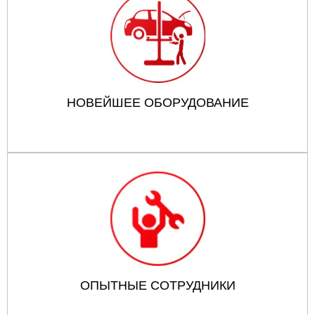
НОВЕЙШЕЕ ОБОРУДОВАНИЕ
ОПЫТНЫЕ СОТРУДНИКИ