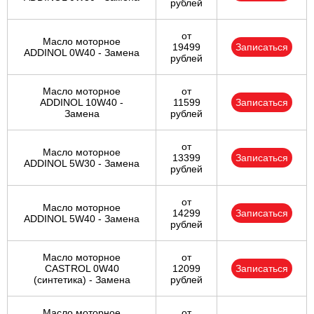
рублей
от
Масло моторное
19499
Записаться
ADDINOL 0W40 - Замена
рублей
Масло моторное
от
ADDINOL 10W40 -
11599
Записаться
Замена
рублей
от
Масло моторное
13399
Записаться
ADDINOL 5W30 - Замена
рублей
от
Масло моторное
14299
Записаться
ADDINOL 5W40 - Замена
рублей
Масло моторное
от
CASTROL 0W40
12099
Записаться
(синтетика) - Замена
рублей
Масло моторное
от