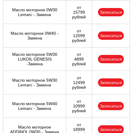
от
Масло моторное 0W30
15799
Записаться
Lemarc - Замена
рублей
от
Масло моторное 0W40 -
12099
Записаться
Замена
рублей
Масло моторное 5W30
от
LUKOIL GENESIS
4899
Записаться
-Замена
рублей
от
Масло моторное 5W30
12499
Записаться
Lemarc - Замена
рублей
от
Масло моторное 5W40
10999
Записаться
Lemarc - Замена
рублей
от
Масло моторное
18999
Записаться
ADDINOL 0W30 - Замена