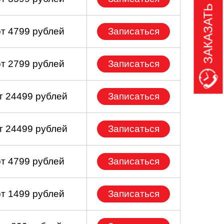
ЗАКАЗАТЬ ЗВОНОК
от 4799 рублей
Записаться
от 2799 рублей
Записаться
т 24499 рублей
Записаться
т 24499 рублей
Записаться
от 4799 рублей
Записаться
от 1499 рублей
Записаться