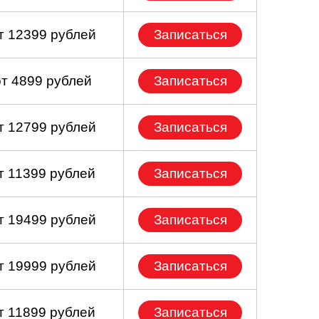
т 12399 рублей
Записаться
от 4899 рублей
Записаться
т 12799 рублей
Записаться
т 11399 рублей
Записаться
т 19499 рублей
Записаться
т 19999 рублей
Записаться
т 11899 рублей
Записаться