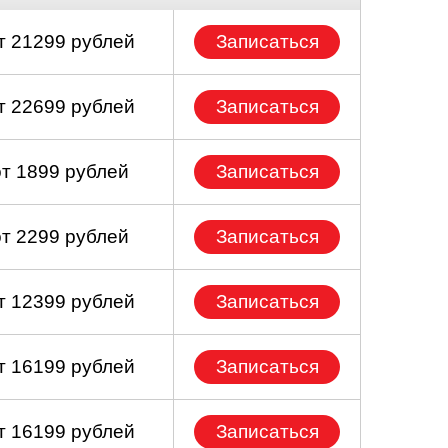
т 21299 рублей
Записаться
т 22699 рублей
Записаться
от 1899 рублей
Записаться
от 2299 рублей
Записаться
т 12399 рублей
Записаться
т 16199 рублей
Записаться
т 16199 рублей
Записаться