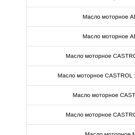
Масло моторное A
Масло моторное A
Масло моторное CASTROL
Масло моторное CASTROL 1
Масло моторное CASTR
Масло моторное CASTROL
Масло моторное 