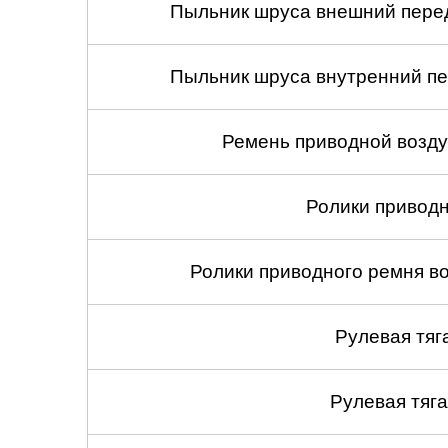
Пыльник шруса внешний перед
Пыльник шруса внутренний пе
Ремень приводной возду
Ролики приводн
Ролики приводного ремня в
Рулевая тяг
Рулевая тяга