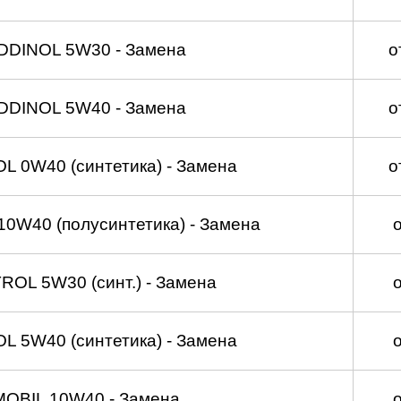
DDINOL 5W30 - Замена
о
DDINOL 5W40 - Замена
о
 0W40 (синтетика) - Замена
о
0W40 (полусинтетика) - Замена
OL 5W30 (синт.) - Замена
 5W40 (синтетика) - Замена
MOBIL 10W40 - Замена