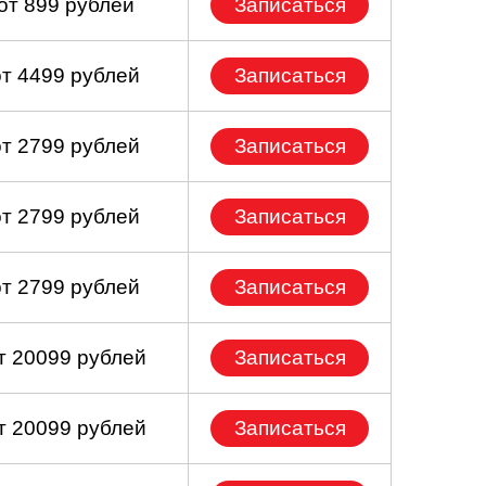
от 899 рублей
Записаться
от 4499 рублей
Записаться
от 2799 рублей
Записаться
от 2799 рублей
Записаться
от 2799 рублей
Записаться
т 20099 рублей
Записаться
т 20099 рублей
Записаться