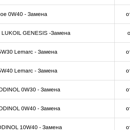
ое 0W40 - Замена
о
 LUKOIL GENESIS -Замена
5W30 Lemarc - Замена
о
5W40 Lemarc - Замена
о
DDINOL 0W30 - Замена
о
DDINOL 0W40 - Замена
о
DDINOL 10W40 - Замена
о