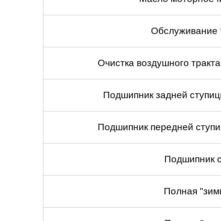
Обслуживание 
Очистка воздушного тракт
Подшипник задней ступицы
Подшипник передней ступиц
Подшипник с
Полная "зим