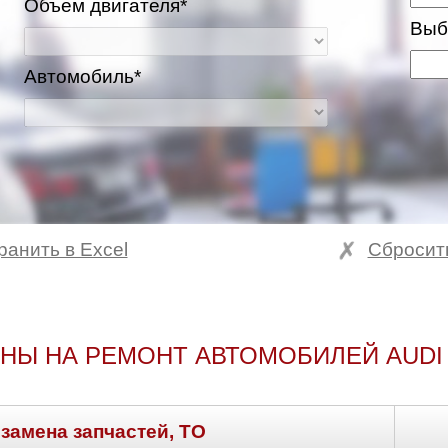
Объем двигателя*
Выб
Автомобиль*
ранить в Excel
Сбросит
НЫ НА РЕМОНТ АВТОМОБИЛЕЙ AUDI
 замена запчастей, ТО