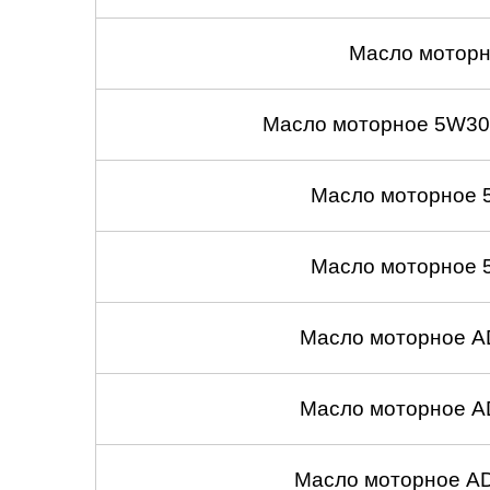
Масло моторн
Масло моторное 5W30
Масло моторное 
Масло моторное 
Масло моторное A
Масло моторное A
Масло моторное A