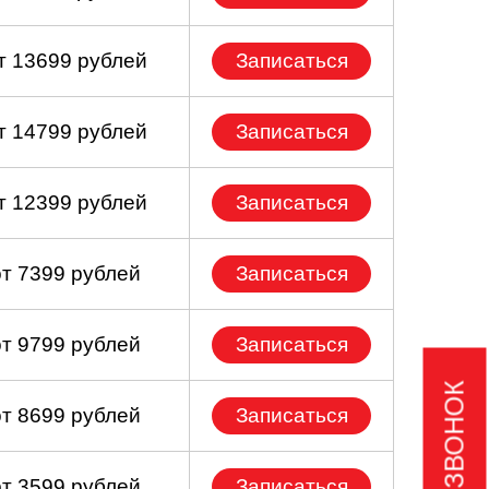
т 13699 рублей
Записаться
т 14799 рублей
Записаться
т 12399 рублей
Записаться
от 7399 рублей
Записаться
от 9799 рублей
Записаться
от 8699 рублей
Записаться
от 3599 рублей
Записаться