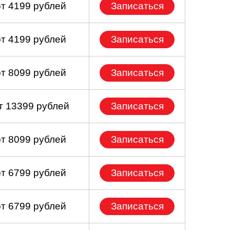
от 4199 рублей
Записаться
от 4199 рублей
Записаться
от 8099 рублей
Записаться
т 13399 рублей
Записаться
от 8099 рублей
Записаться
от 6799 рублей
Записаться
от 6799 рублей
Записаться