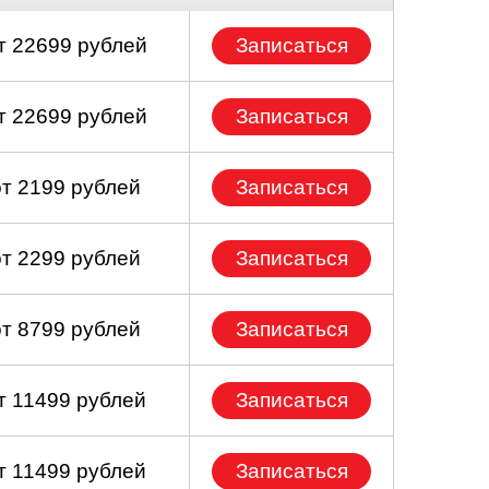
т 22699 рублей
Записаться
т 22699 рублей
Записаться
от 2199 рублей
Записаться
от 2299 рублей
Записаться
от 8799 рублей
Записаться
т 11499 рублей
Записаться
т 11499 рублей
Записаться