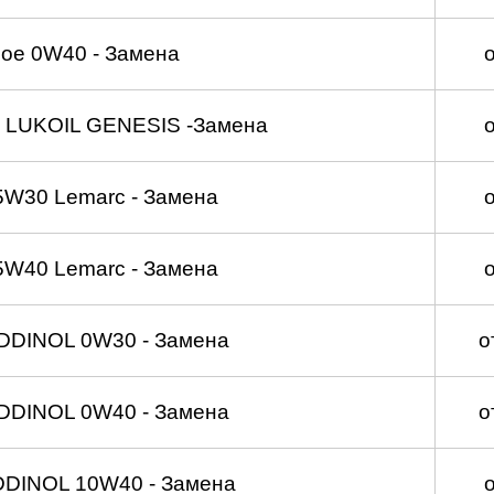
ое 0W40 - Замена
 LUKOIL GENESIS -Замена
5W30 Lemarc - Замена
5W40 Lemarc - Замена
DDINOL 0W30 - Замена
о
DDINOL 0W40 - Замена
о
DDINOL 10W40 - Замена