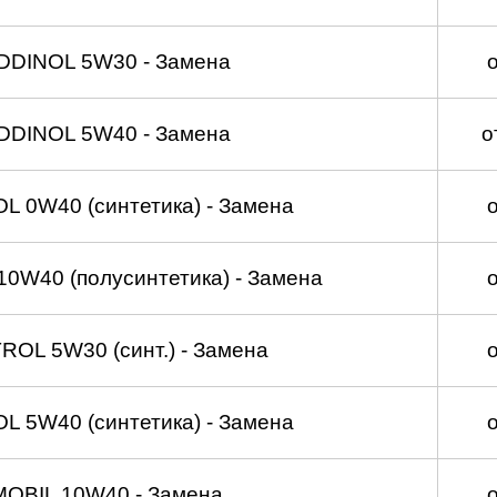
DDINOL 5W30 - Замена
DDINOL 5W40 - Замена
о
 0W40 (синтетика) - Замена
0W40 (полусинтетика) - Замена
OL 5W30 (синт.) - Замена
 5W40 (синтетика) - Замена
MOBIL 10W40 - Замена