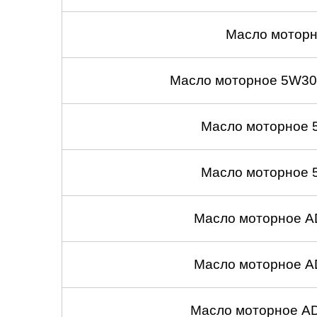
Масло моторн
Масло моторное 5W30
Масло моторное 
Масло моторное 
Масло моторное A
Масло моторное A
Масло моторное A