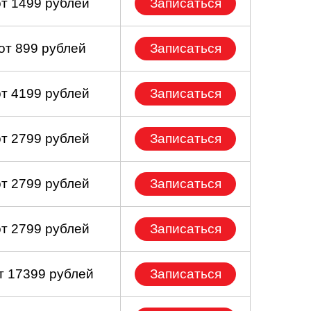
от 1499 рублей
Записаться
от 899 рублей
Записаться
от 4199 рублей
Записаться
от 2799 рублей
Записаться
от 2799 рублей
Записаться
от 2799 рублей
Записаться
т 17399 рублей
Записаться