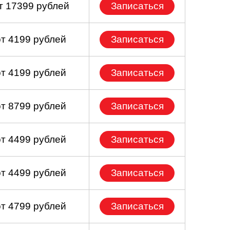
т 17399 рублей
Записаться
от 4199 рублей
Записаться
от 4199 рублей
Записаться
от 8799 рублей
Записаться
от 4499 рублей
Записаться
от 4499 рублей
Записаться
от 4799 рублей
Записаться