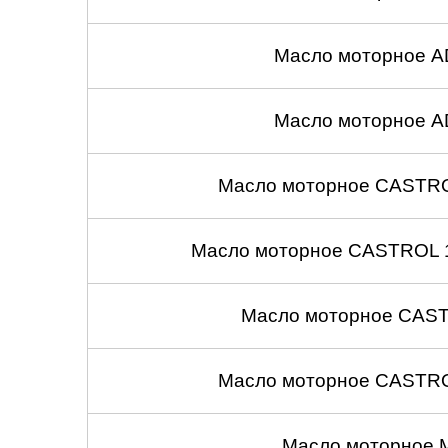
Масло моторное A
Масло моторное A
Масло моторное CASTROL
Масло моторное CASTROL 1
Масло моторное CASTR
Масло моторное CASTROL
Масло моторное 