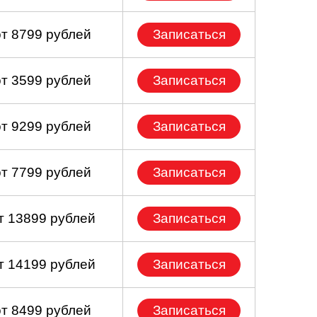
от 8799 рублей
Записаться
от 3599 рублей
Записаться
от 9299 рублей
Записаться
от 7799 рублей
Записаться
т 13899 рублей
Записаться
т 14199 рублей
Записаться
от 8499 рублей
Записаться