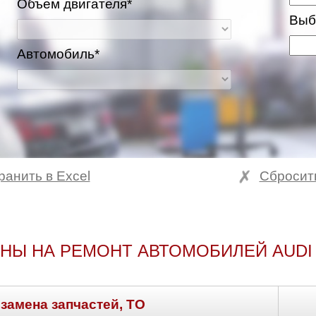
Объем двигателя*
Выб
Автомобиль*
ранить в Excel
Сбросит
НЫ НА РЕМОНТ АВТОМОБИЛЕЙ AUDI
 замена запчастей, ТО