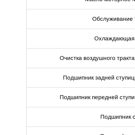
Обслуживание 
Охлаждающая 
Очистка воздушного тракт
Подшипник задней ступицы
Подшипник передней ступиц
Подшипник с