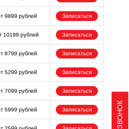
от 9899 рублей
Записаться
т 10199 рублей
Записаться
от 8799 рублей
Записаться
от 5299 рублей
Записаться
от 7099 рублей
Записаться
от 5999 рублей
Записаться
от 2599 рублей
Записаться