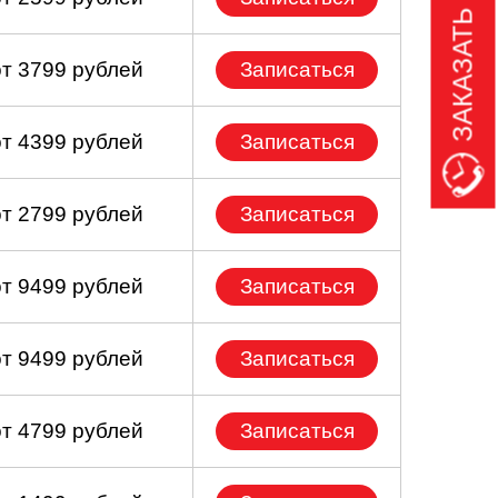
ЗАКАЗАТЬ ЗВОНОК
от 3799 рублей
Записаться
от 4399 рублей
Записаться
от 2799 рублей
Записаться
от 9499 рублей
Записаться
от 9499 рублей
Записаться
от 4799 рублей
Записаться