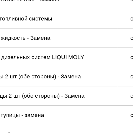
топливной системы
жидкость - Замена
а дизельных систем LIQUI MOLY
 2 шт (обе стороны) - Замена
ы 2 шт (обе стороны) - Замена
тупицы - замена