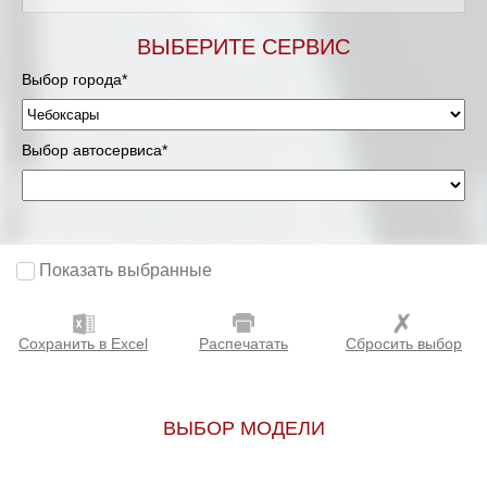
ВЫБЕРИТЕ СЕРВИС
Выбор города*
Выбор автосервиса*
Показать выбранные
Сохранить в Excel
Распечатать
Сбросить выбор
ВЫБОР МОДЕЛИ