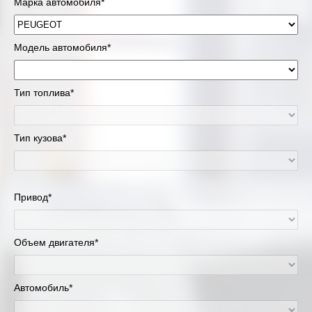
Марка автомобиля*
Модель автомобиля*
Тип топлива*
Тип кузова*
Привод*
Объем двигателя*
Автомобиль*