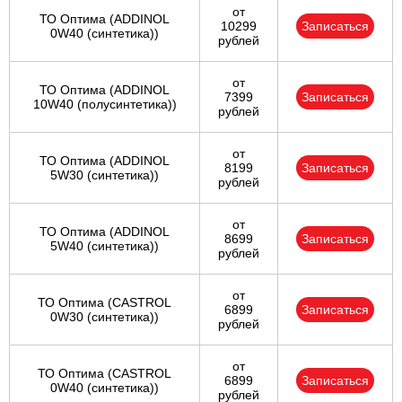
от
ТО Оптима (ADDINOL
10299
Записаться
0W40 (синтетика))
рублей
от
ТО Оптима (ADDINOL
7399
Записаться
10W40 (полусинтетика))
рублей
от
ТО Оптима (ADDINOL
8199
Записаться
5W30 (синтетика))
рублей
от
ТО Оптима (ADDINOL
8699
Записаться
5W40 (синтетика))
рублей
от
ТО Оптима (CASTROL
6899
Записаться
0W30 (синтетика))
рублей
от
ТО Оптима (CASTROL
6899
Записаться
0W40 (синтетика))
рублей