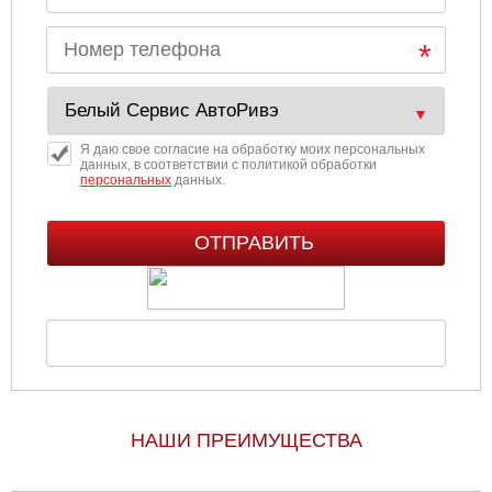
Я даю свое согласие на обработку моих персональных
данных, в соответствии с политикой обработки
персональных
данных.
НАШИ ПРЕИМУЩЕСТВА