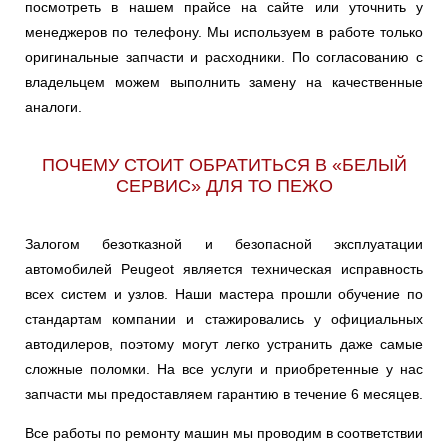
посмотреть в нашем прайсе на сайте или уточнить у
менеджеров по телефону. Мы используем в работе только
оригинальные запчасти и расходники. По согласованию с
владельцем можем выполнить замену на качественные
аналоги.
ПОЧЕМУ СТОИТ ОБРАТИТЬСЯ В «БЕЛЫЙ
СЕРВИС» ДЛЯ ТО ПЕЖО
Залогом безотказной и безопасной эксплуатации
автомобилей Peugeot является техническая исправность
всех систем и узлов. Наши мастера прошли обучение по
стандартам компании и стажировались у официальных
автодилеров, поэтому могут легко устранить даже самые
сложные поломки. На все услуги и приобретенные у нас
запчасти мы предоставляем гарантию в течение 6 месяцев.
Все работы по ремонту машин мы проводим в соответствии