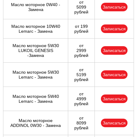
от
Масло моторное 0W40 -
5099
Записаться
Замена
рублей
Масло моторное 10W40
от 199
Записаться
Lemarc - Замена
рублей
Масло моторное 5W30
от
LUKOIL GENESIS
2999
Записаться
-Замена
рублей
от
Масло моторное 5W30
5199
Записаться
Lemarc - Замена
рублей
от
Масло моторное 5W40
4999
Записаться
Lemarc - Замена
рублей
от
Масло моторное
8099
Записаться
ADDINOL 0W30 - Замена
рублей