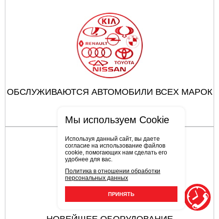
ОБСЛУЖИВАЮТСЯ АВТОМОБИЛИ ВСЕХ МАРОК
Мы используем Cookie
Используя данный сайт, вы даете
согласие на использование файлов
cookie, помогающих нам сделать его
удобнее для вас.
Политика в отношении обработки
персональных данных
ПРИНЯТЬ
НОВЕЙШЕЕ ОБОРУДОВАНИЕ