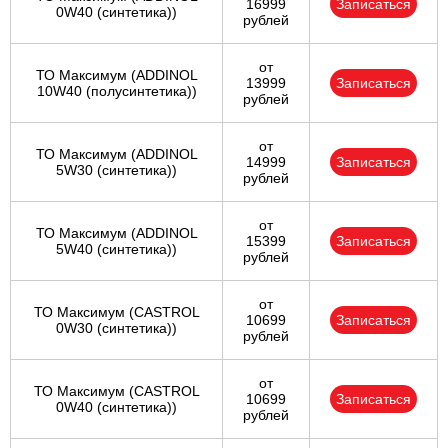
16999
Записаться
0W40 (синтетика))
рублей
от
ТО Максимум (ADDINOL
13999
Записаться
10W40 (полусинтетика))
рублей
от
ТО Максимум (ADDINOL
14999
Записаться
5W30 (синтетика))
рублей
от
ТО Максимум (ADDINOL
15399
Записаться
5W40 (синтетика))
рублей
от
ТО Максимум (CASTROL
10699
Записаться
0W30 (синтетика))
рублей
от
ТО Максимум (CASTROL
10699
Записаться
0W40 (синтетика))
рублей