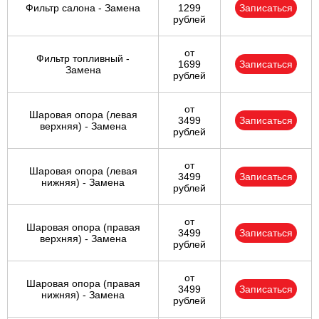
Фильтр салона - Замена
1299
Записаться
рублей
от
Фильтр топливный -
1699
Записаться
Замена
рублей
от
Шаровая опора (левая
3499
Записаться
верхняя) - Замена
рублей
от
Шаровая опора (левая
3499
Записаться
нижняя) - Замена
рублей
от
Шаровая опора (правая
3499
Записаться
верхняя) - Замена
рублей
от
Шаровая опора (правая
3499
Записаться
нижняя) - Замена
рублей