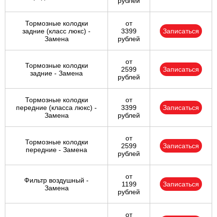
рублей
Тормозные колодки
от
задние (класс люкс) -
3399
Записаться
Замена
рублей
от
Тормозные колодки
2599
Записаться
задние - Замена
рублей
Тормозные колодки
от
передние (класса люкс) -
3399
Записаться
Замена
рублей
от
Тормозные колодки
2599
Записаться
передние - Замена
рублей
от
Фильтр воздушный -
1199
Записаться
Замена
рублей
от