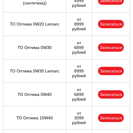
4999
Записаться
(синтетика))
рублей
от
ТО Оптима 0W20 Lemarc
8999
Записаться
рублей
от
ТО Оптима 0W30
6899
Записаться
рублей
от
ТО Оптима 0W30 Lemarc
8999
Записаться
рублей
от
ТО Оптима 0W40
6899
Записаться
рублей
от
ТО Оптима 10W40
3099
Записаться
рублей