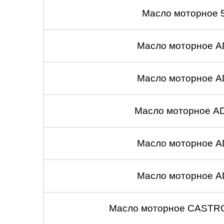
Масло моторное 
Масло моторное A
Масло моторное A
Масло моторное A
Масло моторное A
Масло моторное A
Масло моторное CASTROL