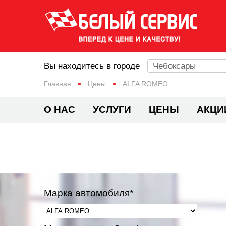
Вы находитесь в городе
Чебоксары
Главная
Цены
ALFA ROMEO
О НАС
УСЛУГИ
ЦЕНЫ
АКЦИ
Марка автомобиля*