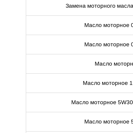
Замена моторного масл
Масло моторное 
Масло моторное 
Масло моторн
Масло моторное 1
Масло моторное 5W30
Масло моторное 