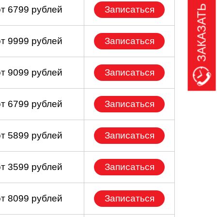
ЗАКАЗАТЬ ЗВОНОК
от 6799 рублей
Записаться
от 9999 рублей
Записаться
от 9099 рублей
Записаться
от 6799 рублей
Записаться
от 5899 рублей
Записаться
от 3599 рублей
Записаться
от 8099 рублей
Записаться