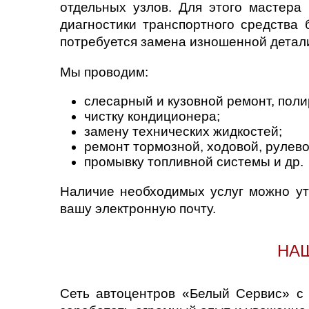
отдельных узлов. Для этого мастера
диагностики транспортного средства
потребуется замена изношенной детал
Мы проводим:
слесарный и кузовной ремонт, полир
чистку кондиционера;
замену технических жидкостей;
ремонт тормозной, ходовой, рулев
промывку топливной системы и др.
Наличие необходимых услуг можно ут
вашу электронную почту.
НАШ
Сеть автоцентров «Белый Сервис» с