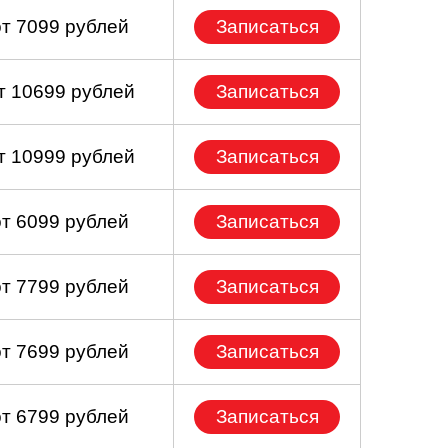
от 7099 рублей
Записаться
т 10699 рублей
Записаться
т 10999 рублей
Записаться
от 6099 рублей
Записаться
от 7799 рублей
Записаться
от 7699 рублей
Записаться
от 6799 рублей
Записаться