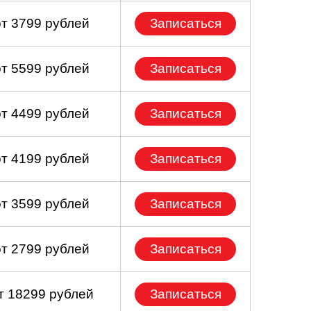
от 3799 рублей
Записаться
от 5599 рублей
Записаться
от 4499 рублей
Записаться
от 4199 рублей
Записаться
от 3599 рублей
Записаться
от 2799 рублей
Записаться
т 18299 рублей
Записаться