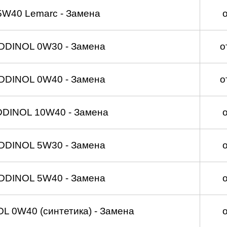
5W40 Lemarc - Замена
DDINOL 0W30 - Замена
о
DDINOL 0W40 - Замена
о
DDINOL 10W40 - Замена
DDINOL 5W30 - Замена
DDINOL 5W40 - Замена
 0W40 (синтетика) - Замена