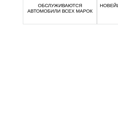
ОБСЛУЖИВАЮТСЯ
НОВЕЙ
АВТОМОБИЛИ ВСЕХ МАРОК