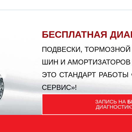
БЕСПЛАТНАЯ ДИА
ПОДВЕСКИ, ТОРМОЗНОЙ
ШИН И АМОРТИЗАТОРОВ
ЭТО СТАНДАРТ РАБОТЫ
СЕРВИС»!
ЗАПИСЬ НА
Б
ДИАГНОСТИК