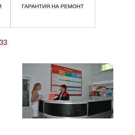
И
ГАРАНТИЯ НА РЕМОНТ
33