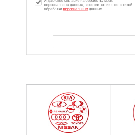
Я даю свое согласие на обработку моих
персональных данных, в соответствии с политикой
обработки
персональных
данных.