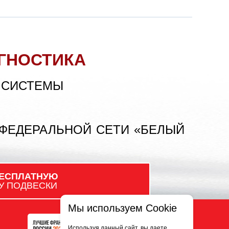
ГНОСТИКА
 СИСТЕМЫ
 ФЕДЕРАЛЬНОЙ СЕТИ «БЕЛЫЙ
ЕСПЛАТНУЮ
У ПОДВЕСКИ
Мы используем Cookie
Используя данный сайт, вы даете