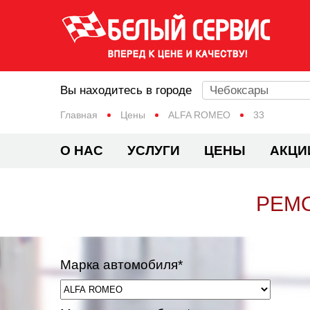
Вы находитесь в городе
Чебоксары
Главная
Цены
ALFA ROMEO
33
О НАС
УСЛУГИ
ЦЕНЫ
АКЦИ
РЕМО
Марка автомобиля*