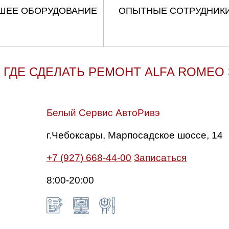
ШЕЕ ОБОРУДОВАНИЕ
ОПЫТНЫЕ СОТРУДНИК
ГДЕ СДЕЛАТЬ РЕМОНТ ALFA ROMEO 
Белый Сервис АвтоРивэ
г.Чебоксары, Марпосадское шоссе, 14
+7 (927) 668-44-00
Записаться
8:00-20:00