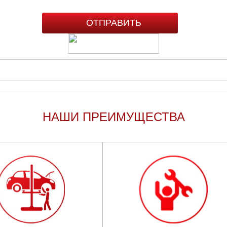
НАШИ ПРЕИМУЩЕСТВА