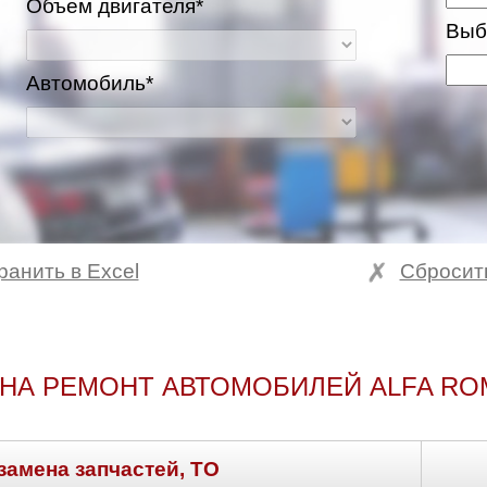
Объем двигателя*
Выб
Автомобиль*
ранить в Excel
Сбросит
НА РЕМОНТ АВТОМОБИЛЕЙ ALFA RO
замена запчастей, ТО