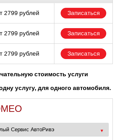
т 2799 рублей
Записаться
т 2799 рублей
Записаться
т 2799 рублей
Записаться
нчательную стоимость услуги
одну услугу, для одного автомобиля.
OMEO