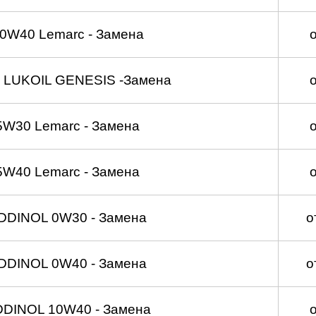
0W40 Lemarc - Замена
 LUKOIL GENESIS -Замена
5W30 Lemarc - Замена
5W40 Lemarc - Замена
DDINOL 0W30 - Замена
о
DDINOL 0W40 - Замена
о
DDINOL 10W40 - Замена