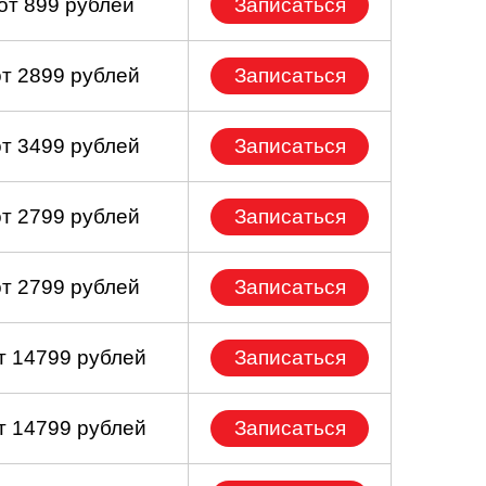
от 899 рублей
Записаться
от 2899 рублей
Записаться
от 3499 рублей
Записаться
от 2799 рублей
Записаться
от 2799 рублей
Записаться
т 14799 рублей
Записаться
т 14799 рублей
Записаться