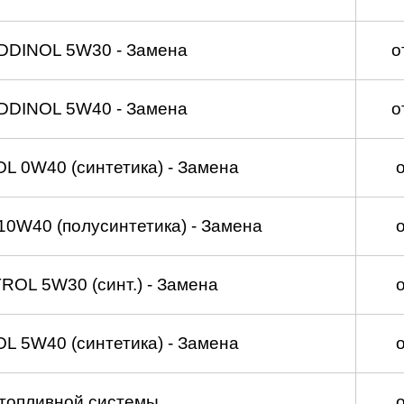
DDINOL 5W30 - Замена
о
DDINOL 5W40 - Замена
о
 0W40 (синтетика) - Замена
0W40 (полусинтетика) - Замена
OL 5W30 (синт.) - Замена
 5W40 (синтетика) - Замена
топливной системы