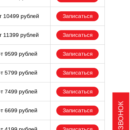
т 10499 рублей
Записаться
т 11399 рублей
Записаться
от 9599 рублей
Записаться
от 5799 рублей
Записаться
от 7499 рублей
Записаться
от 6699 рублей
Записаться
от 4199 рублей
Записаться