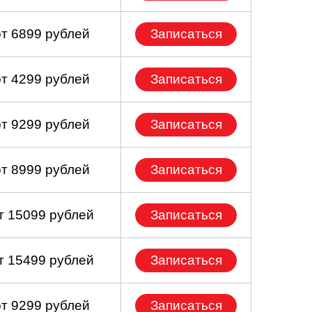
от 6899 рублей
Записаться
от 4299 рублей
Записаться
от 9299 рублей
Записаться
от 8999 рублей
Записаться
т 15099 рублей
Записаться
т 15499 рублей
Записаться
от 9299 рублей
Записаться