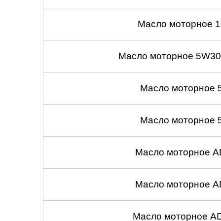
Масло моторное 1
Масло моторное 5W30
Масло моторное 
Масло моторное 
Масло моторное A
Масло моторное A
Масло моторное A