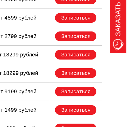
ЗАКАЗАТЬ ЗВОНОК
от 4599 рублей
Записаться
от 2799 рублей
Записаться
т 18299 рублей
Записаться
т 18299 рублей
Записаться
от 9199 рублей
Записаться
от 1499 рублей
Записаться