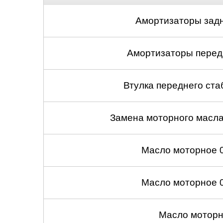
Амортизаторы задн
Амортизаторы передн
Втулка переднего ста
Замена моторного масл
Масло моторное 
Масло моторное 
Масло моторн