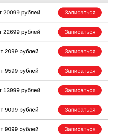
т 20099 рублей
Записаться
т 22699 рублей
Записаться
от 2099 рублей
Записаться
от 9599 рублей
Записаться
т 13999 рублей
Записаться
от 9099 рублей
Записаться
от 9099 рублей
Записаться