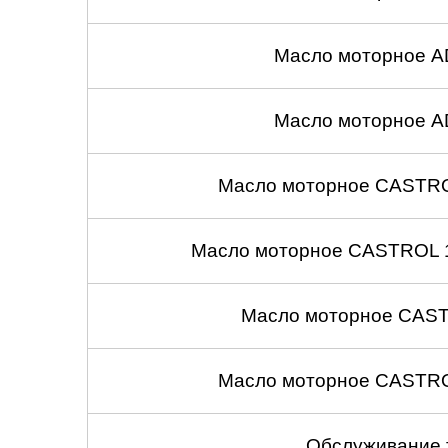
Масло моторное A
Масло моторное A
Масло моторное CASTROL
Масло моторное CASTROL 1
Масло моторное CASTR
Масло моторное CASTROL
Обслуживание 