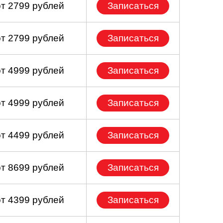
от 2799 рублей
Записаться
от 2799 рублей
Записаться
от 4999 рублей
Записаться
от 4999 рублей
Записаться
от 4499 рублей
Записаться
от 8699 рублей
Записаться
от 4399 рублей
Записаться