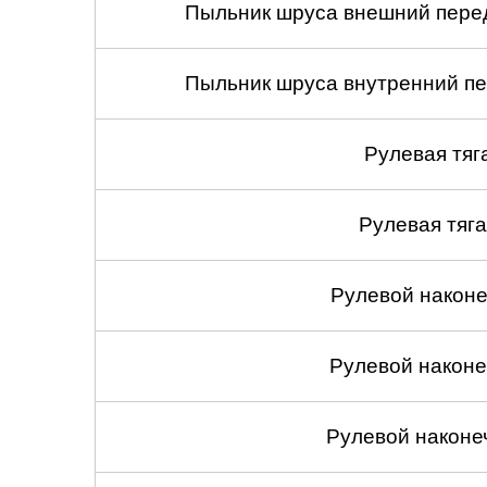
Пыльник шруса внешний перед
Пыльник шруса внутренний пе
Рулевая тяг
Рулевая тяга
Рулевой наконеч
Рулевой наконеч
Рулевой наконе