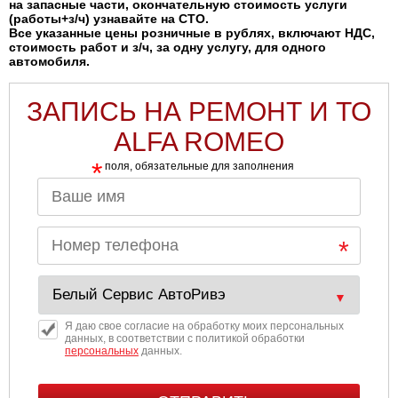
на запасные части, окончательную стоимость услуги
(работы+з/ч) узнавайте на СТО.
Все указанные цены розничные в рублях, включают НДС,
стоимость работ и з/ч, за одну услугу, для одного
автомобиля.
ЗАПИСЬ НА РЕМОНТ И ТО
ALFA ROMEO
*
поля, обязательные для заполнения
Я даю свое согласие на обработку моих персональных
данных, в соответствии с политикой обработки
персональных
данных.