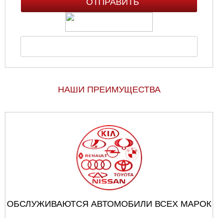
НАШИ ПРЕИМУЩЕСТВА
ОБСЛУЖИВАЮТСЯ АВТОМОБИЛИ ВСЕХ МАРОК