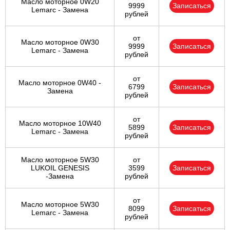
Масло моторное 0W20
9999
Записаться
Lemarc - Замена
рублей
от
Масло моторное 0W30
9999
Записаться
Lemarc - Замена
рублей
от
Масло моторное 0W40 -
6799
Записаться
Замена
рублей
от
Масло моторное 10W40
5899
Записаться
Lemarc - Замена
рублей
Масло моторное 5W30
от
LUKOIL GENESIS
3599
Записаться
-Замена
рублей
от
Масло моторное 5W30
8099
Записаться
Lemarc - Замена
рублей