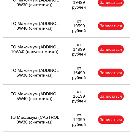
ТО Максимум (ADDINOL
19499
Записаться
0W30 (синтетика))
рублей
от
ТО Максимум (ADDINOL
19599
Записаться
0W40 (синтетика))
рублей
от
ТО Максимум (ADDINOL
14999
Записаться
10W40 (полусинтетика))
рублей
от
ТО Максимум (ADDINOL
16499
Записаться
5W30 (синтетика))
рублей
от
ТО Максимум (ADDINOL
16199
Записаться
5W40 (синтетика))
рублей
от
ТО Максимум (CASTROL
12399
Записаться
0W30 (синтетика))
рублей