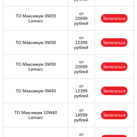
от
ТО Максимум 0W20
22699
Записаться
Lemarc
рублей
от
ТО Максимум 0W30
12399
Записаться
рублей
от
ТО Максимум 0W30
22699
Записаться
Lemarc
рублей
от
ТО Максимум 0W40
12399
Записаться
рублей
от
ТО Максимум 10W40
18599
Записаться
Lemarc
рублей
от