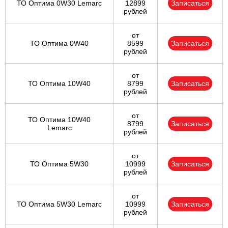
ТО Оптима 0W30 Lemarc
12899
Записаться
рублей
от
ТО Оптима 0W40
8599
Записаться
рублей
от
ТО Оптима 10W40
8799
Записаться
рублей
от
ТО Оптима 10W40
8799
Записаться
Lemarc
рублей
от
ТО Оптима 5W30
10999
Записаться
рублей
от
ТО Оптима 5W30 Lemarc
10999
Записаться
рублей