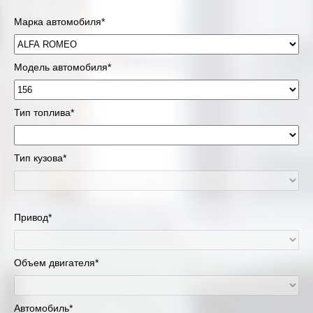
Марка автомобиля*
Модель автомобиля*
Тип топлива*
Тип кузова*
Привод*
Объем двигателя*
Автомобиль*