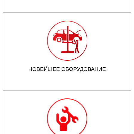
НОВЕЙШЕЕ ОБОРУДОВАНИЕ