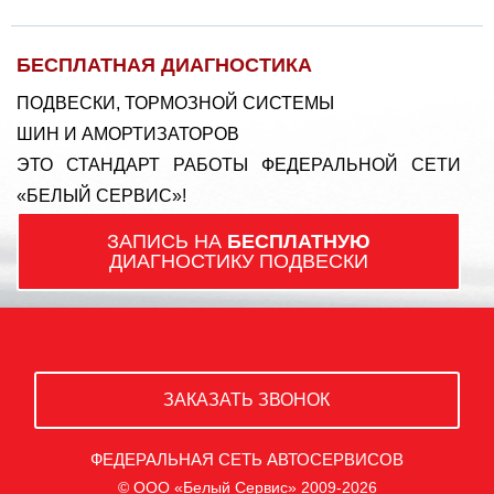
БЕСПЛАТНАЯ ДИАГНОСТИКА
ПОДВЕСКИ, ТОРМОЗНОЙ СИСТЕМЫ
ШИН И АМОРТИЗАТОРОВ
ЭТО СТАНДАРТ РАБОТЫ ФЕДЕРАЛЬНОЙ СЕТИ
«БЕЛЫЙ СЕРВИС»!
ЗАПИСЬ НА
БЕСПЛАТНУЮ
ДИАГНОСТИКУ ПОДВЕСКИ
ЗАКАЗАТЬ ЗВОНОК
ФЕДЕРАЛЬНАЯ СЕТЬ АВТОСЕРВИСОВ
© ООО «Белый Сервис» 2009-2026