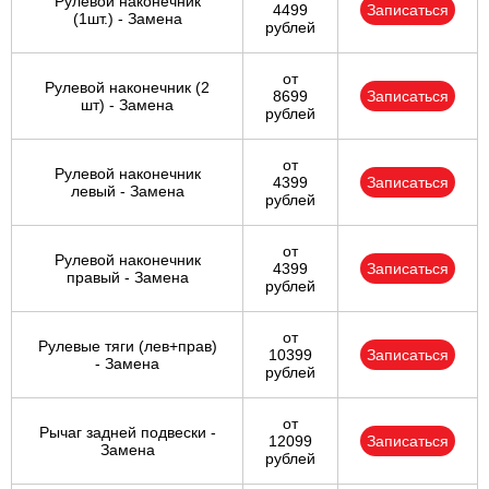
Рулевой наконечник
4499
Записаться
(1шт.) - Замена
рублей
от
Рулевой наконечник (2
8699
Записаться
шт) - Замена
рублей
от
Рулевой наконечник
4399
Записаться
левый - Замена
рублей
от
Рулевой наконечник
4399
Записаться
правый - Замена
рублей
от
Рулевые тяги (лев+прав)
10399
Записаться
- Замена
рублей
от
Рычаг задней подвески -
12099
Записаться
Замена
рублей