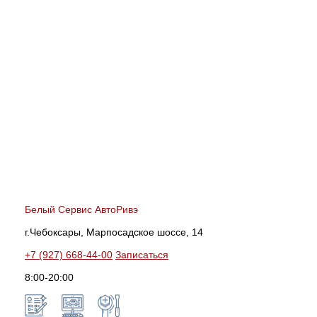
Белый Сервис АвтоРивэ
г.Чебоксары, Марпосадское шоссе, 14
+7 (927) 668-44-00
Записаться
8:00-20:00