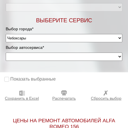
ВЫБЕРИТЕ СЕРВИС
Выбор города*
Выбор автосервиса*
Показать выбранные
Сохранить в Excel
Распечатать
Сбросить выбор
ЦЕНЫ НА РЕМОНТ АВТОМОБИЛЕЙ ALFA
ROMEO 156