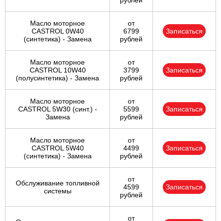
рублей
Масло моторное
от
CASTROL 0W40
6799
Записаться
(синтетика) - Замена
рублей
Масло моторное
от
CASTROL 10W40
3799
Записаться
(полусинтетика) - Замена
рублей
Масло моторное
от
CASTROL 5W30 (синт.) -
5599
Записаться
Замена
рублей
Масло моторное
от
CASTROL 5W40
4499
Записаться
(синтетика) - Замена
рублей
от
Обслуживание топливной
4599
Записаться
системы
рублей
от