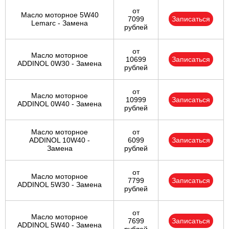
от
Масло моторное 5W40
7099
Записаться
Lemarc - Замена
рублей
от
Масло моторное
10699
Записаться
ADDINOL 0W30 - Замена
рублей
от
Масло моторное
10999
Записаться
ADDINOL 0W40 - Замена
рублей
Масло моторное
от
ADDINOL 10W40 -
6099
Записаться
Замена
рублей
от
Масло моторное
7799
Записаться
ADDINOL 5W30 - Замена
рублей
от
Масло моторное
7699
Записаться
ADDINOL 5W40 - Замена