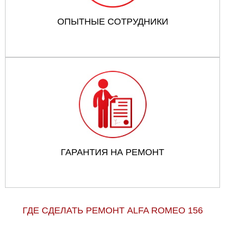
ОПЫТНЫЕ СОТРУДНИКИ
ГАРАНТИЯ НА РЕМОНТ
ГДЕ СДЕЛАТЬ РЕМОНТ ALFA ROMEO 156