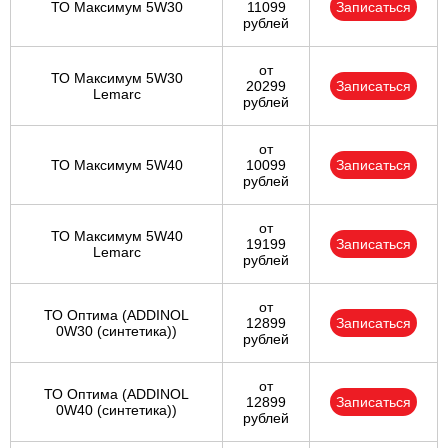
ТО Максимум 5W30
11099
Записаться
рублей
от
ТО Максимум 5W30
20299
Записаться
Lemarc
рублей
от
ТО Максимум 5W40
10099
Записаться
рублей
от
ТО Максимум 5W40
19199
Записаться
Lemarc
рублей
от
ТО Оптима (ADDINOL
12899
Записаться
0W30 (синтетика))
рублей
от
ТО Оптима (ADDINOL
12899
Записаться
0W40 (синтетика))
рублей