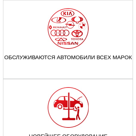
ОБСЛУЖИВАЮТСЯ АВТОМОБИЛИ ВСЕХ МАРОК