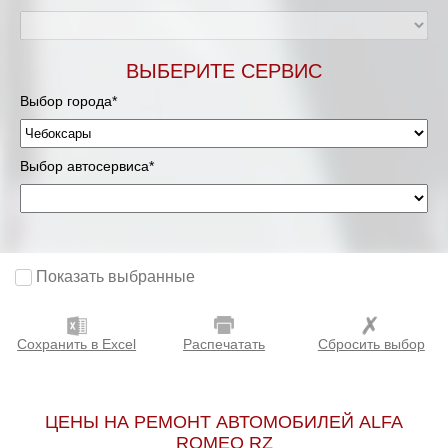
ВЫБЕРИТЕ СЕРВИС
Выбор города*
Выбор автосервиса*
Показать выбранные
Сохранить в Excel
Распечатать
Сбросить выбор
ЦЕНЫ НА РЕМОНТ АВТОМОБИЛЕЙ ALFA
ROMEO RZ