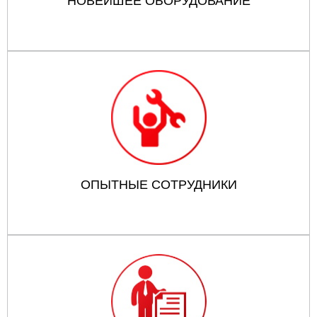
НОВЕЙШЕЕ ОБОРУДОВАНИЕ
ОПЫТНЫЕ СОТРУДНИКИ