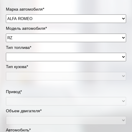
Марка автомобиля*
Модель автомобиля*
Тип топлива*
Тип кузова*
Привод*
Объем двигателя*
Автомобиль*