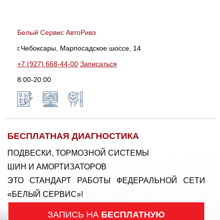
Белый Сервис АвтоРивэ
г.Чебоксары, Марпосадское шоссе, 14
+7 (927) 668-44-00
Записаться
8:00-20:00
БЕСПЛАТНАЯ ДИАГНОСТИКА
ПОДВЕСКИ, ТОРМОЗНОЙ СИСТЕМЫ
ШИН И АМОРТИЗАТОРОВ
ЭТО СТАНДАРТ РАБОТЫ ФЕДЕРАЛЬНОЙ СЕТИ
«БЕЛЫЙ СЕРВИС»!
ЗАПИСЬ НА
БЕСПЛАТНУЮ