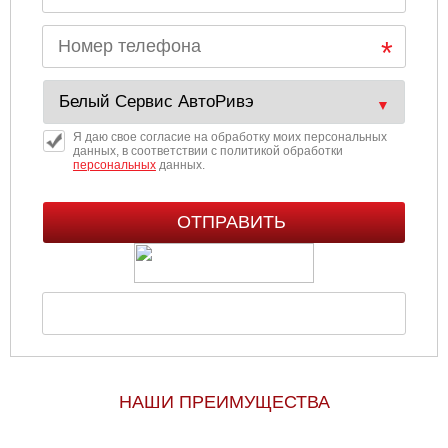
Я даю свое согласие на обработку моих персональных
данных, в соответствии с политикой обработки
персональных
данных.
НАШИ ПРЕИМУЩЕСТВА