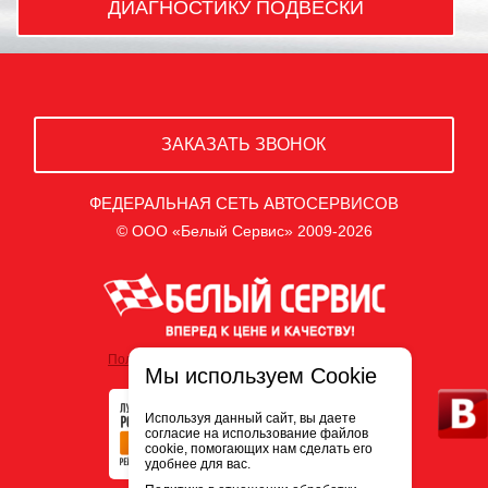
ДИАГНОСТИКУ ПОДВЕСКИ
ЗАКАЗАТЬ ЗВОНОК
ФЕДЕРАЛЬНАЯ СЕТЬ АВТОСЕРВИСОВ
© ООО «Белый Сервис» 2009-2026
Политика обработки персональных данных
Мы используем Cookie
Используя данный сайт, вы даете
согласие на использование файлов
cookie, помогающих нам сделать его
удобнее для вас.