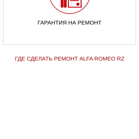
ГАРАНТИЯ НА РЕМОНТ
ГДЕ СДЕЛАТЬ РЕМОНТ ALFA ROMEO RZ