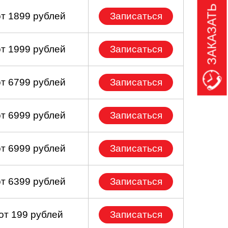
ЗАКАЗАТЬ ЗВОНОК
от 1899 рублей
Записаться
от 1999 рублей
Записаться
от 6799 рублей
Записаться
от 6999 рублей
Записаться
от 6999 рублей
Записаться
от 6399 рублей
Записаться
от 199 рублей
Записаться