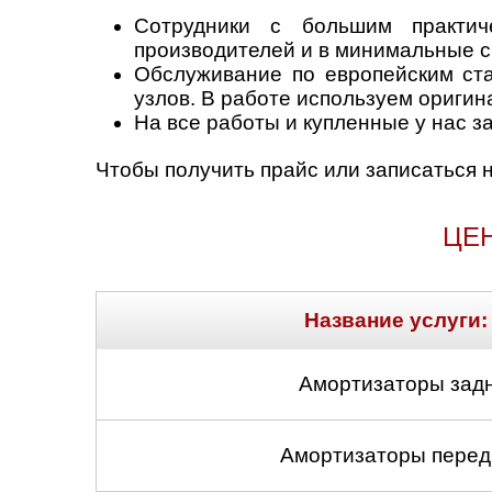
Сотрудники с большим практи
производителей и в минимальные с
Обслуживание по европейским ст
узлов. В работе используем ориги
На все работы и купленные у нас за
Чтобы получить прайс или записаться 
ЦЕН
Название услуги:
Амортизаторы задн
Амортизаторы передн