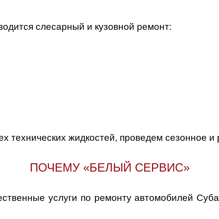
водится слесарный и кузовной ремонт:
ех технических жидкостей, проведем сезонное и
ПОЧЕМУ «БЕЛЫЙ СЕРВИС»
ественные услуги по ремонту автомобилей Суба