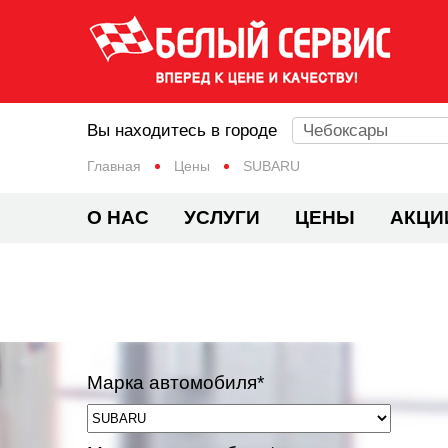
Вы находитесь в городе
Чебоксары
Главная
Цены
SUBARU
О НАС
УСЛУГИ
ЦЕНЫ
АКЦИ
Марка автомобиля*