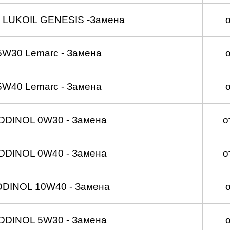
 LUKOIL GENESIS -Замена
5W30 Lemarc - Замена
5W40 Lemarc - Замена
DDINOL 0W30 - Замена
о
DDINOL 0W40 - Замена
о
DDINOL 10W40 - Замена
DDINOL 5W30 - Замена