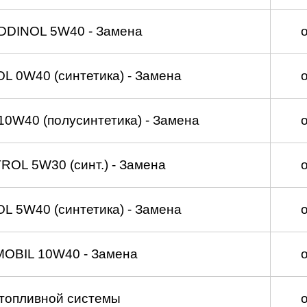
DDINOL 5W40 - Замена
 0W40 (синтетика) - Замена
0W40 (полусинтетика) - Замена
OL 5W30 (синт.) - Замена
 5W40 (синтетика) - Замена
MOBIL 10W40 - Замена
топливной системы