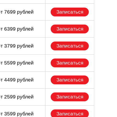
от 7699 рублей
Записаться
от 6399 рублей
Записаться
от 3799 рублей
Записаться
от 5599 рублей
Записаться
от 4499 рублей
Записаться
от 2599 рублей
Записаться
от 3599 рублей
Записаться