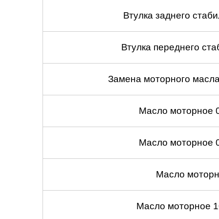
Втулка заднего стабил
Втулка переднего ста
Замена моторного масл
Масло моторное 
Масло моторное 
Масло моторн
Масло моторное 1