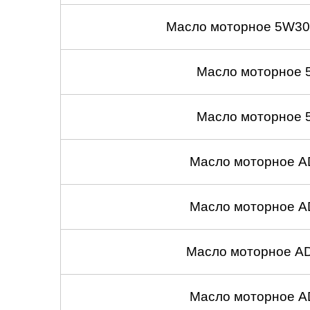
Масло моторное 5W30
Масло моторное 
Масло моторное 
Масло моторное A
Масло моторное A
Масло моторное A
Масло моторное A