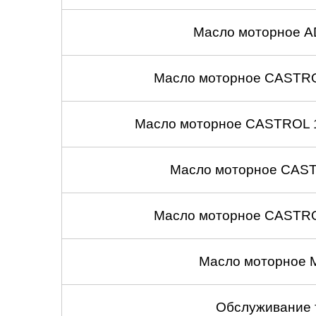
Масло моторное A
Масло моторное CASTROL
Масло моторное CASTROL 1
Масло моторное CASTR
Масло моторное CASTROL
Масло моторное 
Обслуживание 