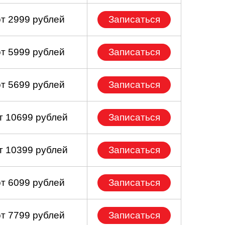
от 2999 рублей
Записаться
от 5999 рублей
Записаться
от 5699 рублей
Записаться
т 10699 рублей
Записаться
т 10399 рублей
Записаться
от 6099 рублей
Записаться
от 7799 рублей
Записаться