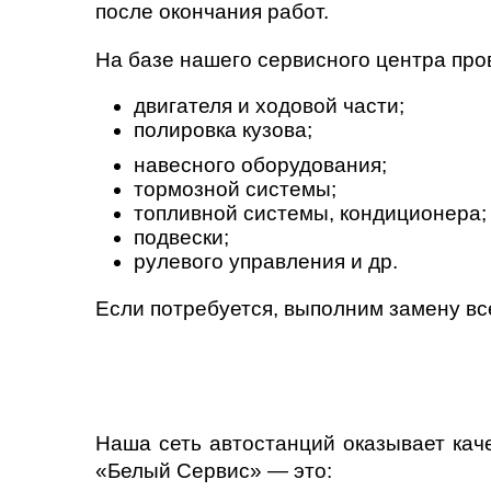
после окончания работ.
На базе нашего сервисного центра про
двигателя и ходовой части;
полировка кузова;
навесного оборудования;
тормозной системы;
топливной системы, кондиционера;
подвески;
рулевого управления и др.
Если потребуется, выполним замену вс
Наша сеть автостанций оказывает кач
«Белый Сервис» — это: