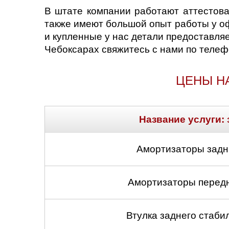
В штате компании работают аттестова
также имеют большой опыт работы у о
и купленные у нас детали предоставля
Чебоксарах свяжитесь с нами по телеф
ЦЕНЫ Н
Название услуги: 
Амортизаторы задни
Амортизаторы передни
Втулка заднего стабил