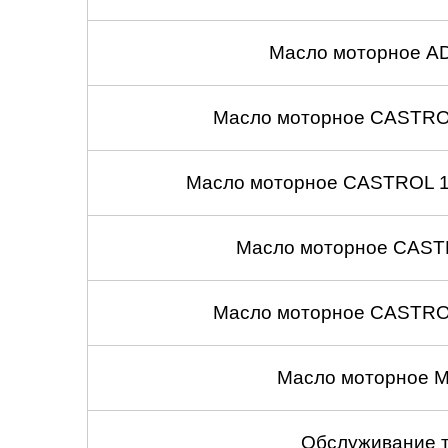
Масло моторное A
Масло моторное CASTROL
Масло моторное CASTROL 10
Масло моторное CASTR
Масло моторное CASTROL
Масло моторное M
Обслуживание 