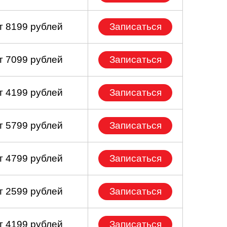
т 8199 рублей
Записаться
т 7099 рублей
Записаться
т 4199 рублей
Записаться
т 5799 рублей
Записаться
т 4799 рублей
Записаться
т 2599 рублей
Записаться
т 4199 рублей
Записаться