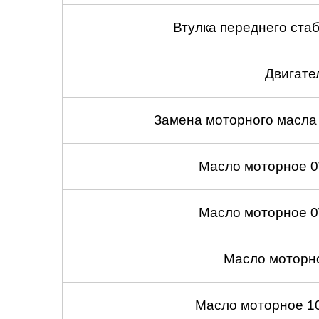
Втулка переднего стаб
Двигате
Замена моторного масла
Масло моторное 0
Масло моторное 0
Масло моторн
Масло моторное 1