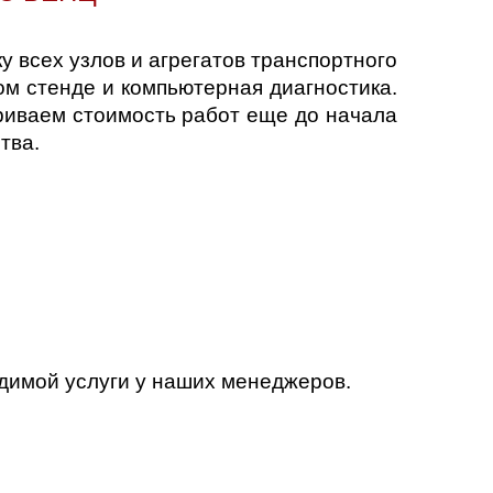
 всех узлов и агрегатов транспортного
ном стенде и компьютерная диагностика.
риваем стоимость работ еще до начала
тва.
димой услуги у наших менеджеров.