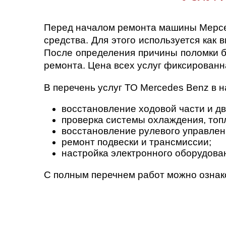
Перед началом ремонта машины Мерседе
средства. Для этого используется как 
После определения причины поломки б
ремонта. Цена всех услуг фиксированн
В перечень услуг ТО Mercedes Benz в 
восстановление ходовой части и дв
проверка системы охлаждения, топ
восстановление рулевого управлен
ремонт подвески и трансмиссии;
настройка электронного оборудован
С полным перечнем работ можно ознако