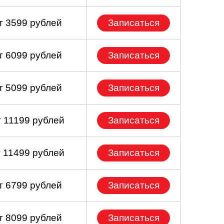
т 3599 рублей
Записаться
т 6099 рублей
Записаться
т 5099 рублей
Записаться
т 11199 рублей
Записаться
т 11499 рублей
Записаться
т 6799 рублей
Записаться
т 8099 рублей
Записаться