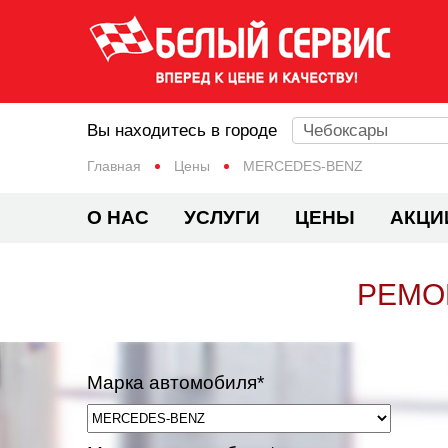
Вы находитесь в городе
Чебоксары
Главная
Цены
MERCEDES-BENZ
О НАС
УСЛУГИ
ЦЕНЫ
АКЦИ
РЕМО
Марка автомобиля*