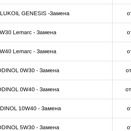
 LUKOIL GENESIS -Замена
о
W30 Lemarc - Замена
о
W40 Lemarc - Замена
о
DDINOL 0W30 - Замена
о
DDINOL 0W40 - Замена
о
DINOL 10W40 - Замена
о
DDINOL 5W30 - Замена
о