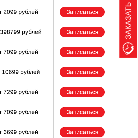
ЗАКАЗАТЬ ЗВОНОК
т 2099 рублей
Записаться
 398799 рублей
Записаться
т 7099 рублей
Записаться
т 10699 рублей
Записаться
т 7299 рублей
Записаться
т 7099 рублей
Записаться
т 6699 рублей
Записаться