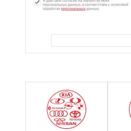
Я даю свое согласие на обработку моих
персональных данных, в соответствии с политикой
обработки
персональных
данных.