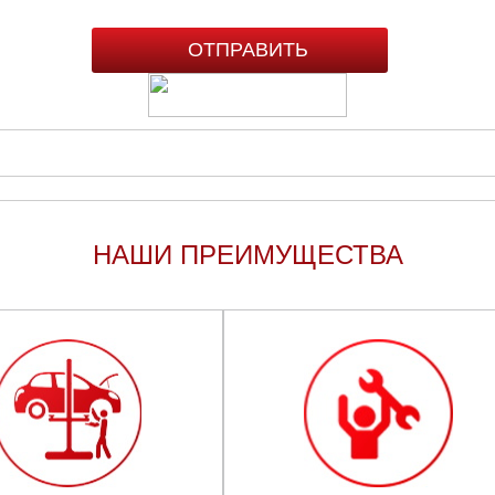
НАШИ ПРЕИМУЩЕСТВА