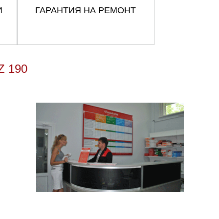
И
ГАРАНТИЯ НА РЕМОНТ
 190