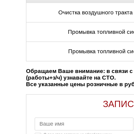
Очистка воздушного тракта
Промывка топливной си
Промывка топливной си
Обращаем Ваше внимание: в связи с 
(работы+з/ч) узнавайте на СТО.
Все указанные цены розничные в рубл
ЗАПИС