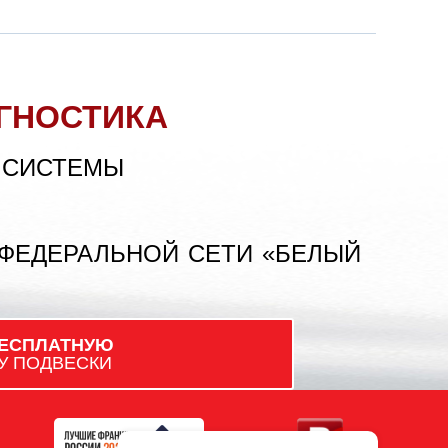
ГНОСТИКА
 СИСТЕМЫ
 ФЕДЕРАЛЬНОЙ СЕТИ «БЕЛЫЙ
ЕСПЛАТНУЮ
У ПОДВЕСКИ