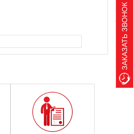
ЗАКАЗАТЬ ЗВОНОК