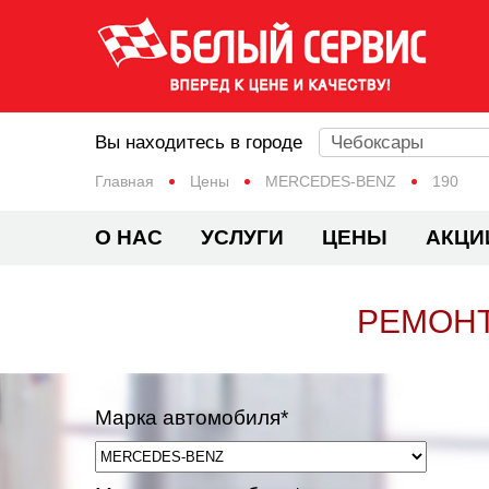
Вы находитесь в городе
Чебоксары
Главная
Цены
MERCEDES-BENZ
190
О НАС
УСЛУГИ
ЦЕНЫ
АКЦИ
РЕМОНТ
Марка автомобиля*