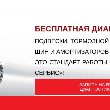
БЕСПЛАТНАЯ ДИА
ПОДВЕСКИ, ТОРМОЗНОЙ
ШИН И АМОРТИЗАТОРОВ
ЭТО СТАНДАРТ РАБОТЫ
СЕРВИС»!
ЗАПИСЬ НА
Б
ДИАГНОСТИК