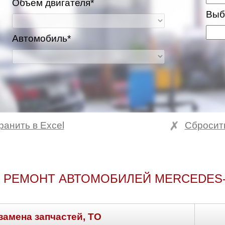
Объем двигателя*
Выб
Автомобиль*
ранить в Excel
Сбросит
 РЕМОНТ АВТОМОБИЛЕЙ MERCEDES-
замена запчастей, ТО