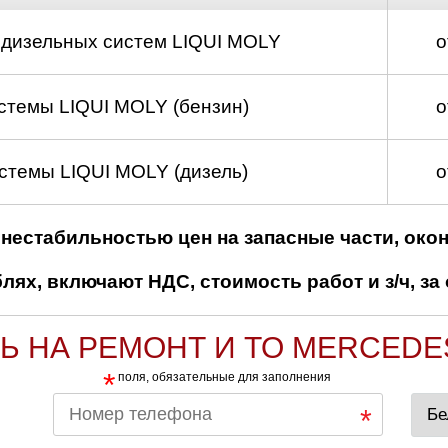
 дизельных систем LIQUI MOLY
о
стемы LIQUI MOLY (бензин)
о
стемы LIQUI MOLY (дизель)
о
нестабильностью цен на запасные части, око
ях, включают НДС, стоимость работ и з/ч, за 
Ь НА РЕМОНТ И ТО MERCEDE
*
поля, обязательные для заполнения