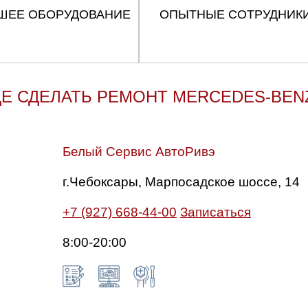
ШЕЕ ОБОРУДОВАНИЕ
ОПЫТНЫЕ СОТРУДНИК
ДЕ СДЕЛАТЬ РЕМОНТ MERCEDES-BENZ
Белый Сервис АвтоРивэ
г.Чебоксары, Марпосадское шоссе, 14
+7 (927) 668-44-00
Записаться
8:00-20:00