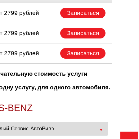
т 2799 рублей
Записаться
т 2799 рублей
Записаться
т 2799 рублей
Записаться
нчательную стоимость услуги
одну услугу, для одного автомобиля.
S-BENZ