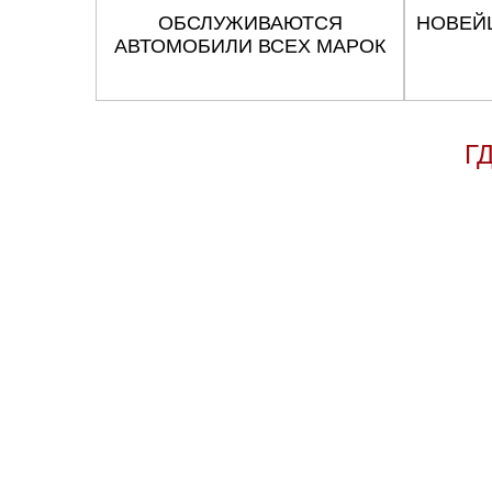
ОБСЛУЖИВАЮТСЯ
НОВЕЙ
АВТОМОБИЛИ ВСЕХ МАРОК
Г