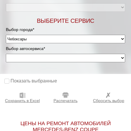
ВЫБЕРИТЕ СЕРВИС
Выбор города*
Выбор автосервиса*
Показать выбранные
Сохранить в Excel
Распечатать
Сбросить выбор
ЦЕНЫ НА РЕМОНТ АВТОМОБИЛЕЙ
MERCEDES-BENZ COUPE