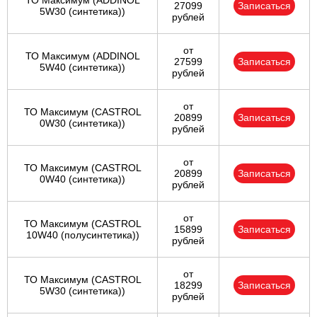
ТО Максимум (ADDINOL
27099
Записаться
5W30 (синтетика))
рублей
от
ТО Максимум (ADDINOL
27599
Записаться
5W40 (синтетика))
рублей
от
ТО Максимум (CASTROL
20899
Записаться
0W30 (синтетика))
рублей
от
ТО Максимум (CASTROL
20899
Записаться
0W40 (синтетика))
рублей
от
ТО Максимум (CASTROL
15899
Записаться
10W40 (полусинтетика))
рублей
от
ТО Максимум (CASTROL
18299
Записаться
5W30 (синтетика))
рублей