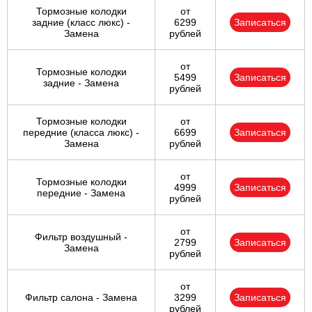
Тормозные колодки
от
задние (класс люкс) -
6299
Записаться
Замена
рублей
от
Тормозные колодки
5499
Записаться
задние - Замена
рублей
Тормозные колодки
от
передние (класса люкс) -
6699
Записаться
Замена
рублей
от
Тормозные колодки
4999
Записаться
передние - Замена
рублей
от
Фильтр воздушный -
2799
Записаться
Замена
рублей
от
Фильтр салона - Замена
3299
Записаться
рублей