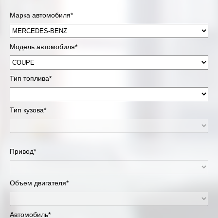
Марка автомобиля*
Модель автомобиля*
Тип топлива*
Тип кузова*
Привод*
Объем двигателя*
Автомобиль*