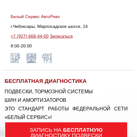
Белый Сервис АвтоРивэ
г.Чебоксары, Марпосадское шоссе, 14
+7 (927) 668-44-00
Записаться
8:00-20:00
БЕСПЛАТНАЯ ДИАГНОСТИКА
ПОДВЕСКИ, ТОРМОЗНОЙ СИСТЕМЫ
ШИН И АМОРТИЗАТОРОВ
ЭТО СТАНДАРТ РАБОТЫ ФЕДЕРАЛЬНОЙ СЕТИ
«БЕЛЫЙ СЕРВИС»!
ЗАПИСЬ НА
БЕСПЛАТНУЮ
ДИАГНОСТИКУ ПОДВЕСКИ