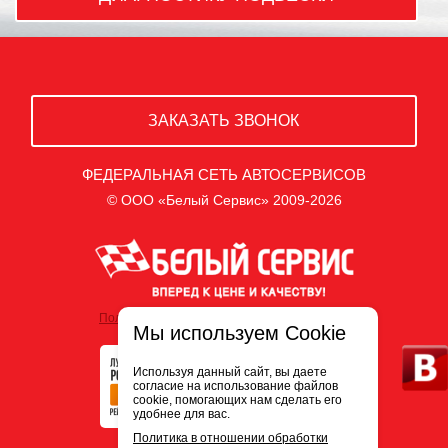
ЗАКАЗАТЬ ЗВОНОК
ФЕДЕРАЛЬНАЯ СЕТЬ АВТОСЕРВИСОВ
© ООО «Белый Сервис» 2009-2026
Политика обработки персональных данных
Мы используем Cookie
Используя данный сайт, вы даете
согласие на использование файлов
cookie, помогающих нам сделать его
удобнее для вас.
Политика в отношении обработки