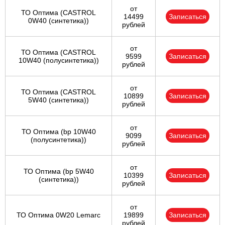
от
ТО Оптима (CASTROL
14499
Записаться
0W40 (синтетика))
рублей
от
ТО Оптима (CASTROL
9599
Записаться
10W40 (полусинтетика))
рублей
от
ТО Оптима (CASTROL
10899
Записаться
5W40 (синтетика))
рублей
от
ТО Оптима (bp 10W40
9099
Записаться
(полусинтетика))
рублей
от
ТО Оптима (bp 5W40
10399
Записаться
(синтетика))
рублей
от
ТО Оптима 0W20 Lemarc
19899
Записаться
рублей