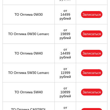
от
ТО Оптима 0W30
14499
Записаться
рублей
от
ТО Оптима 0W30 Lemarc
19899
Записаться
рублей
от
ТО Оптима 0W40
14499
Записаться
рублей
от
ТО Оптима 5W30 Lemarc
11999
Записаться
рублей
от
ТО Оптима 5W40
10899
Записаться
рублей
от
ТО Оптима CASTROL