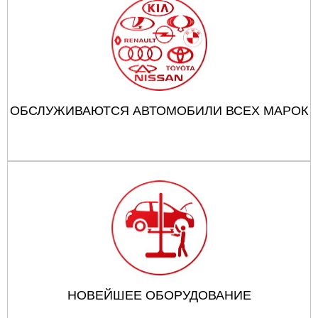
ОБСЛУЖИВАЮТСЯ АВТОМОБИЛИ ВСЕХ МАРОК
НОВЕЙШЕЕ ОБОРУДОВАНИЕ