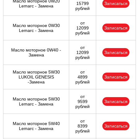
Масло моторное 0W20
15799
Записаться
Lemarc - Замена
рублей
от
Масло моторное 0W30
12099
Записаться
Lemarc - Замена
рублей
от
Масло моторное 0W40 -
12099
Записаться
Замена
рублей
Масло моторное 5W30
от
LUKOIL GENESIS
4899
Записаться
-Замена
рублей
от
Масло моторное 5W30
9599
Записаться
Lemarc - Замена
рублей
от
Масло моторное 5W40
8399
Записаться
Lemarc - Замена
рублей