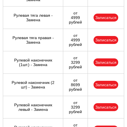
от
Рулевая тяга левая -
4999
Записаться
Замена
рублей
от
Рулевая тяга правая -
4999
Записаться
Замена
рублей
от
Рулевой наконечник
3299
Записаться
(1шт.) - Замена
рублей
от
Рулевой наконечник (2
8699
Записаться
шт) - Замена
рублей
от
Рулевой наконечник
3299
Записаться
левый - Замена
рублей
от