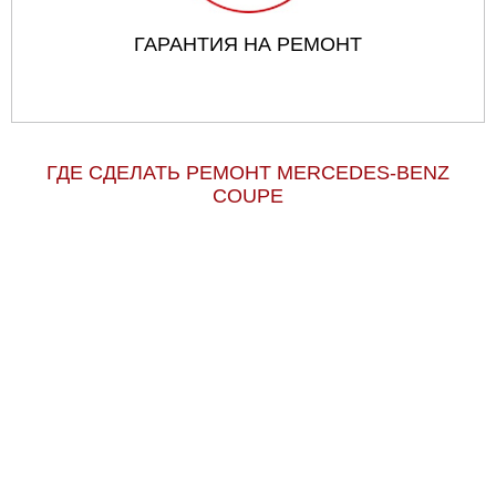
ГАРАНТИЯ НА РЕМОНТ
ГДЕ СДЕЛАТЬ РЕМОНТ MERCEDES-BENZ
COUPE