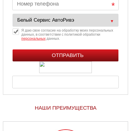
Я даю свое согласие на обработку моих персональных
данных, в соответствии с политикой обработки
персональных
данных.
НАШИ ПРЕИМУЩЕСТВА