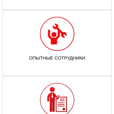
ОПЫТНЫЕ СОТРУДНИКИ