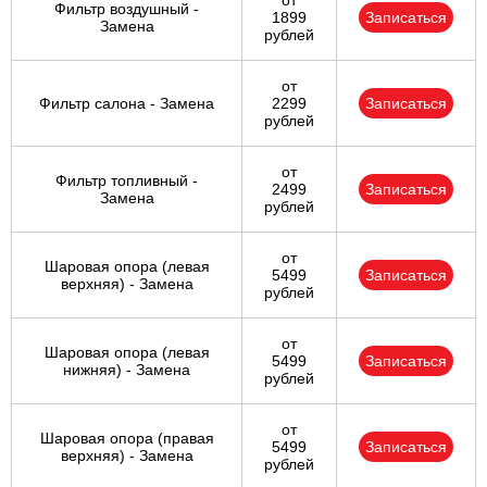
от
Фильтр воздушный -
1899
Записаться
Замена
рублей
от
Фильтр салона - Замена
2299
Записаться
рублей
от
Фильтр топливный -
2499
Записаться
Замена
рублей
от
Шаровая опора (левая
5499
Записаться
верхняя) - Замена
рублей
от
Шаровая опора (левая
5499
Записаться
нижняя) - Замена
рублей
от
Шаровая опора (правая
5499
Записаться
верхняя) - Замена
рублей