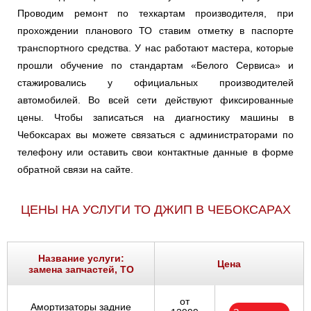
Проводим ремонт по техкартам производителя, при
прохождении планового ТО ставим отметку в паспорте
транспортного средства. У нас работают мастера, которые
прошли обучение по стандартам «Белого Сервиса» и
стажировались у официальных производителей
автомобилей. Во всей сети действуют фиксированные
цены. Чтобы записаться на диагностику машины в
Чебоксарах вы можете связаться с администраторами по
телефону или оставить свои контактные данные в форме
обратной связи на сайте.
ЦЕНЫ НА УСЛУГИ ТО ДЖИП В ЧЕБОКСАРАХ
Название услуги:
Цена
замена запчастей, ТО
от
Амортизаторы задние