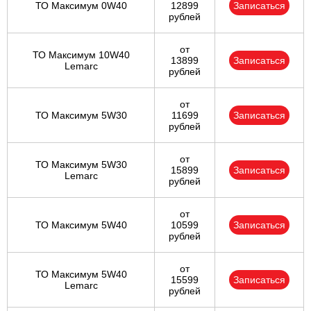
ТО Максимум 0W40
12899
Записаться
рублей
от
ТО Максимум 10W40
13899
Записаться
Lemarc
рублей
от
ТО Максимум 5W30
11699
Записаться
рублей
от
ТО Максимум 5W30
15899
Записаться
Lemarc
рублей
от
ТО Максимум 5W40
10599
Записаться
рублей
от
ТО Максимум 5W40
15599
Записаться
Lemarc
рублей