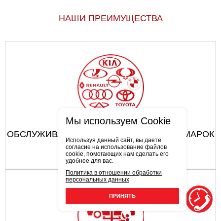
НАШИ ПРЕИМУЩЕСТВА
Мы используем Cookie
ОБСЛУЖИВАЮТСЯ АВТОМОБИЛИ ВСЕХ МАРОК
Используя данный сайт, вы даете
согласие на использование файлов
cookie, помогающих нам сделать его
удобнее для вас.
Политика в отношении обработки
персональных данных
ПРИНЯТЬ