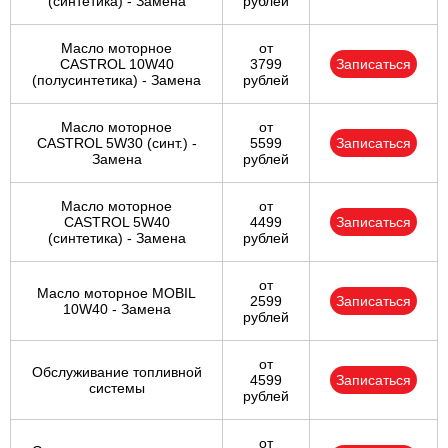
(синтетика) - Замена
рублей
Масло моторное
от
CASTROL 10W40
3799
Записаться
(полусинтетика) - Замена
рублей
Масло моторное
от
CASTROL 5W30 (синт.) -
5599
Записаться
Замена
рублей
Масло моторное
от
CASTROL 5W40
4499
Записаться
(синтетика) - Замена
рублей
от
Масло моторное MOBIL
2599
Записаться
10W40 - Замена
рублей
от
Обслуживание топливной
4599
Записаться
системы
рублей
от