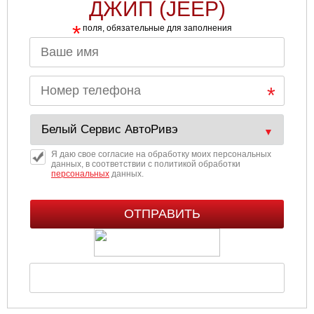
ДЖИП (JEEP)
*
поля, обязательные для заполнения
Я даю свое согласие на обработку моих персональных
данных, в соответствии с политикой обработки
персональных
данных.