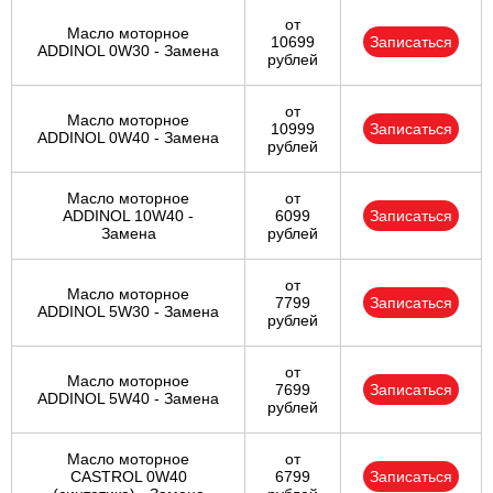
от
Масло моторное
10699
Записаться
ADDINOL 0W30 - Замена
рублей
от
Масло моторное
10999
Записаться
ADDINOL 0W40 - Замена
рублей
Масло моторное
от
ADDINOL 10W40 -
6099
Записаться
Замена
рублей
от
Масло моторное
7799
Записаться
ADDINOL 5W30 - Замена
рублей
от
Масло моторное
7699
Записаться
ADDINOL 5W40 - Замена
рублей
Масло моторное
от
CASTROL 0W40
6799
Записаться