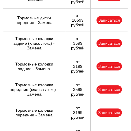
рублей
от
Тормозные диски
10699
Записаться
передние - Замена
рублей
Тормозные колодки
от
задние (класс люкс) -
3599
Записаться
Замена
рублей
от
Тормозные колодки
3199
Записаться
задние - Замена
рублей
Тормозные колодки
от
передние (класса люкс) -
3599
Записаться
Замена
рублей
от
Тормозные колодки
3199
Записаться
передние - Замена
рублей