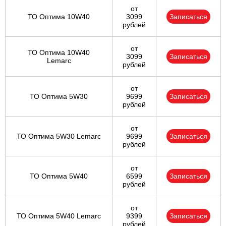
от
ТО Оптима 10W40
3099
Записаться
рублей
от
ТО Оптима 10W40
3099
Записаться
Lemarc
рублей
от
ТО Оптима 5W30
9699
Записаться
рублей
от
ТО Оптима 5W30 Lemarc
9699
Записаться
рублей
от
ТО Оптима 5W40
6599
Записаться
рублей
от
ТО Оптима 5W40 Lemarc
9399
Записаться
рублей