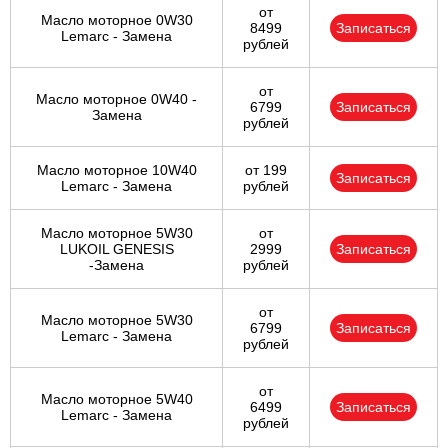
от
Масло моторное 0W30
8499
Записаться
Lemarc - Замена
рублей
от
Масло моторное 0W40 -
6799
Записаться
Замена
рублей
Масло моторное 10W40
от 199
Записаться
Lemarc - Замена
рублей
Масло моторное 5W30
от
LUKOIL GENESIS
2999
Записаться
-Замена
рублей
от
Масло моторное 5W30
6799
Записаться
Lemarc - Замена
рублей
от
Масло моторное 5W40
6499
Записаться
Lemarc - Замена
рублей