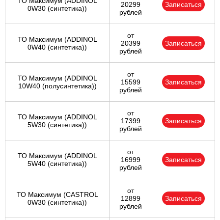
ТО Максимум (ADDINOL
20299
Записаться
0W30 (синтетика))
рублей
от
ТО Максимум (ADDINOL
20399
Записаться
0W40 (синтетика))
рублей
от
ТО Максимум (ADDINOL
15599
Записаться
10W40 (полусинтетика))
рублей
от
ТО Максимум (ADDINOL
17399
Записаться
5W30 (синтетика))
рублей
от
ТО Максимум (ADDINOL
16999
Записаться
5W40 (синтетика))
рублей
от
ТО Максимум (CASTROL
12899
Записаться
0W30 (синтетика))
рублей