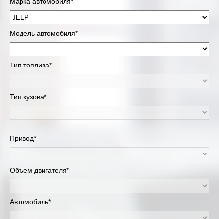
Марка автомобиля*
Модель автомобиля*
Тип топлива*
Тип кузова*
Привод*
Объем двигателя*
Автомобиль*