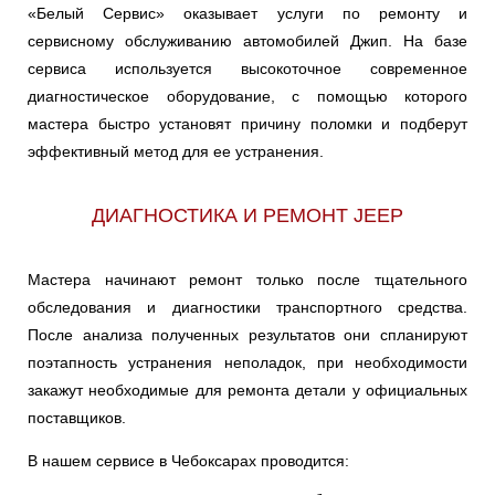
«Белый Сервис» оказывает услуги по ремонту и
сервисному обслуживанию автомобилей Джип. На базе
сервиса используется высокоточное современное
диагностическое оборудование, с помощью которого
мастера быстро установят причину поломки и подберут
эффективный метод для ее устранения.
ДИАГНОСТИКА И РЕМОНТ JEEP
Мастера начинают ремонт только после тщательного
обследования и диагностики транспортного средства.
После анализа полученных результатов они спланируют
поэтапность устранения неполадок, при необходимости
закажут необходимые для ремонта детали у официальных
поставщиков.
В нашем сервисе в Чебоксарах проводится: