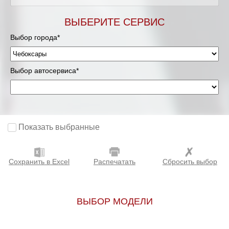
ВЫБЕРИТЕ СЕРВИС
Выбор города*
Выбор автосервиса*
Показать выбранные
Сохранить в Excel
Распечатать
Сбросить выбор
ВЫБОР МОДЕЛИ