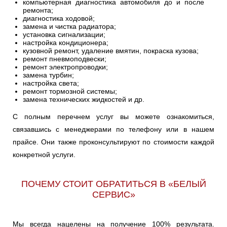
компьютерная диагностика автомобиля до и после
ремонта;
диагностика ходовой;
замена и чистка радиатора;
установка сигнализации;
настройка кондиционера;
кузовной ремонт, удаление вмятин, покраска кузова;
ремонт пневмоподвески;
ремонт электропроводки;
замена турбин;
настройка света;
ремонт тормозной системы;
замена технических жидкостей и др.
С полным перечнем услуг вы можете ознакомиться,
связавшись с менеджерами по телефону или в нашем
прайсе. Они также проконсультируют по стоимости каждой
конкретной услуги.
ПОЧЕМУ СТОИТ ОБРАТИТЬСЯ В «БЕЛЫЙ
СЕРВИС»
Мы всегда нацелены на получение 100% результата.