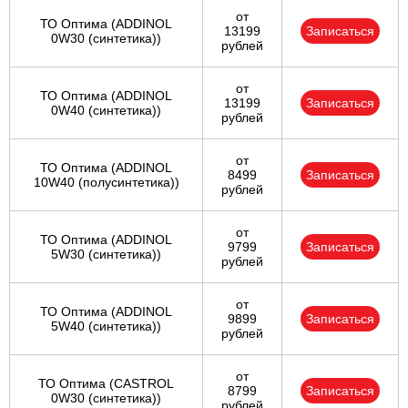
от
ТО Оптима (ADDINOL
13199
Записаться
0W30 (синтетика))
рублей
от
ТО Оптима (ADDINOL
13199
Записаться
0W40 (синтетика))
рублей
от
ТО Оптима (ADDINOL
8499
Записаться
10W40 (полусинтетика))
рублей
от
ТО Оптима (ADDINOL
9799
Записаться
5W30 (синтетика))
рублей
от
ТО Оптима (ADDINOL
9899
Записаться
5W40 (синтетика))
рублей
от
ТО Оптима (CASTROL
8799
Записаться
0W30 (синтетика))
рублей