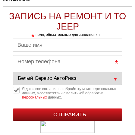
ЗАПИСЬ НА РЕМОНТ И ТО
JEEP
*
поля, обязательные для заполнения
Я даю свое согласие на обработку моих персональных
данных, в соответствии с политикой обработки
персональных
данных.