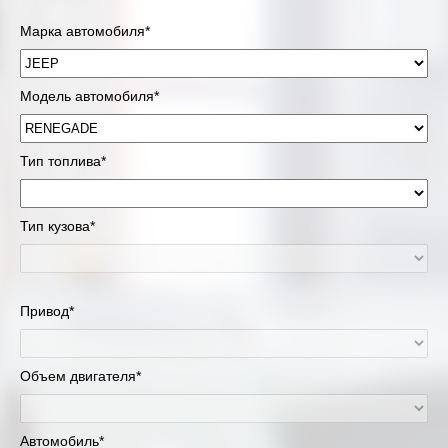
Марка автомобиля*
Модель автомобиля*
Тип топлива*
Тип кузова*
Привод*
Объем двигателя*
Автомобиль*