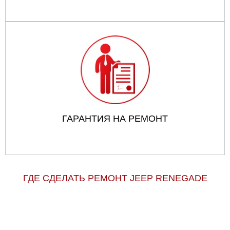
ГАРАНТИЯ НА РЕМОНТ
ГДЕ СДЕЛАТЬ РЕМОНТ JEEP RENEGADE