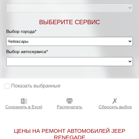
ВЫБЕРИТЕ СЕРВИС
Выбор города*
Выбор автосервиса*
Показать выбранные
Сохранить в Excel
Распечатать
Сбросить выбор
ЦЕНЫ НА РЕМОНТ АВТОМОБИЛЕЙ JEEP
RENEGADE