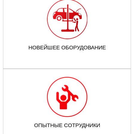
НОВЕЙШЕЕ ОБОРУДОВАНИЕ
ОПЫТНЫЕ СОТРУДНИКИ