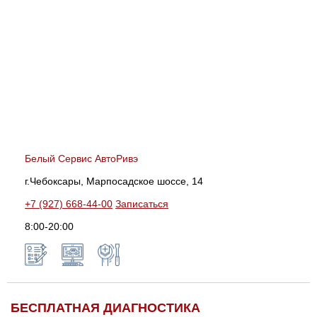
Белый Сервис АвтоРивэ
г.Чебоксары, Марпосадское шоссе, 14
+7 (927) 668-44-00
Записаться
8:00-20:00
БЕСПЛАТНАЯ ДИАГНОСТИКА