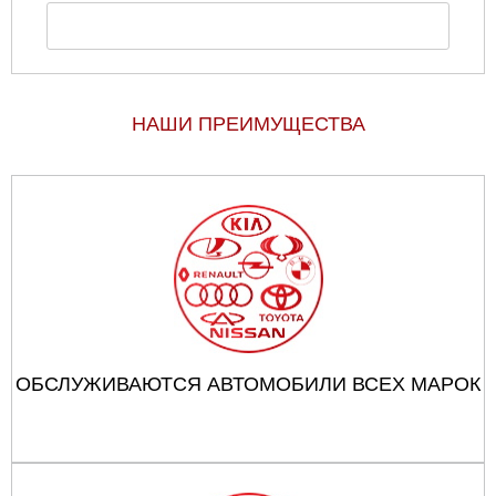
НАШИ ПРЕИМУЩЕСТВА
ОБСЛУЖИВАЮТСЯ АВТОМОБИЛИ ВСЕХ МАРОК