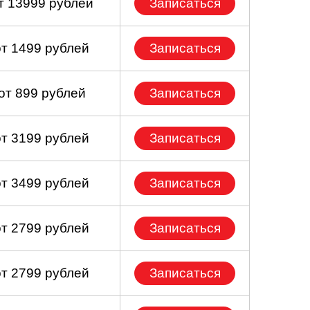
т 13999 рублей
Записаться
от 1499 рублей
Записаться
от 899 рублей
Записаться
от 3199 рублей
Записаться
от 3499 рублей
Записаться
от 2799 рублей
Записаться
от 2799 рублей
Записаться