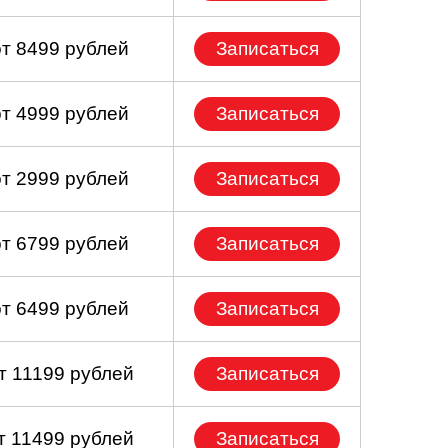
от 8499 рублей
Записаться
от 4999 рублей
Записаться
от 2999 рублей
Записаться
от 6799 рублей
Записаться
от 6499 рублей
Записаться
т 11199 рублей
Записаться
т 11499 рублей
Записаться