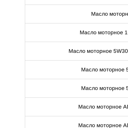
Масло моторн
Масло моторное 1
Масло моторное 5W30
Масло моторное 
Масло моторное 
Масло моторное A
Масло моторное A