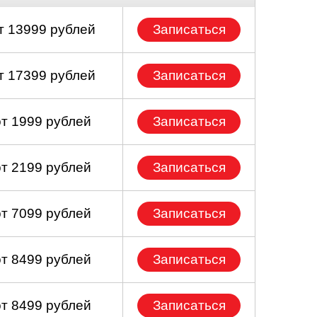
т 13999 рублей
Записаться
т 17399 рублей
Записаться
от 1999 рублей
Записаться
от 2199 рублей
Записаться
от 7099 рублей
Записаться
от 8499 рублей
Записаться
от 8499 рублей
Записаться