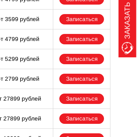
ЗАКАЗАТЬ ЗВОНОК
от 3599 рублей
Записаться
от 4799 рублей
Записаться
от 5299 рублей
Записаться
от 2799 рублей
Записаться
т 27899 рублей
Записаться
т 27899 рублей
Записаться