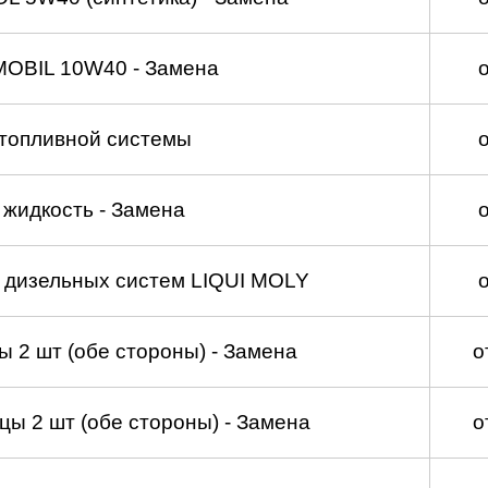
MOBIL 10W40 - Замена
топливной системы
жидкость - Замена
а дизельных систем LIQUI MOLY
 2 шт (обе стороны) - Замена
о
ы 2 шт (обе стороны) - Замена
о