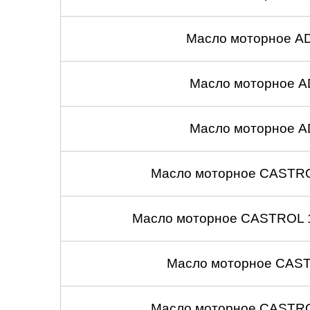
Масло моторное A
Масло моторное A
Масло моторное A
Масло моторное CASTROL
Масло моторное CASTROL 1
Масло моторное CASTR
Масло моторное CASTROL