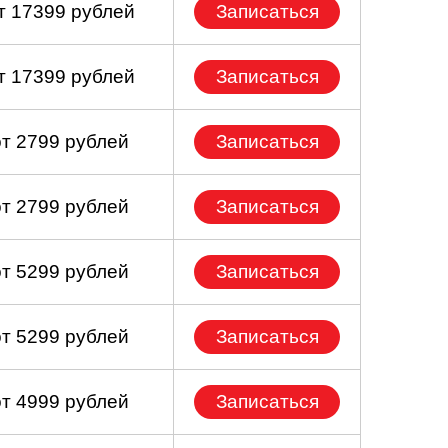
т 17399 рублей
Записаться
т 17399 рублей
Записаться
от 2799 рублей
Записаться
от 2799 рублей
Записаться
от 5299 рублей
Записаться
от 5299 рублей
Записаться
от 4999 рублей
Записаться