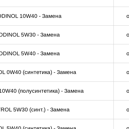
DDINOL 10W40 - Замена
DDINOL 5W30 - Замена
DDINOL 5W40 - Замена
 0W40 (синтетика) - Замена
0W40 (полусинтетика) - Замена
OL 5W30 (синт.) - Замена
 5W40 (синтетика) - Замена