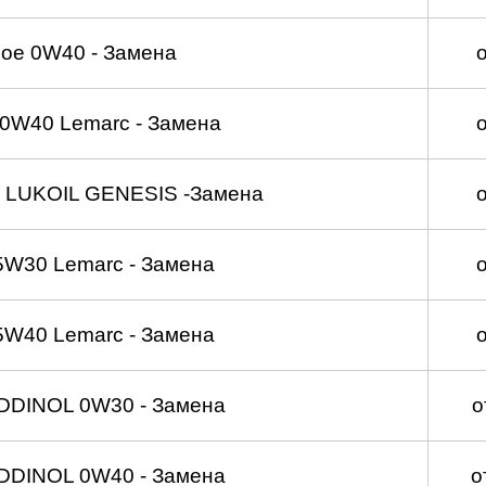
ое 0W40 - Замена
0W40 Lemarc - Замена
 LUKOIL GENESIS -Замена
5W30 Lemarc - Замена
5W40 Lemarc - Замена
DDINOL 0W30 - Замена
о
DDINOL 0W40 - Замена
о