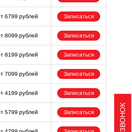
от 6799 рублей
Записаться
от 8099 рублей
Записаться
от 8199 рублей
Записаться
от 7099 рублей
Записаться
от 4199 рублей
Записаться
от 5799 рублей
Записаться
от 4799 рублей
Записаться