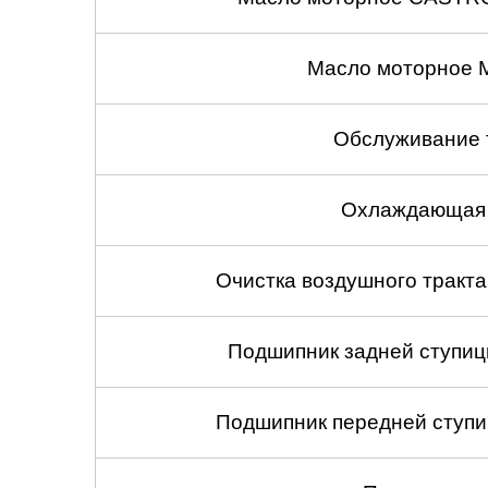
Масло моторное 
Обслуживание 
Охлаждающая 
Очистка воздушного тракт
Подшипник задней ступицы
Подшипник передней ступиц