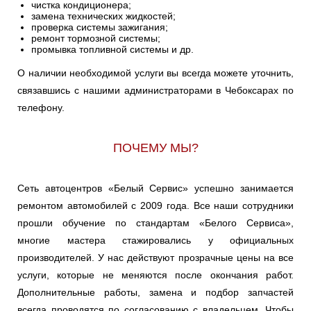
чистка кондиционера;
замена технических жидкостей;
проверка системы зажигания;
ремонт тормозной системы;
промывка топливной системы и др.
О наличии необходимой услуги вы всегда можете уточнить,
связавшись с нашими администраторами в Чебоксарах по
телефону.
ПОЧЕМУ МЫ?
Сеть автоцентров «Белый Сервис» успешно занимается
ремонтом автомобилей с 2009 года. Все наши сотрудники
прошли обучение по стандартам «Белого Сервиса»,
многие мастера стажировались у официальных
производителей. У нас действуют прозрачные цены на все
услуги, которые не меняются после окончания работ.
Дополнительные работы, замена и подбор запчастей
всегда проводятся по согласованию с владельцем. Чтобы