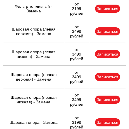
от
Фильтр топливный -
2199
Записаться
Замена
рублей
от
Шаровая опора (левая
3499
Записаться
верхняя) - Замена
рублей
от
Шаровая опора (левая
3499
Записаться
нижняя) - Замена
рублей
от
Шаровая опора (правая
3499
Записаться
верхняя) - Замена
рублей
от
Шаровая опора (правая
3499
Записаться
нижняя) - Замена
рублей
от
Шаровая опора - Замена
3199
Записаться
рублей