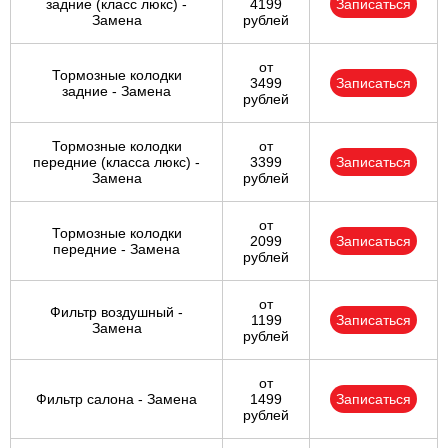
задние (класс люкс) -
4199
Записаться
Замена
рублей
от
Тормозные колодки
3499
Записаться
задние - Замена
рублей
Тормозные колодки
от
передние (класса люкс) -
3399
Записаться
Замена
рублей
от
Тормозные колодки
2099
Записаться
передние - Замена
рублей
от
Фильтр воздушный -
1199
Записаться
Замена
рублей
от
Фильтр салона - Замена
1499
Записаться
рублей