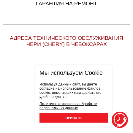
ГАРАНТИЯ НА РЕМОНТ
АДРЕСА ТЕХНИЧЕСКОГО ОБСЛУЖИВАНИЯ
ЧЕРИ (CHERY) В ЧЕБОКСАРАХ
Мы используем Cookie
Используя данный сайт, вы даете
согласие на использование файлов
cookie, помогающих нам сделать его
удобнее для вас.
Политика в отношении обработки
персональных данных
ПРИНЯТЬ