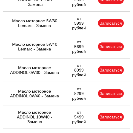
-Замена
рублей
от
Масло моторное 5W30
5999
Записаться
Lemarc - Замена
рублей
от
Масло моторное 5W40
5699
Записаться
Lemarc - Замена
рублей
от
Масло моторное
8099
Записаться
ADDINOL 0W30 - Замена
рублей
от
Масло моторное
8299
Записаться
ADDINOL 0W40 - Замена
рублей
Масло моторное
от
ADDINOL 10W40 -
5499
Записаться
Замена
рублей