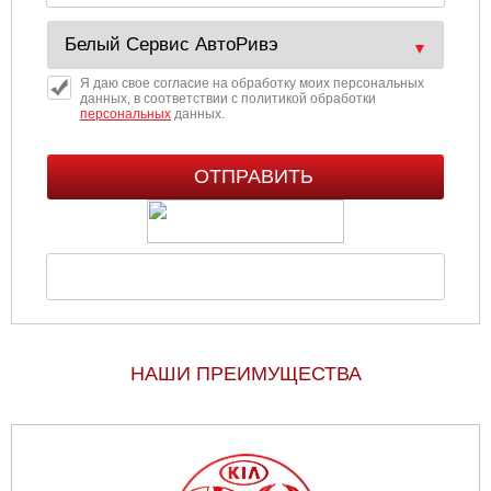
Я даю свое согласие на обработку моих персональных
данных, в соответствии с политикой обработки
персональных
данных.
НАШИ ПРЕИМУЩЕСТВА