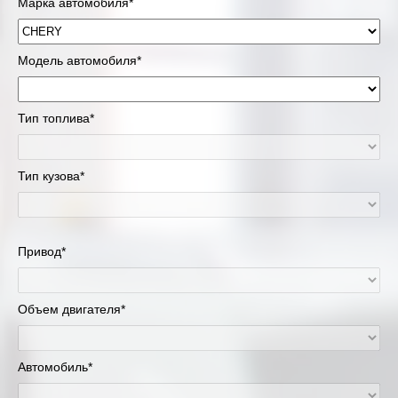
Марка автомобиля*
Модель автомобиля*
Тип топлива*
Тип кузова*
Привод*
Объем двигателя*
Автомобиль*