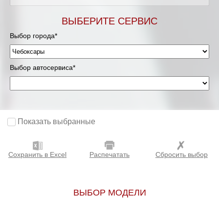
ВЫБЕРИТЕ СЕРВИС
Выбор города*
Выбор автосервиса*
Показать выбранные
Сохранить в Excel
Распечатать
Сбросить выбор
ВЫБОР МОДЕЛИ