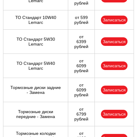
Lemarc
рублей
ТО Стандарт 10W40
от 599
Записаться
Lemarc
рублей
от
ТО Стандарт 5W30
6399
Записаться
Lemarc
рублей
от
ТО Стандарт 5W40
6099
Записаться
Lemarc
рублей
от
Тормозные диски задние
6099
Записаться
- Замена
рублей
от
Тормозные диски
6799
Записаться
передние - Замена
рублей
Тормозные колодки
от