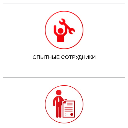
ОПЫТНЫЕ СОТРУДНИКИ