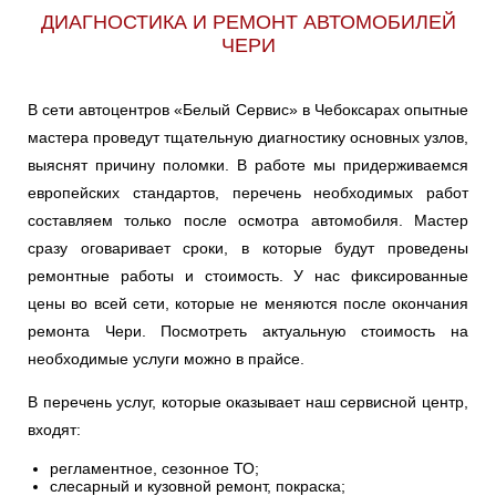
ДИАГНОСТИКА И РЕМОНТ АВТОМОБИЛЕЙ
ЧЕРИ
В сети автоцентров «Белый Сервис» в Чебоксарах опытные
мастера проведут тщательную диагностику основных узлов,
выяснят причину поломки. В работе мы придерживаемся
европейских стандартов, перечень необходимых работ
составляем только после осмотра автомобиля. Мастер
сразу оговаривает сроки, в которые будут проведены
ремонтные работы и стоимость. У нас фиксированные
цены во всей сети, которые не меняются после окончания
ремонта Чери. Посмотреть актуальную стоимость на
необходимые услуги можно в прайсе.
В перечень услуг, которые оказывает наш сервисной центр,
входят:
регламентное, сезонное ТО;
слесарный и кузовной ремонт, покраска;