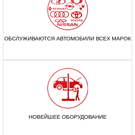
ОБСЛУЖИВАЮТСЯ АВТОМОБИЛИ ВСЕХ МАРОК
НОВЕЙШЕЕ ОБОРУДОВАНИЕ