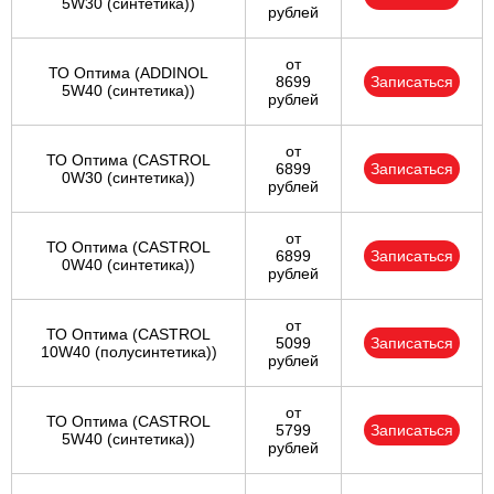
5W30 (синтетика))
рублей
от
ТО Оптима (ADDINOL
8699
Записаться
5W40 (синтетика))
рублей
от
ТО Оптима (CASTROL
6899
Записаться
0W30 (синтетика))
рублей
от
ТО Оптима (CASTROL
6899
Записаться
0W40 (синтетика))
рублей
от
ТО Оптима (CASTROL
5099
Записаться
10W40 (полусинтетика))
рублей
от
ТО Оптима (CASTROL
5799
Записаться
5W40 (синтетика))
рублей