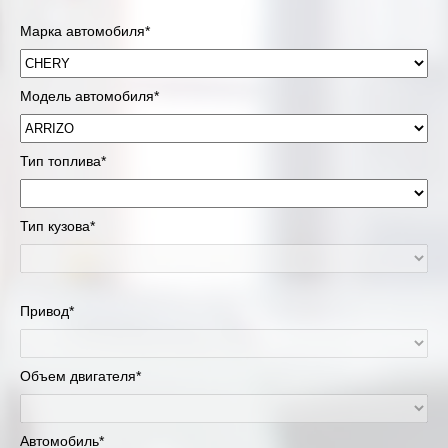
Марка автомобиля*
Модель автомобиля*
Тип топлива*
Тип кузова*
Привод*
Объем двигателя*
Автомобиль*