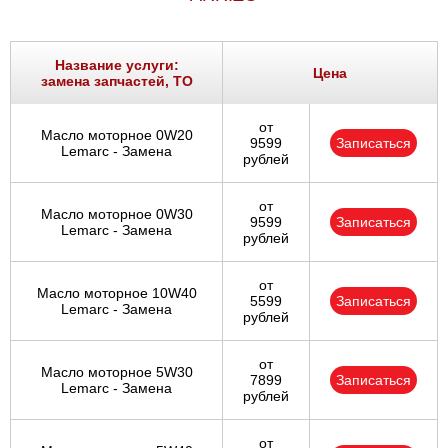
Название услуги:
Цена
замена запчастей, ТО
от
Масло моторное 0W20
9599
Записаться
Lemarc - Замена
рублей
от
Масло моторное 0W30
9599
Записаться
Lemarc - Замена
рублей
от
Масло моторное 10W40
5599
Записаться
Lemarc - Замена
рублей
от
Масло моторное 5W30
7899
Записаться
Lemarc - Замена
рублей
от