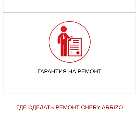
ГАРАНТИЯ НА РЕМОНТ
ГДЕ СДЕЛАТЬ РЕМОНТ CHERY ARRIZO