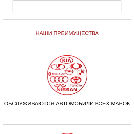
НАШИ ПРЕИМУЩЕСТВА
ОБСЛУЖИВАЮТСЯ АВТОМОБИЛИ ВСЕХ МАРОК