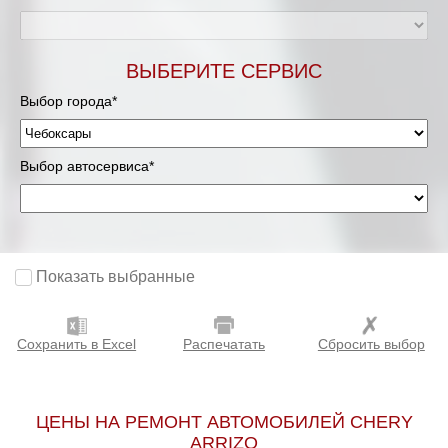
ВЫБЕРИТЕ СЕРВИС
Выбор города*
Выбор автосервиса*
Показать выбранные
Сохранить в Excel
Распечатать
Сбросить выбор
ЦЕНЫ НА РЕМОНТ АВТОМОБИЛЕЙ CHERY
ARRIZO