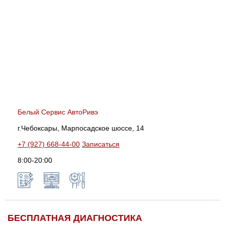
Белый Сервис АвтоРивэ
г.Чебоксары, Марпосадское шоссе, 14
+7 (927) 668-44-00
Записаться
8:00-20:00
БЕСПЛАТНАЯ ДИАГНОСТИКА