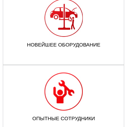
НОВЕЙШЕЕ ОБОРУДОВАНИЕ
ОПЫТНЫЕ СОТРУДНИКИ