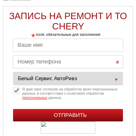
ЗАПИСЬ НА РЕМОНТ И ТО
CHERY
*
поля, обязательные для заполнения
Я даю свое согласие на обработку моих персональных
данных, в соответствии с политикой обработки
персональных
данных.