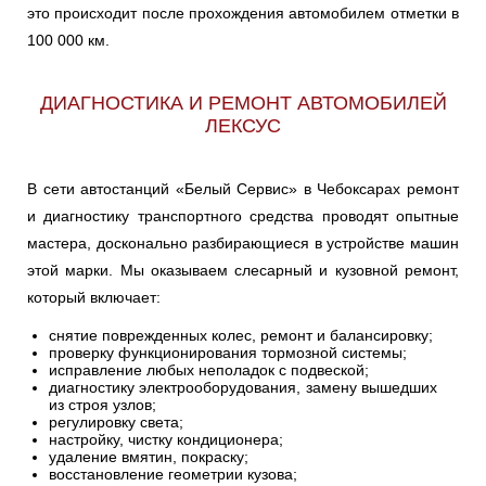
это происходит после прохождения автомобилем отметки в
100 000 км.
ДИАГНОСТИКА И РЕМОНТ АВТОМОБИЛЕЙ
ЛЕКСУС
В сети автостанций «Белый Сервис» в Чебоксарах ремонт
и диагностику транспортного средства проводят опытные
мастера, досконально разбирающиеся в устройстве машин
этой марки. Мы оказываем слесарный и кузовной ремонт,
который включает:
снятие поврежденных колес, ремонт и балансировку;
проверку функционирования тормозной системы;
исправление любых неполадок с подвеской;
диагностику электрооборудования, замену вышедших
из строя узлов;
регулировку света;
настройку, чистку кондиционера;
удаление вмятин, покраску;
восстановление геометрии кузова;