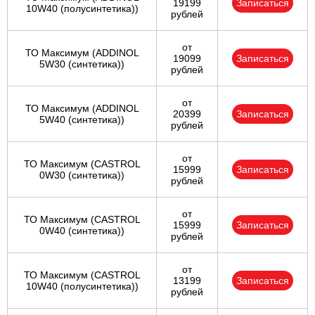
19199
Записаться
10W40 (полусинтетика))
рублей
от
ТО Максимум (ADDINOL
19099
Записаться
5W30 (синтетика))
рублей
от
ТО Максимум (ADDINOL
20399
Записаться
5W40 (синтетика))
рублей
от
ТО Максимум (CASTROL
15999
Записаться
0W30 (синтетика))
рублей
от
ТО Максимум (CASTROL
15999
Записаться
0W40 (синтетика))
рублей
от
ТО Максимум (CASTROL
13199
Записаться
10W40 (полусинтетика))
рублей