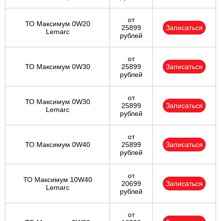
от
ТО Максимум 0W20
25899
Записаться
Lemarc
рублей
от
ТО Максимум 0W30
25899
Записаться
рублей
от
ТО Максимум 0W30
25899
Записаться
Lemarc
рублей
от
ТО Максимум 0W40
25899
Записаться
рублей
от
ТО Максимум 10W40
20699
Записаться
Lemarc
рублей
от