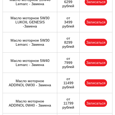
6299
Записаться
Lemarc - Замена
рублей
Масло моторное 5W30
от
LUKOIL GENESIS
3499
Записаться
-Замена
рублей
от
Масло моторное 5W30
8299
Записаться
Lemarc - Замена
рублей
от
Масло моторное 5W40
7999
Записаться
Lemarc - Замена
рублей
от
Масло моторное
11499
Записаться
ADDINOL 0W30 - Замена
рублей
от
Масло моторное
11799
Записаться
ADDINOL 0W40 - Замена
рублей