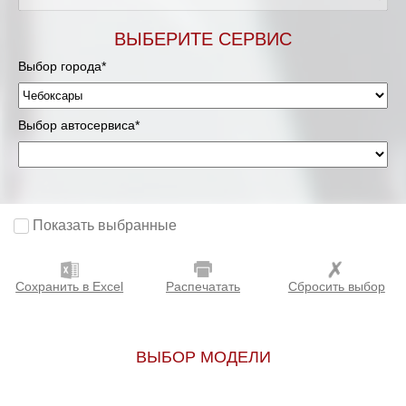
ВЫБЕРИТЕ СЕРВИС
Выбор города*
Выбор автосервиса*
Показать выбранные
Сохранить в Excel
Распечатать
Сбросить выбор
ВЫБОР МОДЕЛИ