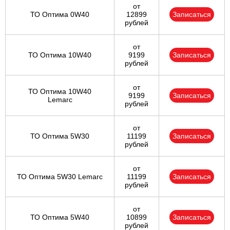
от
ТО Оптима 0W40
12899
Записаться
рублей
от
ТО Оптима 10W40
9199
Записаться
рублей
от
ТО Оптима 10W40
9199
Записаться
Lemarc
рублей
от
ТО Оптима 5W30
11199
Записаться
рублей
от
ТО Оптима 5W30 Lemarc
11199
Записаться
рублей
от
ТО Оптима 5W40
10899
Записаться
рублей