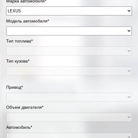
Марка автомобиля*
Модель автомобиля*
Тип топлива*
Тип кузова*
Привод*
Объем двигателя*
Автомобиль*