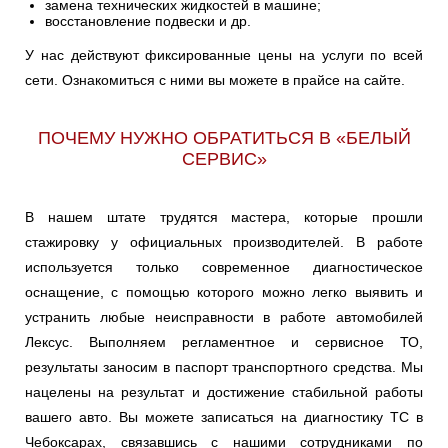
замена технических жидкостей в машине;
восстановление подвески и др.
У нас действуют фиксированные цены на услуги по всей
сети. Ознакомиться с ними вы можете в прайсе на сайте.
ПОЧЕМУ НУЖНО ОБРАТИТЬСЯ В «БЕЛЫЙ
СЕРВИС»
В нашем штате трудятся мастера, которые прошли
стажировку у официальных производителей. В работе
используется только современное диагностическое
оснащение, с помощью которого можно легко выявить и
устранить любые неисправности в работе автомобилей
Лексус. Выполняем регламентное и сервисное ТО,
результаты заносим в паспорт транспортного средства. Мы
нацелены на результат и достижение стабильной работы
вашего авто. Вы можете записаться на диагностику ТС в
Чебоксарах, связавшись с нашими сотрудниками по