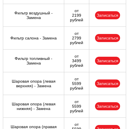
от
Фильтр воздушный -
2199
Записаться
Замена
рублей
от
Фильтр салона - Замена
2799
Записаться
рублей
от
Фильтр топливный -
3499
Записаться
Замена
рублей
от
Шаровая опора (левая
5599
Записаться
верхняя) - Замена
рублей
от
Шаровая опора (левая
5599
Записаться
нижняя) - Замена
рублей
от
Шаровая опора (правая