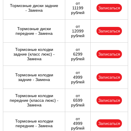
от
Тормозные диски задние
11199
Записаться
- Замена
рублей
от
Тормозные диски
12099
Записаться
передние - Замена
рублей
Тормозные колодки
от
задние (класс люкс) -
6299
Записаться
Замена
рублей
от
Тормозные колодки
4999
Записаться
задние - Замена
рублей
Тормозные колодки
от
передние (класса люкс) -
6599
Записаться
Замена
рублей
от
Тормозные колодки
4999
Записаться
передние - Замена
рублей