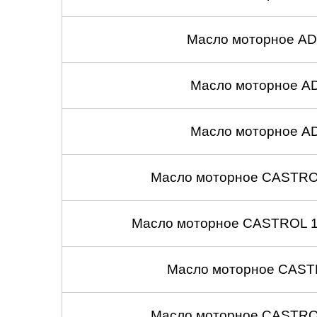
Масло моторное AD
Масло моторное A
Масло моторное A
Масло моторное CASTROL
Масло моторное CASTROL 10
Масло моторное CASTR
Масло моторное CASTROL