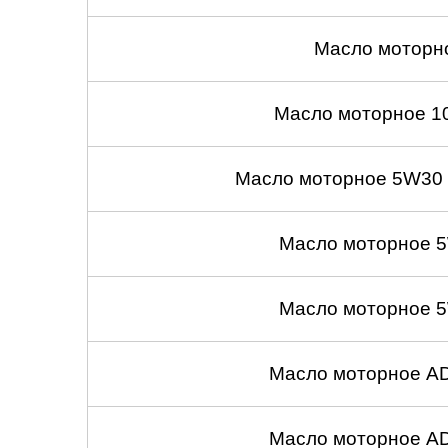
Масло моторн
Масло моторное 1
Масло моторное 5W30
Масло моторное 5
Масло моторное 5
Масло моторное A
Масло моторное A