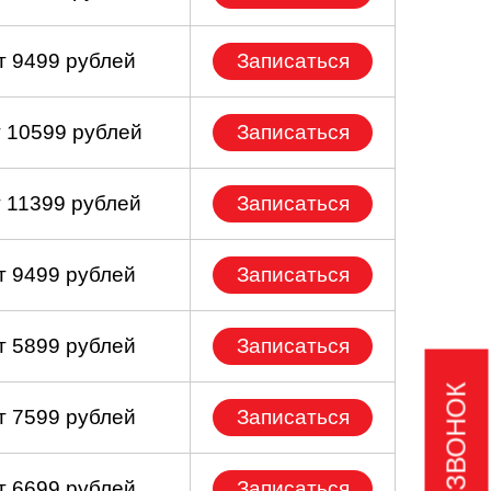
т 9499 рублей
Записаться
т 10599 рублей
Записаться
т 11399 рублей
Записаться
т 9499 рублей
Записаться
т 5899 рублей
Записаться
т 7599 рублей
Записаться
т 6699 рублей
Записаться