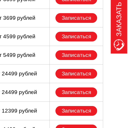
ЗАКАЗАТЬ ЗВОНОК
т 3699 рублей
Записаться
т 4599 рублей
Записаться
т 5499 рублей
Записаться
т 24499 рублей
Записаться
т 24499 рублей
Записаться
т 12399 рублей
Записаться