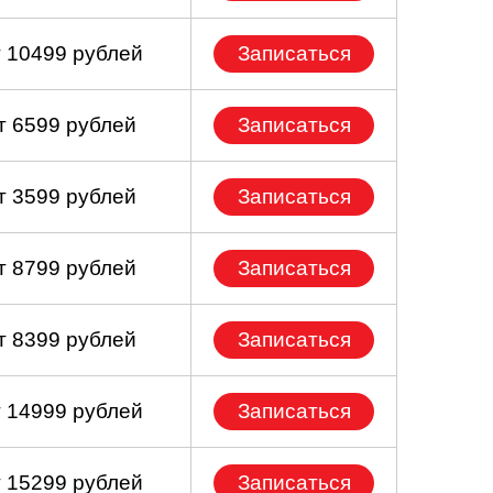
т 10499 рублей
Записаться
т 6599 рублей
Записаться
т 3599 рублей
Записаться
т 8799 рублей
Записаться
т 8399 рублей
Записаться
т 14999 рублей
Записаться
т 15299 рублей
Записаться