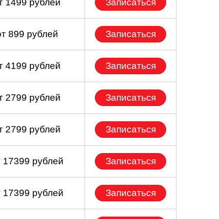
т 1499 рублей
Записаться
от 899 рублей
Записаться
т 4199 рублей
Записаться
т 2799 рублей
Записаться
т 2799 рублей
Записаться
т 17399 рублей
Записаться
т 17399 рублей
Записаться