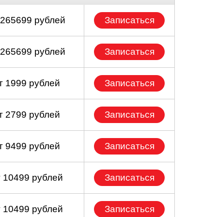
 265699 рублей
Записаться
 265699 рублей
Записаться
т 1999 рублей
Записаться
т 2799 рублей
Записаться
т 9499 рублей
Записаться
т 10499 рублей
Записаться
т 10499 рублей
Записаться