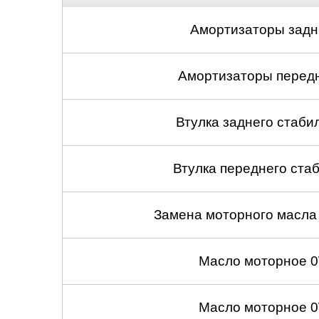
Амортизаторы задни
Амортизаторы передни
Втулка заднего стабил
Втулка переднего стаб
Замена моторного масла
Масло моторное 0
Масло моторное 0