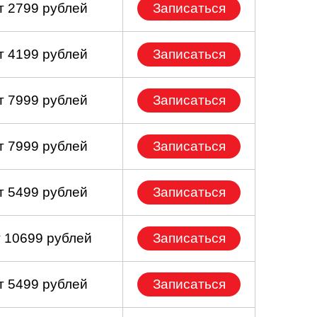
т 2799 рублей
Записаться
т 4199 рублей
Записаться
т 7999 рублей
Записаться
т 7999 рублей
Записаться
т 5499 рублей
Записаться
т 10699 рублей
Записаться
т 5499 рублей
Записаться