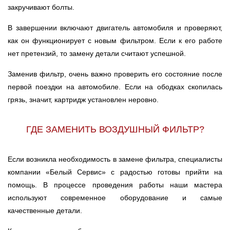
закручивают болты.
В завершении включают двигатель автомобиля и проверяют,
как он функционирует с новым фильтром. Если к его работе
нет претензий, то замену детали считают успешной.
Заменив фильтр, очень важно проверить его состояние после
первой поездки на автомобиле. Если на ободках скопилась
грязь, значит, картридж установлен неровно.
ГДЕ ЗАМЕНИТЬ ВОЗДУШНЫЙ ФИЛЬТР?
Если возникла необходимость в замене фильтра, специалисты
компании «Белый Сервис» с радостью готовы прийти на
помощь. В процессе проведения работы наши мастера
используют современное оборудование и самые
качественные детали.