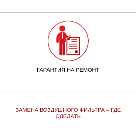
ГАРАНТИЯ НА РЕМОНТ
ЗАМЕНА ВОЗДУШНОГО ФИЛЬТРА – ГДЕ
СДЕЛАТЬ