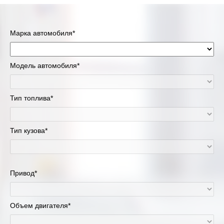
Марка автомобиля*
Модель автомобиля*
Тип топлива*
Тип кузова*
Привод*
Объем двигателя*