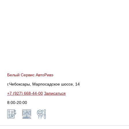
Белый Сервис АвтоРивэ
г.Чебоксары, Марпосадское шоссе, 14
+7 (927) 668-44-00
Записаться
8:00-20:00