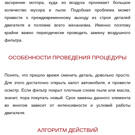
засорение мотора, куда из воздуха проникает большое
количество мусора и пыли. Подобная проблема может
привести к преждевременному выходу из строя деталей
двигателя и поломке всего механизма. Именно поэтому
крайне важно периодически проводить замену воздушного
фильтра.
ОСОБЕННОСТИ ПРОВЕДЕНИЯ ПРОЦЕДУРЫ
Понять, что пришло время сменить деталь, довольно просто.
Для этого достаточно открыть капот автомобиля, и провести
осмотр. Если фильтр покрыт плотным слоем пыли или масла,
значит, пора покупать новый. Срок замены данного элемента
во многом зависит от интенсивности и условий работы
двигателя.
АЛГОРИТМ ДЕЙСТВИЙ