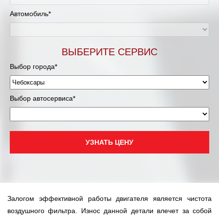
Автомобиль*
ВЫБЕРИТЕ СЕРВИС
Выбор города*
Выбор автосервиса*
УЗНАТЬ ЦЕНУ
Залогом эффективной работы двигателя является чистота
воздушного фильтра. Износ данной детали влечет за собой