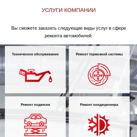
УСЛУГИ КОМПАНИИ
Вы сможете заказать следующие виды услуг в сфере
ремонта автомобилей:
Техническое обслуживание
Ремонт тормозной системы
Ремонт подвески
Ремонт кондиционера