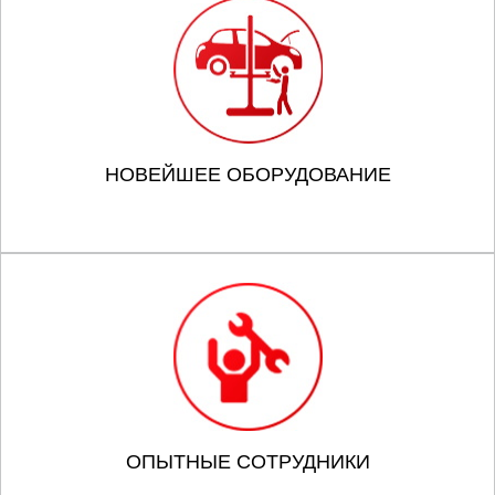
НОВЕЙШЕЕ ОБОРУДОВАНИЕ
ОПЫТНЫЕ СОТРУДНИКИ