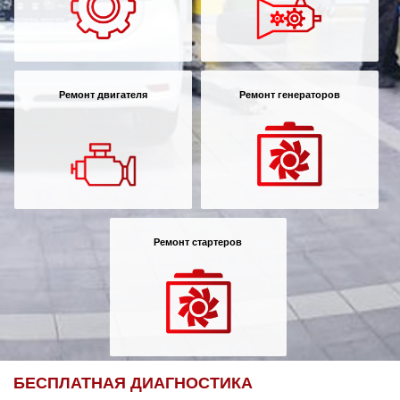
Ремонт двигателя
Ремонт генераторов
Ремонт стартеров
БЕСПЛАТНАЯ ДИАГНОСТИКА