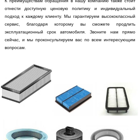
К преимуществам обращения в нашу компанию также стоит
отнести доступную ценовую политику и индивидуальный
подход к каждому клиенту. Мы гарантируем высококлассный
сервис, благодаря которому вы сможете продлить
эксплуатационный срок автомобиля. Звоните нам прямо
сейчас, и мы проконсультируем вас по всем интересующим
вопросам.