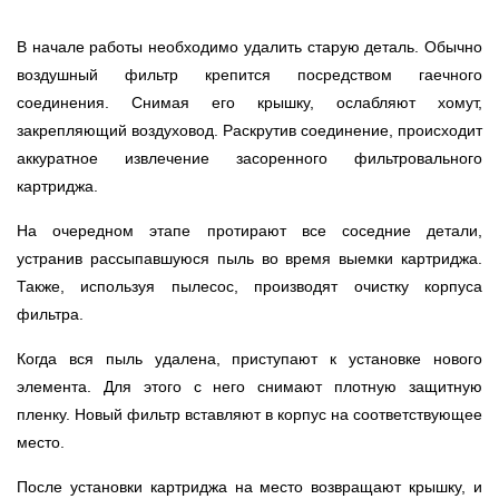
В начале работы необходимо удалить старую деталь. Обычно
воздушный фильтр крепится посредством гаечного
соединения. Снимая его крышку, ослабляют хомут,
закрепляющий воздуховод. Раскрутив соединение, происходит
аккуратное извлечение засоренного фильтровального
картриджа.
На очередном этапе протирают все соседние детали,
устранив рассыпавшуюся пыль во время выемки картриджа.
Также, используя пылесос, производят очистку корпуса
фильтра.
Когда вся пыль удалена, приступают к установке нового
элемента. Для этого с него снимают плотную защитную
пленку. Новый фильтр вставляют в корпус на соответствующее
место.
После установки картриджа на место возвращают крышку, и