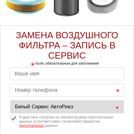
ЗАМЕНА ВОЗДУШНОГО
ФИЛЬТРА – ЗАПИСЬ В
СЕРВИС
*
поля, обязательные для заполнения
Я даю свое согласие на обработку моих персональных
данных, в соответствии с политикой обработки
персональных
данных.