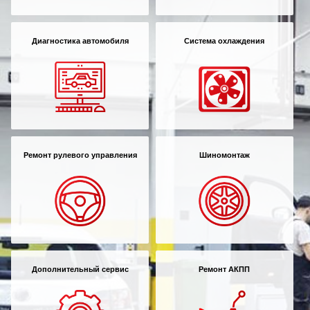
Диагностика автомобиля
Система охлаждения
Ремонт рулевого управления
Шиномонтаж
Дополнительный сервис
Ремонт АКПП