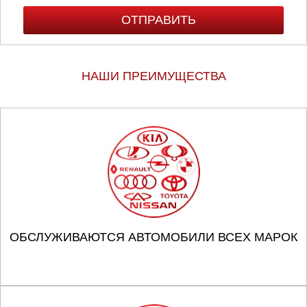
НАШИ ПРЕИМУЩЕСТВА
ОБСЛУЖИВАЮТСЯ АВТОМОБИЛИ ВСЕХ МАРОК