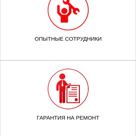
ОПЫТНЫЕ СОТРУДНИКИ
ГАРАНТИЯ НА РЕМОНТ