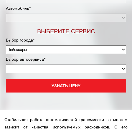
Автомобиль*
ВЫБЕРИТЕ СЕРВИС
Выбор города*
Выбор автосервиса*
УЗНАТЬ ЦЕНУ
Стабильная работа автоматической трансмиссии во многом
зависит от качества используемых расходников. С его