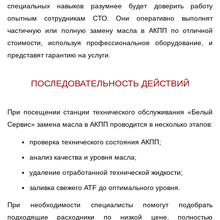
специальных навыков разумнее будет доверить работу
опытным сотрудникам СТО. Они оперативно выполнят
частичную или полную замену масла в АКПП по отличной
стоимости, используя профессиональное оборудование, и
представят гарантию на услуги.
ПОСЛЕДОВАТЕЛЬНОСТЬ ДЕЙСТВИЙ
При посещении станции технического обслуживания «Белый
Сервис» замена масла в АКПП проводится в несколько этапов:
проверка технического состояния АКПП;
анализ качества и уровня масла;
удаление отработанной технической жидкости;
заливка свежего ATF до оптимального уровня.
При необходимости специалисты помогут подобрать
подходящие расходники по низкой цене, полностью