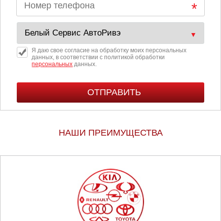
Я даю свое согласие на обработку моих персональных
данных, в соответствии с политикой обработки
персональных
данных.
НАШИ ПРЕИМУЩЕСТВА