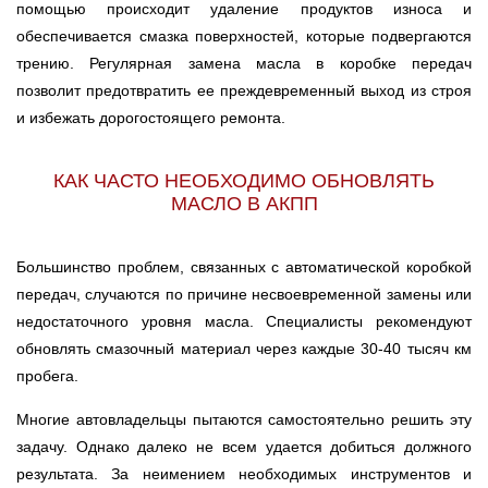
помощью происходит удаление продуктов износа и
обеспечивается смазка поверхностей, которые подвергаются
трению. Регулярная замена масла в коробке передач
позволит предотвратить ее преждевременный выход из строя
и избежать дорогостоящего ремонта.
КАК ЧАСТО НЕОБХОДИМО ОБНОВЛЯТЬ
МАСЛО В АКПП
Большинство проблем, связанных с автоматической коробкой
передач, случаются по причине несвоевременной замены или
недостаточного уровня масла. Специалисты рекомендуют
обновлять смазочный материал через каждые 30-40 тысяч км
пробега.
Многие автовладельцы пытаются самостоятельно решить эту
задачу. Однако далеко не всем удается добиться должного
результата. За неимением необходимых инструментов и