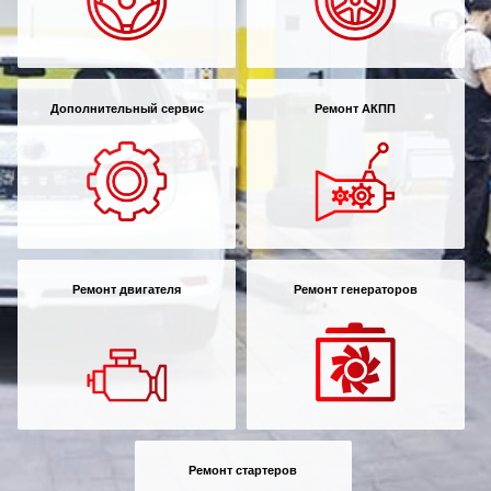
Дополнительный сервис
Ремонт АКПП
Ремонт двигателя
Ремонт генераторов
Ремонт стартеров