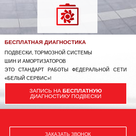
БЕСПЛАТНАЯ ДИАГНОСТИКА
ПОДВЕСКИ, ТОРМОЗНОЙ СИСТЕМЫ
ШИН И АМОРТИЗАТОРОВ
ЭТО СТАНДАРТ РАБОТЫ ФЕДЕРАЛЬНОЙ СЕТИ
«БЕЛЫЙ СЕРВИС»!
ЗАПИСЬ НА
БЕСПЛАТНУЮ
ДИАГНОСТИКУ ПОДВЕСКИ
ЗАКАЗАТЬ ЗВОНОК