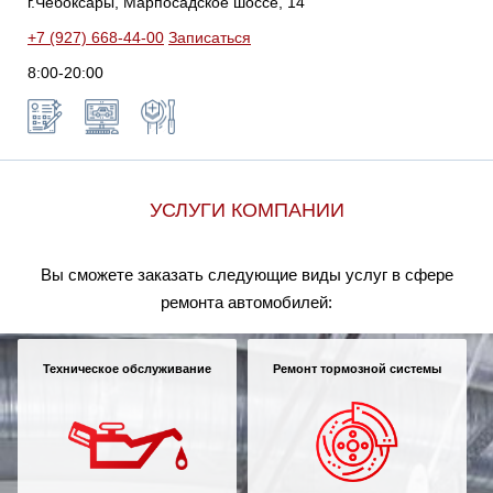
г.Чебоксары, Марпосадское шоссе, 14
+7 (927) 668-44-00
Записаться
8:00-20:00
УСЛУГИ КОМПАНИИ
Вы сможете заказать следующие виды услуг в сфере
ремонта автомобилей:
Техническое обслуживание
Ремонт тормозной системы