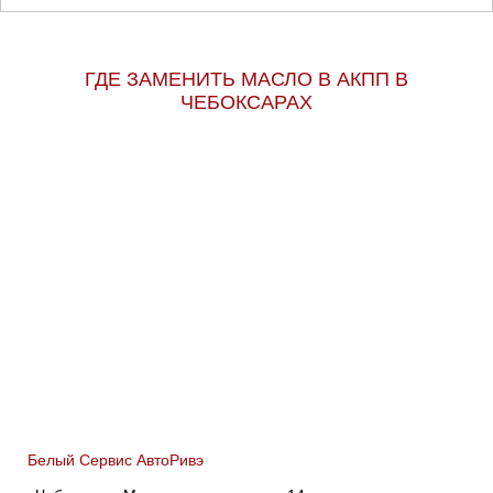
ГДЕ ЗАМЕНИТЬ МАСЛО В АКПП В
ЧЕБОКСАРАХ
Белый Сервис АвтоРивэ