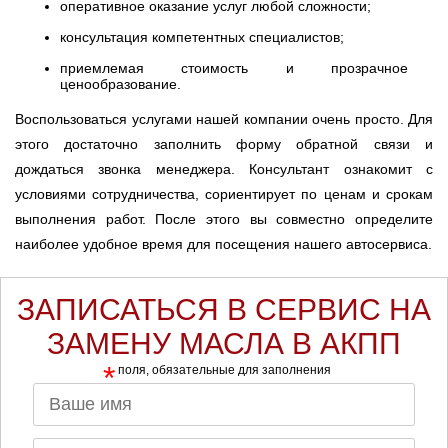
оперативное оказание услуг любой сложности;
консультация компетентных специалистов;
приемлемая стоимость и прозрачное
ценообразование.
Воспользоваться услугами нашей компании очень просто. Для
этого достаточно заполнить форму обратной связи и
дождаться звонка менеджера. Консультант ознакомит с
условиями сотрудничества, сориентирует по ценам и срокам
выполнения работ. После этого вы совместно определите
наиболее удобное время для посещения нашего автосервиса.
ЗАПИСАТЬСЯ В СЕРВИС НА
ЗАМЕНУ МАСЛА В АКПП
*
поля, обязательные для заполнения