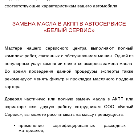
соответствующие характеристикам вашего автомобиля.
ЗАМЕНА МАСЛА В АКПП В АВТОСЕРВИСЕ
«БЕЛЫЙ СЕРВИС»
Мастера нашего сервисного центра выполняют полный
комплекс работ, связанных с обслуживанием машин. Одной из
популярных услуг компании является экспресс замена масла.
Во время проведения данной процедуры эксперты также
рекомендуют менять фильтр и прокладки масляного поддона
картера.
Доверяя частичную или полную замену масла в АКПП или
вариаторе или другую работу сотрудникам ООО «Белый
Сервис», вы можете рассчитывать на массу преимуществ:
применение сертифицированных расходных
материалов;