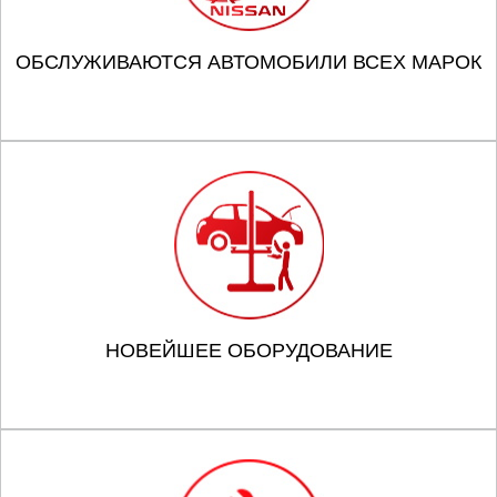
ОБСЛУЖИВАЮТСЯ АВТОМОБИЛИ ВСЕХ МАРОК
НОВЕЙШЕЕ ОБОРУДОВАНИЕ