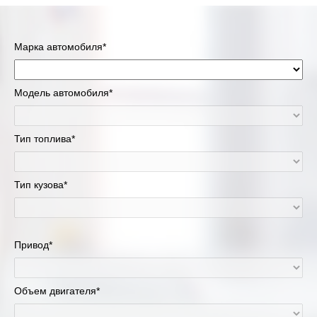
Марка автомобиля*
Модель автомобиля*
Тип топлива*
Тип кузова*
Привод*
Объем двигателя*