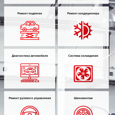
Ремонт подвески
Ремонт кондиционера
Диагностика автомобиля
Система охлаждения
Ремонт рулевого управления
Шиномонтаж