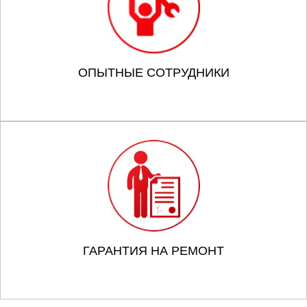
ОПЫТНЫЕ СОТРУДНИКИ
ГАРАНТИЯ НА РЕМОНТ