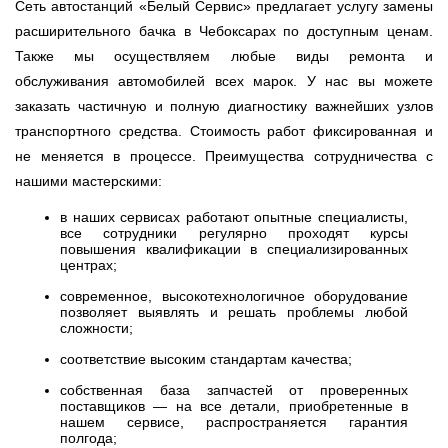
Сеть автостанций «Белый Сервис» предлагает услугу замены
расширительного бачка в Чебоксарах по доступным ценам.
Также мы осуществляем любые виды ремонта и
обслуживания автомобилей всех марок. У нас вы можете
заказать частичную и полную диагностику важнейших узлов
транспортного средства. Стоимость работ фиксированная и
не меняется в процессе. Преимущества сотрудничества с
нашими мастерскими:
в наших сервисах работают опытные специалисты,
все сотрудники регулярно проходят курсы
повышения квалификации в специализированных
центрах;
современное, высокотехнологичное оборудование
позволяет выявлять и решать проблемы любой
сложности;
соответствие высоким стандартам качества;
собственная база запчастей от проверенных
поставщиков — на все детали, приобретенные в
нашем сервисе, распространяется гарантия
полгода;