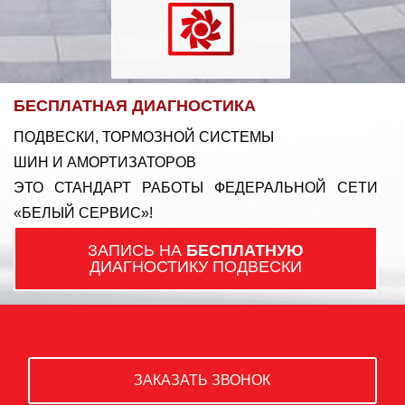
БЕСПЛАТНАЯ ДИАГНОСТИКА
ПОДВЕСКИ, ТОРМОЗНОЙ СИСТЕМЫ
ШИН И АМОРТИЗАТОРОВ
ЭТО СТАНДАРТ РАБОТЫ ФЕДЕРАЛЬНОЙ СЕТИ
«БЕЛЫЙ СЕРВИС»!
ЗАПИСЬ НА
БЕСПЛАТНУЮ
ДИАГНОСТИКУ ПОДВЕСКИ
ЗАКАЗАТЬ ЗВОНОК