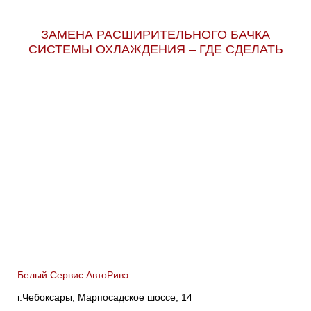
ЗАМЕНА РАСШИРИТЕЛЬНОГО БАЧКА
СИСТЕМЫ ОХЛАЖДЕНИЯ – ГДЕ СДЕЛАТЬ
Белый Сервис АвтоРивэ
г.Чебоксары, Марпосадское шоссе, 14