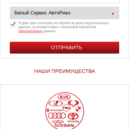
Я даю свое согласие на обработку моих персональных
данных, в соответствии с политикой обработки
персональных
данных.
НАШИ ПРЕИМУЩЕСТВА