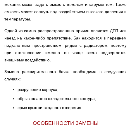
механик может задеть емкость тяжелым инструментом. Также
емкость может лопнуть под воздействием высокого давления и
температуры.
Одной из самых распространенных причин является ДТП или
наезд на какое-либо препятствие. Бак находится в переднем
подкапотным пространством, рядом с радиатором, поэтому
при столкновении именно он чаще всего подвергается
внешнему воздействию.
Замена расширительного бачка необходима в следующих
случаях:
разрушение корпуса;
обрыв шлангов охладительного контура;
срыв крышки входного отверстия.
ОСОБЕННОСТИ ЗАМЕНЫ