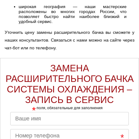
широкая география — наши мастерские
расположены во многих городах России, что
позволяет быстро найти наиболее близкий и
удобный сервис.
Уточнить цену замены расширительного бачка вы сможете у
наших консультантов. Связаться с нами можно на сайте через
чат-бот или по телефону.
ЗАМЕНА
РАСШИРИТЕЛЬНОГО БАЧКА
СИСТЕМЫ ОХЛАЖДЕНИЯ –
ЗАПИСЬ В СЕРВИС
*
поля, обязательные для заполнения