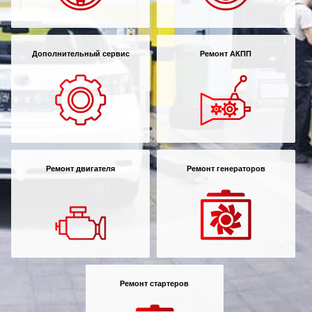
Дополнительный сервис
Ремонт АКПП
Ремонт двигателя
Ремонт генераторов
Ремонт стартеров