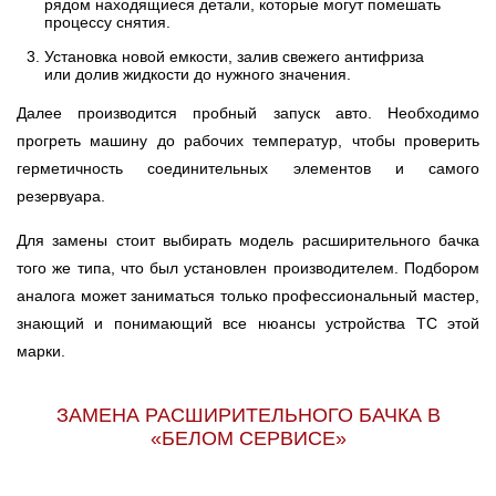
рядом находящиеся детали, которые могут помешать
процессу снятия.
Установка новой емкости, залив свежего антифриза
или долив жидкости до нужного значения.
Далее производится пробный запуск авто. Необходимо
прогреть машину до рабочих температур, чтобы проверить
герметичность соединительных элементов и самого
резервуара.
Для замены стоит выбирать модель расширительного бачка
того же типа, что был установлен производителем. Подбором
аналога может заниматься только профессиональный мастер,
знающий и понимающий все нюансы устройства ТС этой
марки.
ЗАМЕНА РАСШИРИТЕЛЬНОГО БАЧКА В
«БЕЛОМ СЕРВИСЕ»