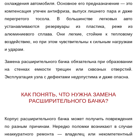
охлаждения автомобиля. Основное его предназначение — это
компенсация утечек антифриза, выпуск лишнего пара и даже
перегретого тосола. В большинстве легковых авто
устанавливаются резервуары из пластика, реже из
алюминиевого сплава. Они легкие, стойкие к тепловому
воздействию, но при этом чувствительны к сильным нагрузкам
и ударам.
Замена расширительного бачка обязательна при образовании
на стенках емкости трещин или сквозных отверстий.
Эксплуатация узла с дефектами недопустима и даже опасна.
КАК ПОНЯТЬ, ЧТО НУЖНА ЗАМЕНА
РАСШИРИТЕЛЬНОГО БАЧКА?
Корпус расширительного бачка может получить повреждения
по разным причинам. Нередко поломки возникают в случае
неаккуратного ремонта — владелец или некомпетентный