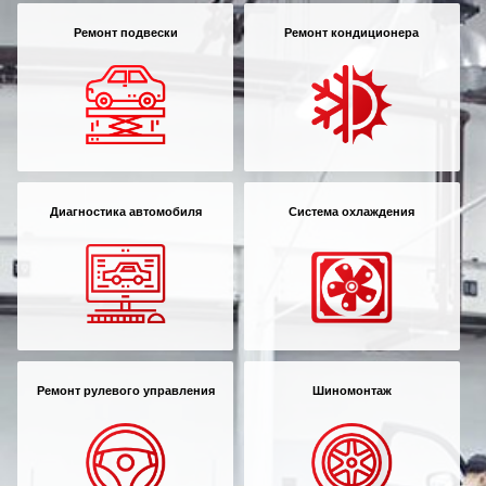
Ремонт подвески
Ремонт кондиционера
Диагностика автомобиля
Система охлаждения
Ремонт рулевого управления
Шиномонтаж