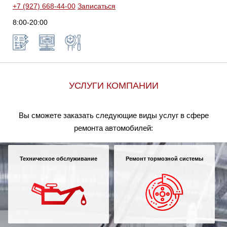
+7 (927) 668-44-00
Записаться
8:00-20:00
УСЛУГИ КОМПАНИИ
Вы сможете заказать следующие виды услуг в сфере
ремонта автомобилей:
Техническое обслуживание
Ремонт тормозной системы