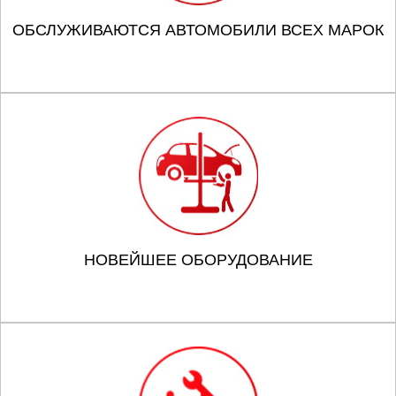
ОБСЛУЖИВАЮТСЯ АВТОМОБИЛИ ВСЕХ МАРОК
НОВЕЙШЕЕ ОБОРУДОВАНИЕ