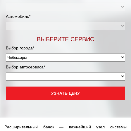
Автомобиль*
ВЫБЕРИТЕ СЕРВИС
Выбор города*
Выбор автосервиса*
УЗНАТЬ ЦЕНУ
Расширительный бачок — важнейший узел системы