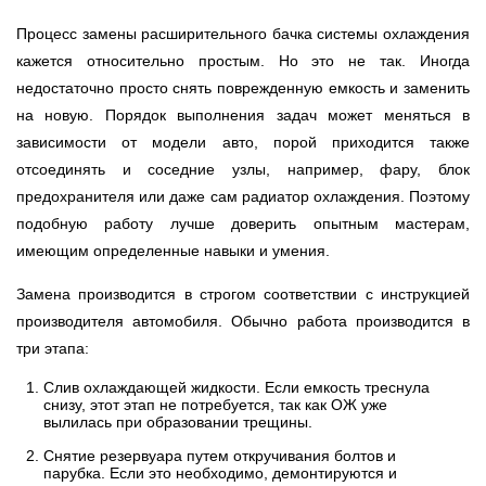
Процесс замены расширительного бачка системы охлаждения
кажется относительно простым. Но это не так. Иногда
недостаточно просто снять поврежденную емкость и заменить
на новую. Порядок выполнения задач может меняться в
зависимости от модели авто, порой приходится также
отсоединять и соседние узлы, например, фару, блок
предохранителя или даже сам радиатор охлаждения. Поэтому
подобную работу лучше доверить опытным мастерам,
имеющим определенные навыки и умения.
Замена производится в строгом соответствии с инструкцией
производителя автомобиля. Обычно работа производится в
три этапа:
Слив охлаждающей жидкости. Если емкость треснула
снизу, этот этап не потребуется, так как ОЖ уже
вылилась при образовании трещины.
Снятие резервуара путем откручивания болтов и
парубка. Если это необходимо, демонтируются и