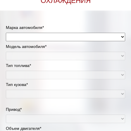
ОХЛАЖДЕНИЯ
Марка автомобиля*
Модель автомобиля*
Тип топлива*
Тип кузова*
Привод*
Объем двигателя*