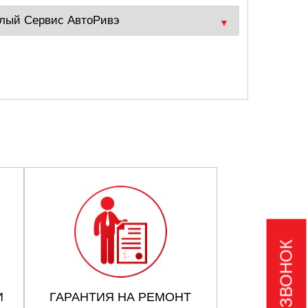
И
ГАРАНТИЯ НА РЕМОНТ