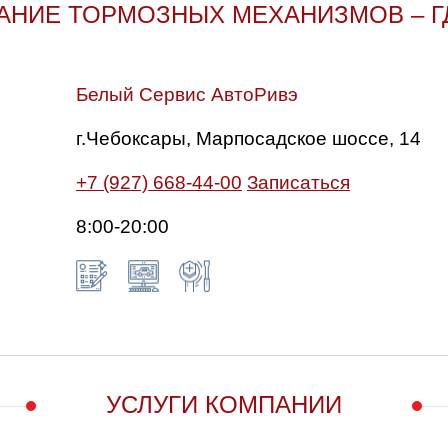
НИЕ ТОРМОЗНЫХ МЕХАНИЗМОВ – Г
Белый Сервис АвтоРивэ
г.Чебоксары, Марпосадское шоссе, 14
+7 (927) 668-44-00
Записаться
8:00-20:00
УСЛУГИ КОМПАНИИ