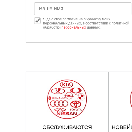
Я даю свое согласие на обработку моих
персональных данных, в соответствии с политикой
обработки
персональных
данных.
ОБСЛУЖИВАЮТСЯ
НОВЕЙ