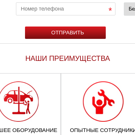
НАШИ ПРЕИМУЩЕСТВА
ШЕЕ ОБОРУДОВАНИЕ
ОПЫТНЫЕ СОТРУДНИК