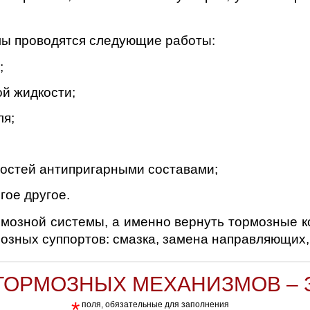
мы проводятся следующие работы:
;
й жидкости;
ля;
остей антипригарными составами;
гое другое.
мозной системы, а именно вернуть тормозные к
зных суппортов: смазка, замена направляющих,
ОРМОЗНЫХ МЕХАНИЗМОВ – 
*
поля, обязательные для заполнения