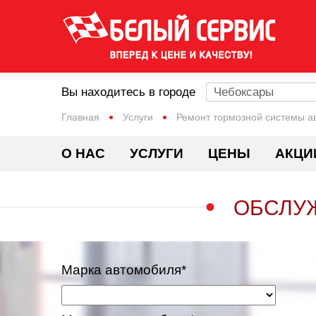
Вы находитесь в городе
Чебоксары
Главная
Услуги
Ремонт тормозной системы а
О НАС
УСЛУГИ
ЦЕНЫ
АКЦИ
ОБСЛУ
Марка автомобиля*