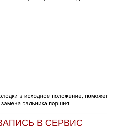
олодки в исходное положение, поможет
 замена сальника поршня.
ЗАПИСЬ В СЕРВИС