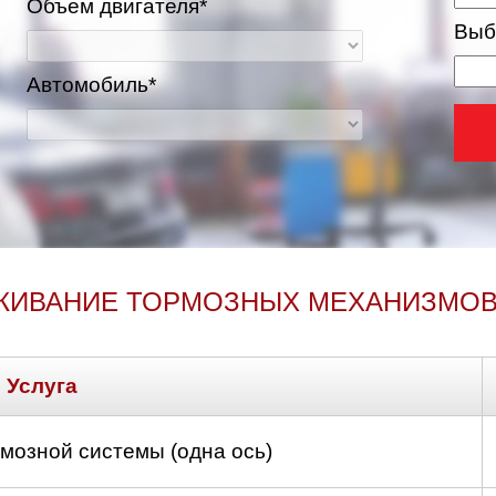
Объем двигателя*
Выб
Автомобиль*
ЖИВАНИЕ ТОРМОЗНЫХ МЕХАНИЗМОВ 
Услуга
мозной системы (одна ось)