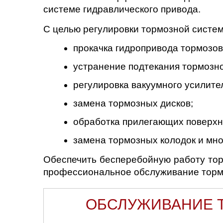
системе гидравлического привода.
С целью регулировки тормозной систе
прокачка гидропривода тормозов
устранение подтекания тормозно
регулировка вакуумного усилите
замена тормозных дисков;
обработка прилегающих поверхн
замена тормозных колодок и мно
Обеспечить бесперебойную работу тор
профессиональное обслуживание тормо
ОБСЛУЖИВАНИЕ Т