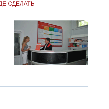
ДЕ СДЕЛАТЬ