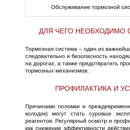
Обслуживание тормозной сис
ДЛЯ ЧЕГО НЕОБХОДИМО
Тормозная система – один из важнейш
следовательно и безопасность находя
на дорогах, а также предотвратить п
тормозных механизмов.
ПРОФИЛАКТИКА И У
Причинами поломки и преждевременно
колодок) могут стать суровые эксп
реагентов. Регулярный осмотр и проф
как снижение эффективности действия