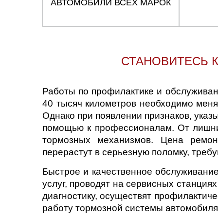
АВТОМОБИЛИ ВСЕХ МАРОК
СТАНОВИТЕСЬ 
Работы по профилактике и обслуживан
40 тысяч километров необходимо менят
Однако при появлении признаков, указ
помощью к профессионалам. От лишни
тормозных механизмов. Цена ремонт
перерастут в серьезную поломку, тре
Быстрое и качественное обслуживание
услуг, проводят на сервисных станци
диагностику, осуществят профилактич
работу тормозной системы автомобиля