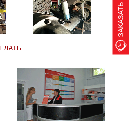
ЗАКАЗАТЬ ЗВОНОК
ДЕЛАТЬ