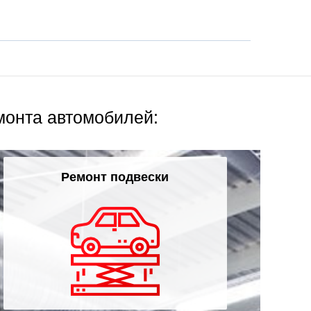
монта автомобилей:
Ремонт подвески