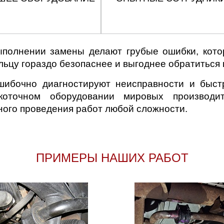
полнении замены делают грубые ошибки, кото
льцу гораздо безопаснее и выгоднее обратиться
шибочно диагностируют неисправности и быст
коточном оборудовании мировых производит
ного проведения работ любой сложности.
ПРИМЕРЫ НАШИХ РАБОТ