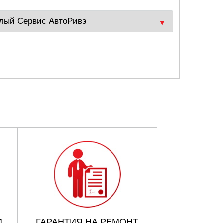
И
ГАРАНТИЯ НА РЕМОНТ