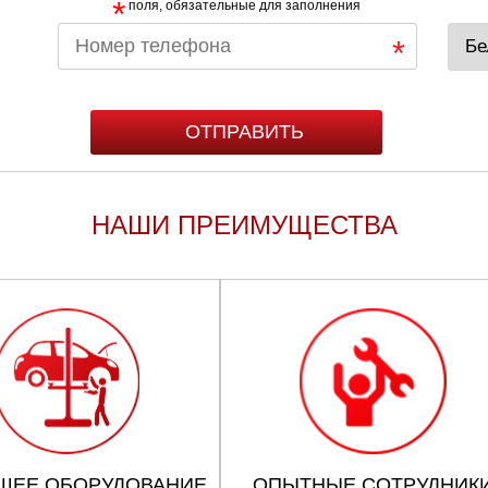
*
поля, обязательные для заполнения
НАШИ ПРЕИМУЩЕСТВА
ШЕЕ ОБОРУДОВАНИЕ
ОПЫТНЫЕ СОТРУДНИК