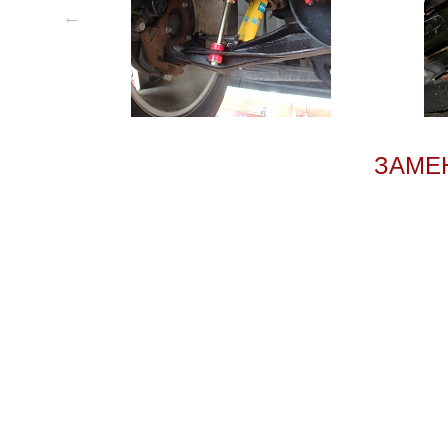
ЗАМЕН