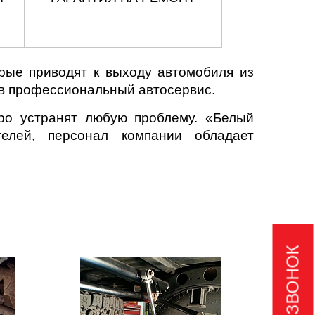
рые приводят к выходу автомобиля из
 в профессиональный автосервис.
ро устранят любую проблему. «Белый
елей, персонал компании обладает