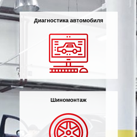
Диагностика автомобиля
Шиномонтаж