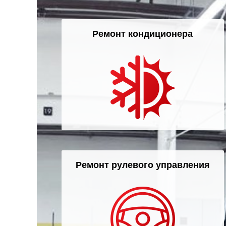
Ремонт кондиционера
Ремонт рулевого управления