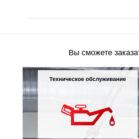
Вы сможете заказа
Техническое обслуживание