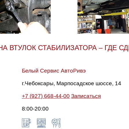
А ВТУЛОК СТАБИЛИЗАТОРА – ГДЕ С
Белый Сервис АвтоРивэ
г.Чебоксары, Марпосадское шоссе, 14
+7 (927) 668-44-00
Записаться
8:00-20:00