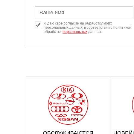
Я даю свое согласие на обработку моих
персональных данных, в соответствии с политикой
обработки
персональных
данных.
ОБСЛУЖИВАЮТСЯ
НОВЕЙ