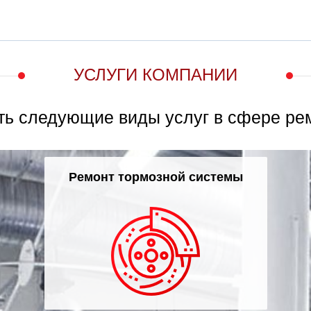
УСЛУГИ КОМПАНИИ
ть следующие виды услуг в сфере ре
Ремонт тормозной системы