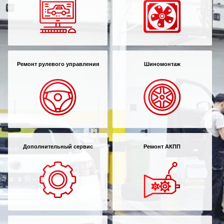
Ремонт рулевого управления
Шиномонтаж
Дополнительный сервис
Ремонт АКПП