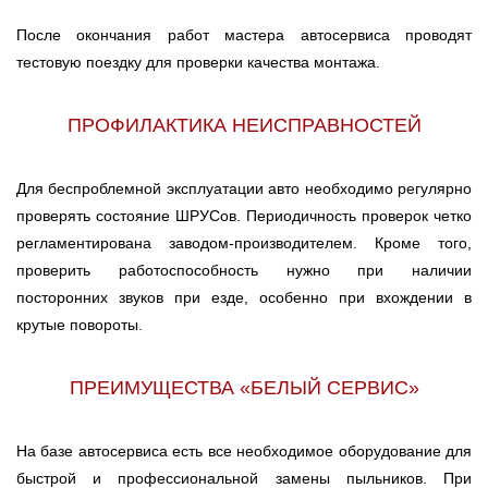
После окончания работ мастера автосервиса проводят
тестовую поездку для проверки качества монтажа.
ПРОФИЛАКТИКА НЕИСПРАВНОСТЕЙ
Для беспроблемной эксплуатации авто необходимо регулярно
проверять состояние ШРУСов. Периодичность проверок четко
регламентирована заводом-производителем. Кроме того,
проверить работоспособность нужно при наличии
посторонних звуков при езде, особенно при вхождении в
крутые повороты.
ПРЕИМУЩЕСТВА «БЕЛЫЙ СЕРВИС»
На базе автосервиса есть все необходимое оборудование для
быстрой и профессиональной замены пыльников. При