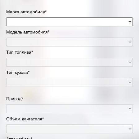
Марка автомобиля*
Модель автомобиля*
Тип топлива*
Тип кузова*
Привод*
Объем двигателя*