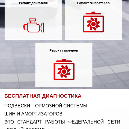
Ремонт двигателя
Ремонт генераторов
Ремонт стартеров
БЕСПЛАТНАЯ ДИАГНОСТИКА
ПОДВЕСКИ, ТОРМОЗНОЙ СИСТЕМЫ
ШИН И АМОРТИЗАТОРОВ
ЭТО СТАНДАРТ РАБОТЫ ФЕДЕРАЛЬНОЙ СЕТИ