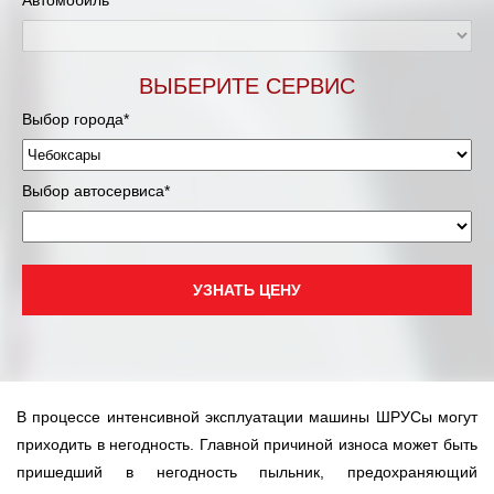
Автомобиль*
ВЫБЕРИТЕ СЕРВИС
Выбор города*
Выбор автосервиса*
УЗНАТЬ ЦЕНУ
В процессе интенсивной эксплуатации машины ШРУСы могут
приходить в негодность. Главной причиной износа может быть
пришедший в негодность пыльник, предохраняющий