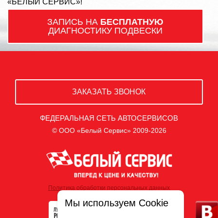
«БЕЛЫЙ СЕРВИС»!
ЗАПИСЬ НА
БЕСПЛАТНУЮ
ДИАГНОСТИКУ ПОДВЕСКИ
ЗАКАЗАТЬ ЗВОНОК
ФЕДЕРАЛЬНАЯ СЕТЬ АВТОСЕРВИСОВ
© ООО «Белый Сервис» 2009-2026
Политика обработки персональных данных
Мы используем Cookie