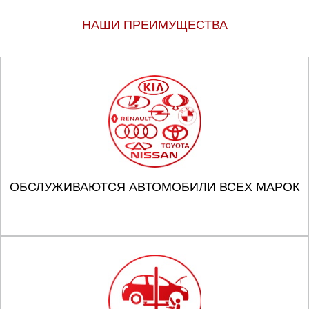
НАШИ ПРЕИМУЩЕСТВА
ОБСЛУЖИВАЮТСЯ АВТОМОБИЛИ ВСЕХ МАРОК