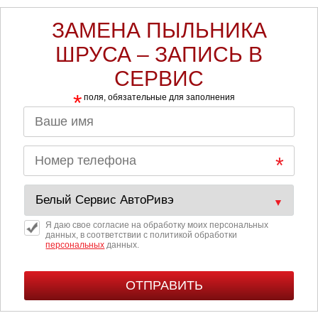
ЗАМЕНА ПЫЛЬНИКА
ШРУСА – ЗАПИСЬ В
СЕРВИС
*
поля, обязательные для заполнения
Я даю свое согласие на обработку моих персональных
данных, в соответствии с политикой обработки
персональных
данных.