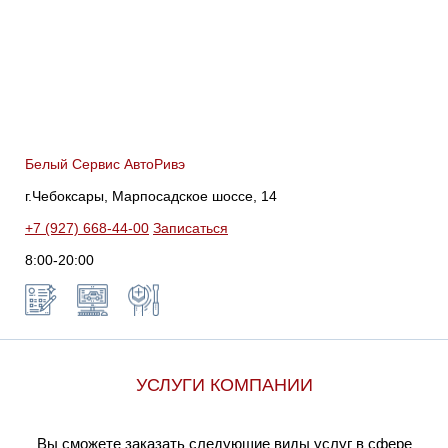
Белый Сервис АвтоРивэ
г.Чебоксары, Марпосадское шоссе, 14
+7 (927) 668-44-00
Записаться
8:00-20:00
УСЛУГИ КОМПАНИИ
Вы сможете заказать следующие виды услуг в сфере