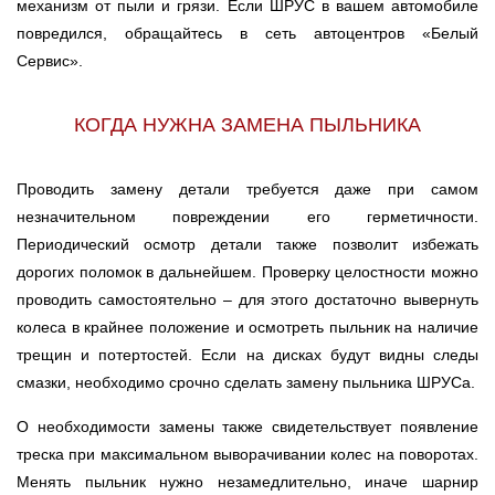
механизм от пыли и грязи. Если ШРУС в вашем автомобиле
повредился, обращайтесь в сеть автоцентров «Белый
Сервис».
КОГДА НУЖНА ЗАМЕНА ПЫЛЬНИКА
Проводить замену детали требуется даже при самом
незначительном повреждении его герметичности.
Периодический осмотр детали также позволит избежать
дорогих поломок в дальнейшем. Проверку целостности можно
проводить самостоятельно – для этого достаточно вывернуть
колеса в крайнее положение и осмотреть пыльник на наличие
трещин и потертостей. Если на дисках будут видны следы
смазки, необходимо срочно сделать замену пыльника ШРУСа.
О необходимости замены также свидетельствует появление
треска при максимальном выворачивании колес на поворотах.
Менять пыльник нужно незамедлительно, иначе шарнир