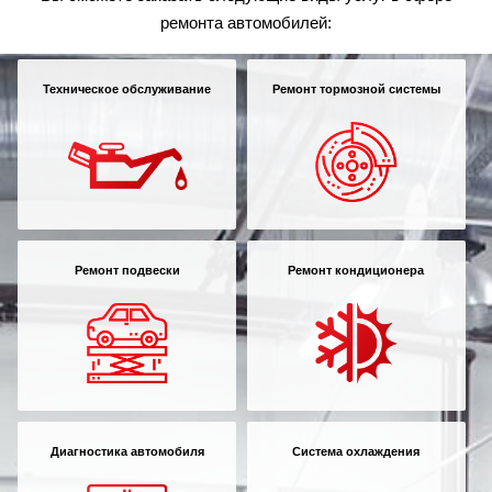
ремонта автомобилей:
Техническое обслуживание
Ремонт тормозной системы
Ремонт подвески
Ремонт кондиционера
Диагностика автомобиля
Система охлаждения