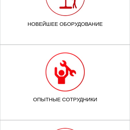
НОВЕЙШЕЕ ОБОРУДОВАНИЕ
ОПЫТНЫЕ СОТРУДНИКИ