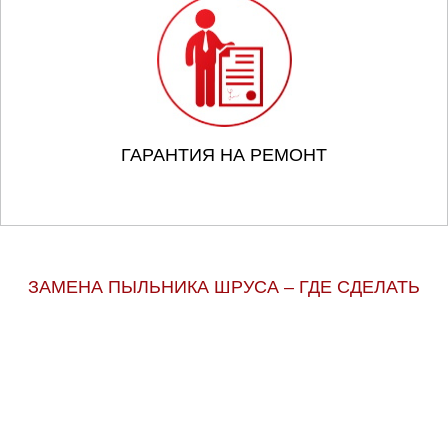
ГАРАНТИЯ НА РЕМОНТ
ЗАМЕНА ПЫЛЬНИКА ШРУСА – ГДЕ СДЕЛАТЬ