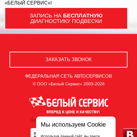
«БЕЛЫЙ СЕРВИС»!
ЗАПИСЬ НА
БЕСПЛАТНУЮ
ДИАГНОСТИКУ ПОДВЕСКИ
ЗАКАЗАТЬ ЗВОНОК
ФЕДЕРАЛЬНАЯ СЕТЬ АВТОСЕРВИСОВ
© ООО «Белый Сервис» 2009-2026
Политика обработки персональных данных
Мы используем Cookie
Используя данный сайт, вы даете