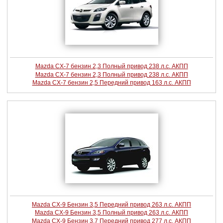
Mazda CX-7 бензин 2,3 Полный привод 238 л.с. АКПП
Mazda CX-7 бензин 2,3 Полный привод 238 л.с. АКПП
Mazda CX-7 бензин 2,5 Передний привод 163 л.с. АКПП
Mazda CX-9 Бензин 3,5 Передний привод 263 л.с. АКПП
Mazda CX-9 Бензин 3,5 Полный привод 263 л.с. АКПП
Mazda CX-9 Бензин 3,7 Передний привод 277 л.с. АКПП