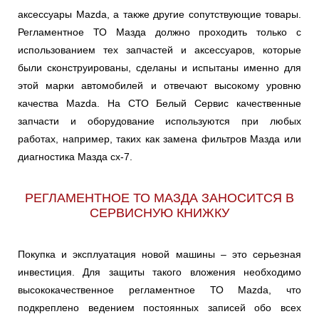
аксессуары Mazda, а также другие сопутствующие товары.
Регламентное ТО Мазда должно проходить только с
использованием тех запчастей и аксессуаров, которые
были сконструированы, сделаны и испытаны именно для
этой марки автомобилей и отвечают высокому уровню
качества Mazda. На СТО Белый Сервис качественные
запчасти и оборудование используются при любых
работах, например, таких как замена фильтров Мазда или
диагностика Мазда сх-7.
РЕГЛАМЕНТНОЕ ТО МАЗДА ЗАНОСИТСЯ В
СЕРВИСНУЮ КНИЖКУ
Покупка и эксплуатация новой машины – это серьезная
инвестиция. Для защиты такого вложения необходимо
высококачественное регламентное ТО Mazda, что
подкреплено ведением постоянных записей обо всех