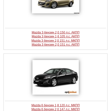
Mazda 3 бензин 2,0 150 л.с. АКПП
Mazda 3 бензин 1,6 105 л.с. АКПП
Mazda 3 бензин 2,0 151 л.с. МКПП
Mazda 3 бензин 2,0 151 л.с. АКПП
Mazda 6 бензин 1,8 120 л.с. МКПП
Mazda 6 бензин 2,0 147 л.с. МКПП