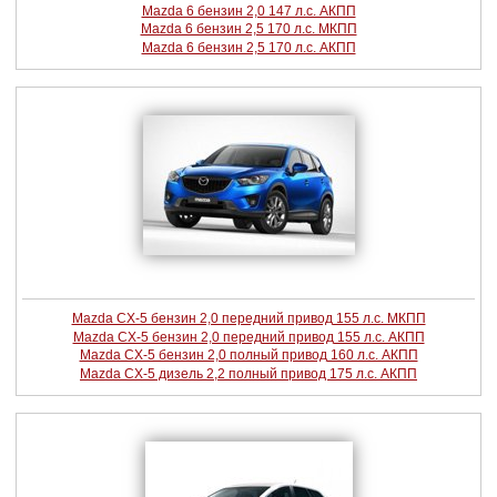
Mazda 6 бензин 2,0 147 л.с. АКПП
Mazda 6 бензин 2,5 170 л.с. МКПП
Mazda 6 бензин 2,5 170 л.с. АКПП
Mazda CX-5 бензин 2,0 передний привод 155 л.с. МКПП
Mazda CX-5 бензин 2,0 передний привод 155 л.с. АКПП
Mazda CX-5 бензин 2,0 полный привод 160 л.с. АКПП
Mazda CX-5 дизель 2,2 полный привод 175 л.с. АКПП