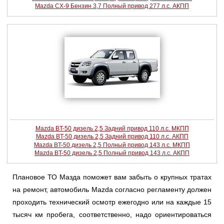
Mazda CX-9 Бензин 3,7 Полный привод 277 л.с. АКПП
Mazda BT-50 дизель 2,5 Задний привод 110 л.с. МКПП
Mazda BT-50 дизель 2,5 Задний привод 110 л.с. АКПП
Mazda BT-50 дизель 2,5 Полный привод 143 л.с. МКПП
Mazda BT-50 дизель 2,5 Полный привод 143 л.с. АКПП
Плановое ТО Мазда поможет вам забыть о крупных тратах
на ремонт, автомобиль Mazda согласно регламенту должен
проходить технический осмотр ежегодно или на каждые 15
тысяч км пробега, соответственно, надо ориентироваться