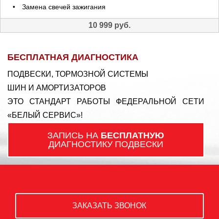
Замена свечей зажигания
10 999 руб.
БЕСПЛАТНАЯ ДИАГНОСТИКА
ПОДВЕСКИ, ТОРМОЗНОЙ СИСТЕМЫ
ШИН И АМОРТИЗАТОРОВ
ЭТО СТАНДАРТ РАБОТЫ ФЕДЕРАЛЬНОЙ СЕТИ
«БЕЛЫЙ СЕРВИС»!
ЗАПИСЬ НА
БЕСПЛАТНУЮ
ДИАГНОСТИКУ ПОДВЕСКИ
ЗАКАЗАТЬ ЗВОНОК