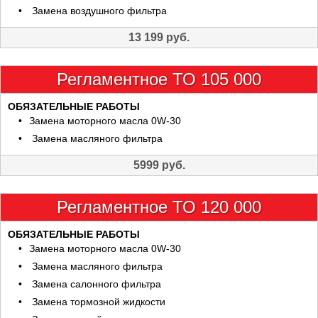
Замена воздушного фильтра
13 199 руб.
Регламентное ТО 105 000
ОБЯЗАТЕЛЬНЫЕ РАБОТЫ
Замена моторного масла 0W-30
Замена масляного фильтра
5999 руб.
Регламентное ТО 120 000
ОБЯЗАТЕЛЬНЫЕ РАБОТЫ
Замена моторного масла 0W-30
Замена масляного фильтра
Замена салонного фильтра
Замена тормозной жидкости