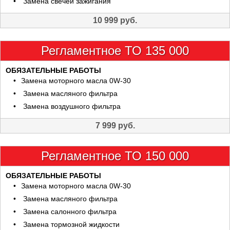
Замена свечей зажигания
10 999 руб.
Регламентное ТО 135 000
ОБЯЗАТЕЛЬНЫЕ РАБОТЫ
Замена моторного масла 0W-30
Замена масляного фильтра
Замена воздушного фильтра
7 999 руб.
Регламентное ТО 150 000
ОБЯЗАТЕЛЬНЫЕ РАБОТЫ
Замена моторного масла 0W-30
Замена масляного фильтра
Замена салонного фильтра
Замена тормозной жидкости