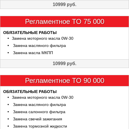
10999 руб.
Регламентное ТО 75 000
ОБЯЗАТЕЛЬНЫЕ РАБОТЫ
Замена моторного масла 0W-30
Замена масляного фильтра
Замена масла МКПП
10999 руб.
Регламентное ТО 90 000
ОБЯЗАТЕЛЬНЫЕ РАБОТЫ
Замена моторного масла 0W-30
Замена масляного фильтра
Замена салонного фильтра
Замена свечей зажигания
Замена тормозной жидкости