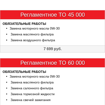
Регламентное ТО 45 000
ОБЯЗАТЕЛЬНЫЕ РАБОТЫ
Замена моторного масла 0W-30
Замена масляного фильтра
Замена воздушного фильтра
7 699 руб.
Регламентное ТО 60 000
ОБЯЗАТЕЛЬНЫЕ РАБОТЫ
Замена моторного масла 0W-30
Замена масляного фильтра
Замена салонного фильтра
Замена тормозной жидкости
Замена свечей зажигания