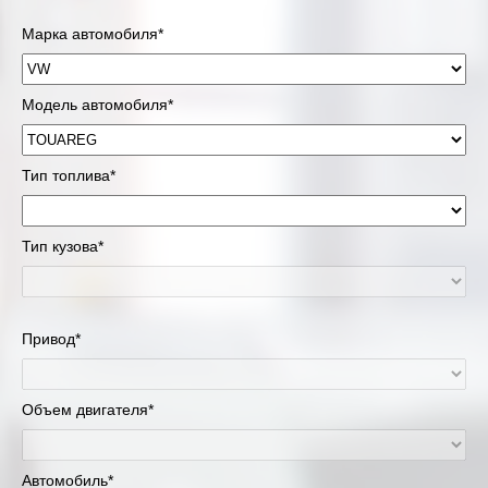
Марка автомобиля*
Модель автомобиля*
Тип топлива*
Тип кузова*
Привод*
Объем двигателя*
Автомобиль*