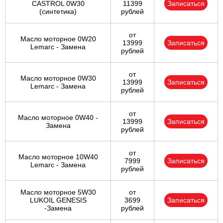
CASTROL 0W30
11399
Записаться
(синтетика)
рублей
от
Масло моторное 0W20
13999
Записаться
Lemarc - Замена
рублей
от
Масло моторное 0W30
13999
Записаться
Lemarc - Замена
рублей
от
Масло моторное 0W40 -
13999
Записаться
Замена
рублей
от
Масло моторное 10W40
7999
Записаться
Lemarc - Замена
рублей
Масло моторное 5W30
от
LUKOIL GENESIS
3699
Записаться
-Замена
рублей