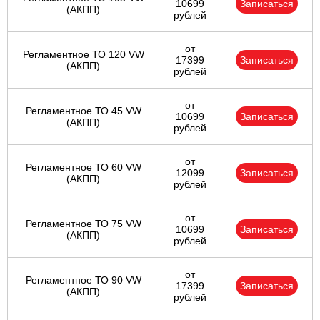
10699
Записаться
(АКПП)
рублей
от
Регламентное ТО 120 VW
17399
Записаться
(АКПП)
рублей
от
Регламентное ТО 45 VW
10699
Записаться
(АКПП)
рублей
от
Регламентное ТО 60 VW
12099
Записаться
(АКПП)
рублей
от
Регламентное ТО 75 VW
10699
Записаться
(АКПП)
рублей
от
Регламентное ТО 90 VW
17399
Записаться
(АКПП)
рублей