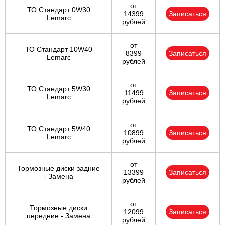
от
ТО Стандарт 0W30
14399
Записаться
Lemarc
рублей
от
ТО Стандарт 10W40
8399
Записаться
Lemarc
рублей
от
ТО Стандарт 5W30
11499
Записаться
Lemarc
рублей
от
ТО Стандарт 5W40
10899
Записаться
Lemarc
рублей
от
Тормозные диски задние
13399
Записаться
- Замена
рублей
от
Тормозные диски
12099
Записаться
передние - Замена
рублей