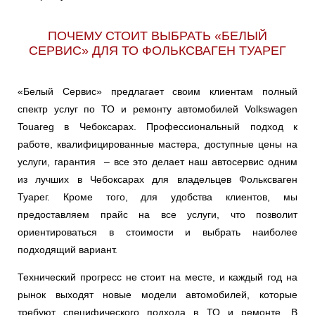
ПОЧЕМУ СТОИТ ВЫБРАТЬ «БЕЛЫЙ
СЕРВИС» ДЛЯ ТО ФОЛЬКСВАГЕН ТУАРЕГ
«Белый Сервис» предлагает своим клиентам полный
спектр услуг по ТО и ремонту автомобилей Volkswagen
Touareg в Чебоксарах. Профессиональный подход к
работе, квалифицированные мастера, доступные цены на
услуги, гарантия – все это делает наш автосервис одним
из лучших в Чебоксарах для владельцев Фольксваген
Туарег. Кроме того, для удобства клиентов, мы
предоставляем прайс на все услуги, что позволит
ориентироваться в стоимости и выбрать наиболее
подходящий вариант.
Технический прогресс не стоит на месте, и каждый год на
рынок выходят новые модели автомобилей, которые
требуют специфического подхода в ТО и ремонте. В