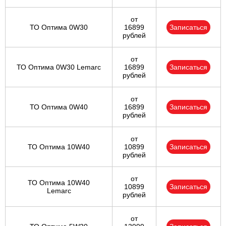
от
ТО Оптима 0W30
16899
Записаться
рублей
от
ТО Оптима 0W30 Lemarc
16899
Записаться
рублей
от
ТО Оптима 0W40
16899
Записаться
рублей
от
ТО Оптима 10W40
10899
Записаться
рублей
от
ТО Оптима 10W40
10899
Записаться
Lemarc
рублей
от