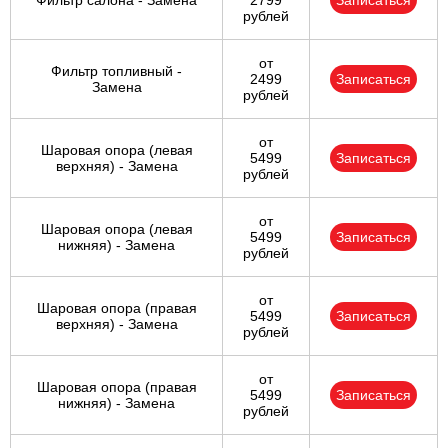
Фильтр салона - Замена
2799
Записаться
рублей
от
Фильтр топливный -
2499
Записаться
Замена
рублей
от
Шаровая опора (левая
5499
Записаться
верхняя) - Замена
рублей
от
Шаровая опора (левая
5499
Записаться
нижняя) - Замена
рублей
от
Шаровая опора (правая
5499
Записаться
верхняя) - Замена
рублей
от
Шаровая опора (правая
5499
Записаться
нижняя) - Замена
рублей