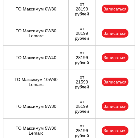
от
ТО Максимум 0W30
28199
Записаться
рублей
от
ТО Максимум 0W30
28199
Записаться
Lemarc
рублей
от
ТО Максимум 0W40
28199
Записаться
рублей
от
ТО Максимум 10W40
21599
Записаться
Lemarc
рублей
от
ТО Максимум 5W30
25199
Записаться
рублей
от
ТО Максимум 5W30
25199
Записаться
Lemarc
рублей