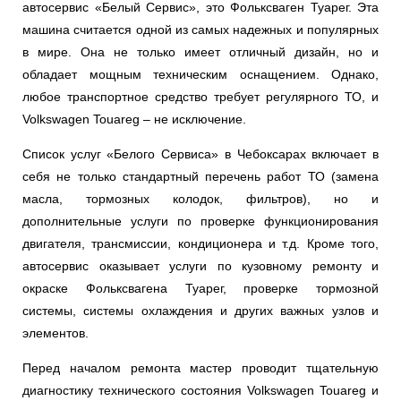
автосервис «Белый Сервис», это Фольксваген Туарег. Эта
машина считается одной из самых надежных и популярных
в мире. Она не только имеет отличный дизайн, но и
обладает мощным техническим оснащением. Однако,
любое транспортное средство требует регулярного ТО, и
Volkswagen Touareg – не исключение.
Список услуг «Белого Сервиса» в Чебоксарах включает в
себя не только стандартный перечень работ ТО (замена
масла, тормозных колодок, фильтров), но и
дополнительные услуги по проверке функционирования
двигателя, трансмиссии, кондиционера и т.д. Кроме того,
автосервис оказывает услуги по кузовному ремонту и
окраске Фольксвагена Туарег, проверке тормозной
системы, системы охлаждения и других важных узлов и
элементов.
Перед началом ремонта мастер проводит тщательную
диагностику технического состояния Volkswagen Touareg и