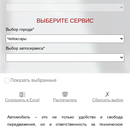
ВЫБЕРИТЕ СЕРВИС
Выбор города*
Выбор автосервиса*
Показать выбранные
Сохранить в Excel
Распечатать
Сбросить выбор
Автомобиль – это не только удобство и свобода
передвижения, но и ответственность за техническое