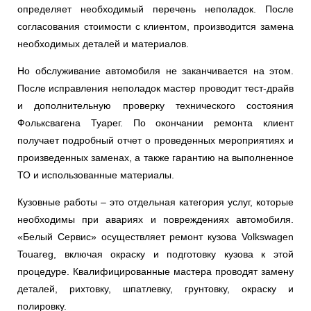
определяет необходимый перечень неполадок. После
согласования стоимости с клиентом, производится замена
необходимых деталей и материалов.
Но обслуживание автомобиля не заканчивается на этом.
После исправления неполадок мастер проводит тест-драйв
и дополнительную проверку технического состояния
Фольксвагена Туарег. По окончании ремонта клиент
получает подробный отчет о проведенных мероприятиях и
произведенных заменах, а также гарантию на выполненное
ТО и использованные материалы.
Кузовные работы – это отдельная категория услуг, которые
необходимы при авариях и повреждениях автомобиля.
«Белый Сервис» осуществляет ремонт кузова Volkswagen
Touareg, включая окраску и подготовку кузова к этой
процедуре. Квалифицированные мастера проводят замену
деталей, рихтовку, шпатлевку, грунтовку, окраску и
полировку.