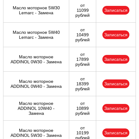
от
Масло моторное 5W30
11099
Записаться
Lemarc - Замена
рублей
от
Масло моторное 5W40
10499
Записаться
Lemarc - Замена
рублей
от
Масло моторное
17899
Записаться
ADDINOL 0W30 - Замена
рублей
от
Масло моторное
18399
Записаться
ADDINOL 0W40 - Замена
рублей
Масло моторное
от
ADDINOL 10W40 -
10899
Записаться
Замена
рублей
от
Масло моторное
10199
Записаться
ADDINOL 5W30 - Замена
рублей