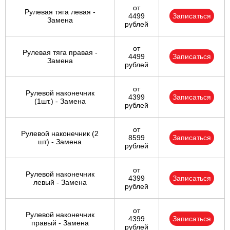
от
Рулевая тяга левая -
4499
Записаться
Замена
рублей
от
Рулевая тяга правая -
4499
Записаться
Замена
рублей
от
Рулевой наконечник
4399
Записаться
(1шт.) - Замена
рублей
от
Рулевой наконечник (2
8599
Записаться
шт) - Замена
рублей
от
Рулевой наконечник
4399
Записаться
левый - Замена
рублей
от
Рулевой наконечник
4399
Записаться
правый - Замена
рублей