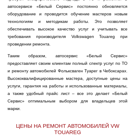
автосервисе «Белый Сервис» постоянно обновляется
оборудование и проводится обучение мастеров новым
технологиям и методикам работы. Это позволяет
обеспечивать высокое качество услуг и учитывать все
требования производителя Volkswagen Touareg при
проведении ремонта.
Таким образом, автосервис «Белый Сервис»
предоставляет своим клиентам полный спектр услуг по ТО
и ремонту автомобилей Фольксваген Туарег в Чебоксарах.
Высококвалифицированные мастера, доступные цены на
услуги, гарантия на работы и использованные материалы,
а также удобный прайс лист – все это делает «Белый
Сервис» оптимальным выбором для владельцев этой
марки.
ЦЕНЫ НА РЕМОНТ АВТОМОБИЛЕЙ VW
TOUAREG