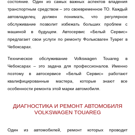
состояние. Один из самых важных аспектов владения
транспортным средством – это своевременное ТО. Каждый
автовладелец должен понимать, что регулярное
обслуживание позволит избежать больших проблем с
машиной в будущем. Автосервис «Белый Сервис»
предлагает свои услуги по ремонту Фольксваген Туарег в
Чебоксарах.
Техническое обслуживание Volkswagen Touareg в
Чебоксарах – это задача для профессионалов. Именно
поэтому в автосервисе «Белый Сервис» работают
квалифицированные мастера, которые знают все
особенности ремонта этой марки автомобиля.
ДИАГНОСТИКА И РЕМОНТ АВТОМОБИЛЯ
VOLKSWAGEN TOUAREG
Один из автомобилей, ремонт которых проводит