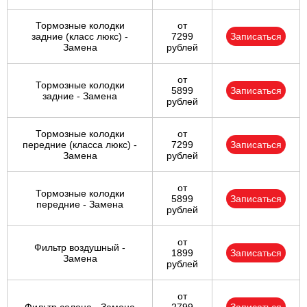
Тормозные колодки
от
задние (класс люкс) -
7299
Записаться
Замена
рублей
от
Тормозные колодки
5899
Записаться
задние - Замена
рублей
Тормозные колодки
от
передние (класса люкс) -
7299
Записаться
Замена
рублей
от
Тормозные колодки
5899
Записаться
передние - Замена
рублей
от
Фильтр воздушный -
1899
Записаться
Замена
рублей
от