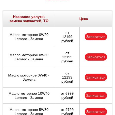
Название услуги:
Цена
замена запчастей, ТО
от
Масло моторное 0W20
12199
Записаться
Lemarc - Замена
рублей
от
Масло моторное 0W30
12199
Записаться
Lemarc - Замена
рублей
от
Масло моторное 0W40 -
12199
Записаться
Замена
рублей
Масло моторное 10W40
от 6999
Записаться
Lemarc - Замена
рублей
Масло моторное 5W30
от 9799
Записаться
Lemarc - Замена
рублей