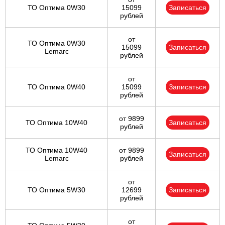
ТО Оптима 0W30
15099
Записаться
рублей
от
ТО Оптима 0W30
15099
Записаться
Lemarc
рублей
от
ТО Оптима 0W40
15099
Записаться
рублей
от 9899
ТО Оптима 10W40
Записаться
рублей
ТО Оптима 10W40
от 9899
Записаться
Lemarc
рублей
от
ТО Оптима 5W30
12699
Записаться
рублей
от