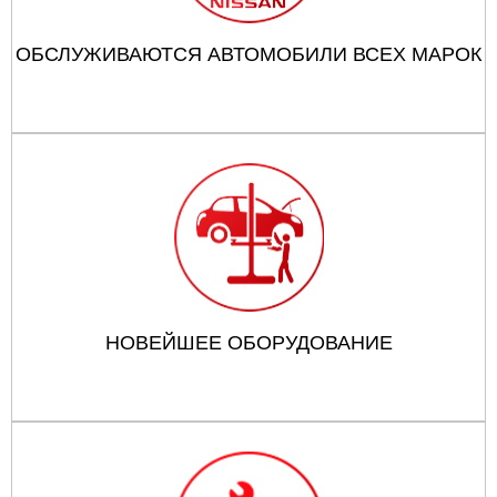
ОБСЛУЖИВАЮТСЯ АВТОМОБИЛИ ВСЕХ МАРОК
НОВЕЙШЕЕ ОБОРУДОВАНИЕ