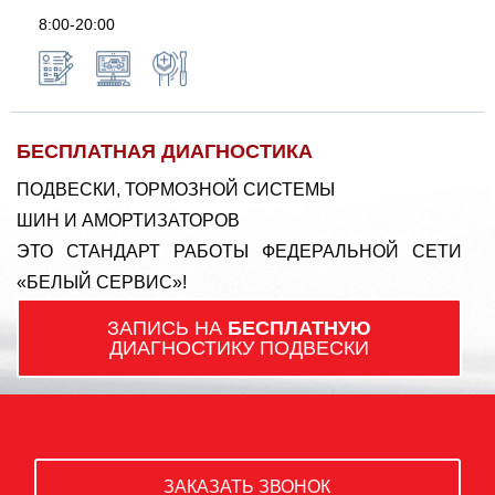
8:00-20:00
БЕСПЛАТНАЯ ДИАГНОСТИКА
ПОДВЕСКИ, ТОРМОЗНОЙ СИСТЕМЫ
ШИН И АМОРТИЗАТОРОВ
ЭТО СТАНДАРТ РАБОТЫ ФЕДЕРАЛЬНОЙ СЕТИ
«БЕЛЫЙ СЕРВИС»!
ЗАПИСЬ НА
БЕСПЛАТНУЮ
ДИАГНОСТИКУ ПОДВЕСКИ
ЗАКАЗАТЬ ЗВОНОК