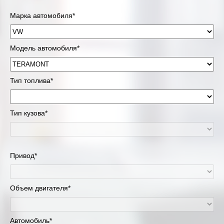
Марка автомобиля*
Модель автомобиля*
Тип топлива*
Тип кузова*
Привод*
Объем двигателя*
Автомобиль*