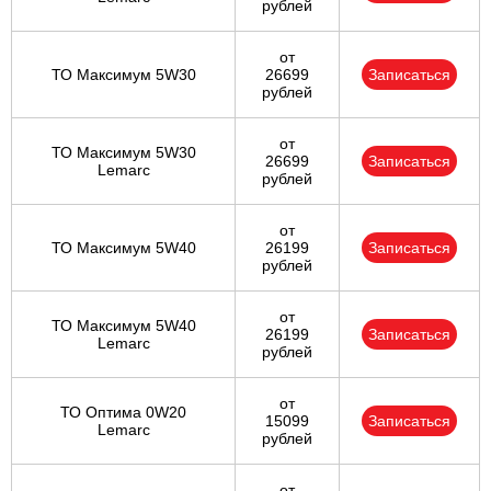
рублей
от
ТО Максимум 5W30
26699
Записаться
рублей
от
ТО Максимум 5W30
26699
Записаться
Lemarc
рублей
от
ТО Максимум 5W40
26199
Записаться
рублей
от
ТО Максимум 5W40
26199
Записаться
Lemarc
рублей
от
ТО Оптима 0W20
15099
Записаться
Lemarc
рублей
от