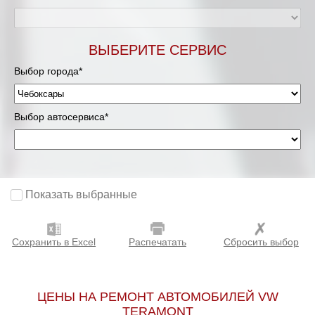
ВЫБЕРИТЕ СЕРВИС
Выбор города*
Выбор автосервиса*
Показать выбранные
Сохранить в Excel
Распечатать
Сбросить выбор
ЦЕНЫ НА РЕМОНТ АВТОМОБИЛЕЙ VW
TERAMONT