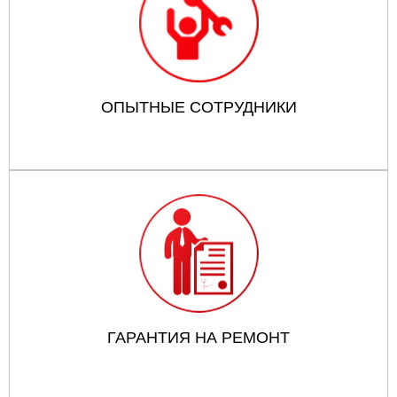
ОПЫТНЫЕ СОТРУДНИКИ
ГАРАНТИЯ НА РЕМОНТ