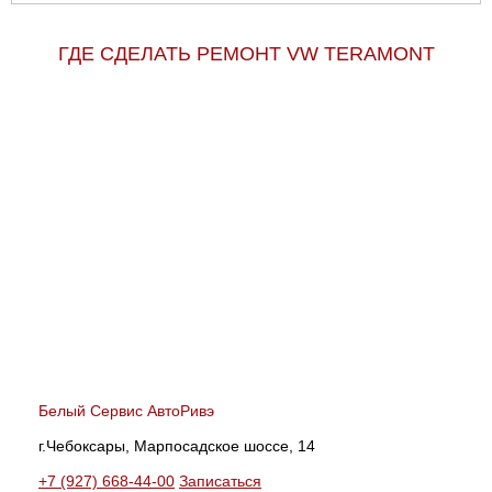
ГДЕ СДЕЛАТЬ РЕМОНТ VW TERAMONT
Белый Сервис АвтоРивэ
г.Чебоксары, Марпосадское шоссе, 14
+7 (927) 668-44-00
Записаться