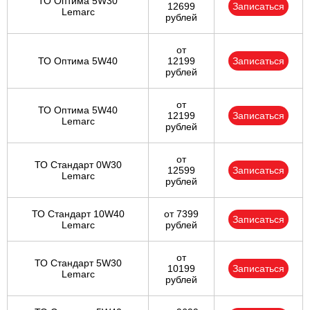
ТО Оптима 5W30
12699
Записаться
Lemarc
рублей
от
ТО Оптима 5W40
12199
Записаться
рублей
от
ТО Оптима 5W40
12199
Записаться
Lemarc
рублей
от
ТО Стандарт 0W30
12599
Записаться
Lemarc
рублей
ТО Стандарт 10W40
от 7399
Записаться
Lemarc
рублей
от
ТО Стандарт 5W30
10199
Записаться
Lemarc
рублей