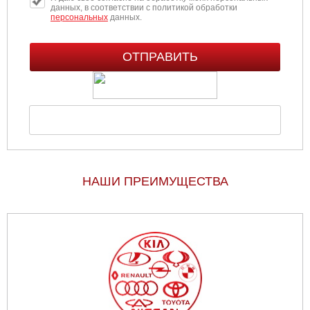
данных, в соответствии с политикой обработки
персональных
данных.
НАШИ ПРЕИМУЩЕСТВА