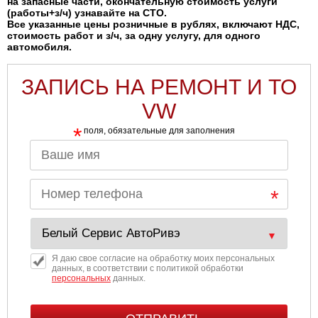
на запасные части, окончательную стоимость услуги
(работы+з/ч) узнавайте на СТО.
Все указанные цены розничные в рублях, включают НДС,
стоимость работ и з/ч, за одну услугу, для одного
автомобиля.
ЗАПИСЬ НА РЕМОНТ И ТО
VW
*
поля, обязательные для заполнения
Я даю свое согласие на обработку моих персональных
данных, в соответствии с политикой обработки
персональных
данных.