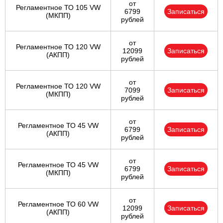
от
Регламентное ТО 105 VW
6799
Записаться
(МКПП)
рублей
от
Регламентное ТО 120 VW
12099
Записаться
(АКПП)
рублей
от
Регламентное ТО 120 VW
7099
Записаться
(МКПП)
рублей
от
Регламентное ТО 45 VW
6799
Записаться
(АКПП)
рублей
от
Регламентное ТО 45 VW
6799
Записаться
(МКПП)
рублей
от
Регламентное ТО 60 VW
12099
Записаться
(АКПП)
рублей