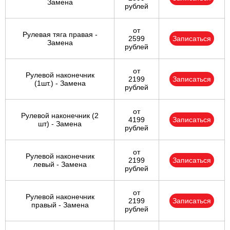
Замена
рублей
от
Рулевая тяга правая -
2599
Записаться
Замена
рублей
от
Рулевой наконечник
2199
Записаться
(1шт.) - Замена
рублей
от
Рулевой наконечник (2
4199
Записаться
шт) - Замена
рублей
от
Рулевой наконечник
2199
Записаться
левый - Замена
рублей
от
Рулевой наконечник
2199
Записаться
правый - Замена
рублей