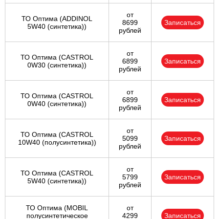
от
ТО Оптима (ADDINOL
8699
Записаться
5W40 (синтетика))
рублей
от
ТО Оптима (CASTROL
6899
Записаться
0W30 (синтетика))
рублей
от
ТО Оптима (CASTROL
6899
Записаться
0W40 (синтетика))
рублей
от
ТО Оптима (CASTROL
5099
Записаться
10W40 (полусинтетика))
рублей
от
ТО Оптима (CASTROL
5799
Записаться
5W40 (синтетика))
рублей
ТО Оптима (MOBIL
от
полусинтетическое
4299
Записаться