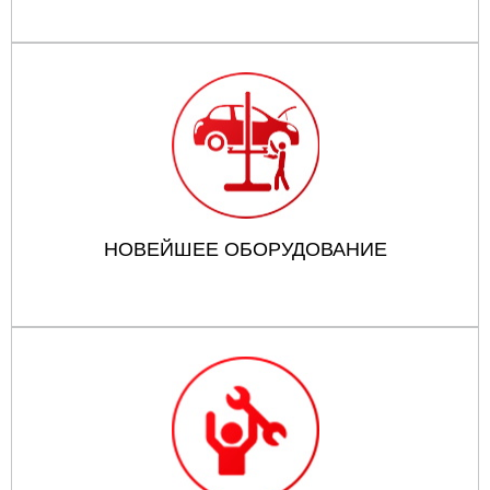
НОВЕЙШЕЕ ОБОРУДОВАНИЕ