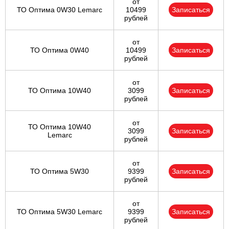
от
ТО Оптима 0W30 Lemarc
10499
Записаться
рублей
от
ТО Оптима 0W40
10499
Записаться
рублей
от
ТО Оптима 10W40
3099
Записаться
рублей
от
ТО Оптима 10W40
3099
Записаться
Lemarc
рублей
от
ТО Оптима 5W30
9399
Записаться
рублей
от
ТО Оптима 5W30 Lemarc
9399
Записаться
рублей