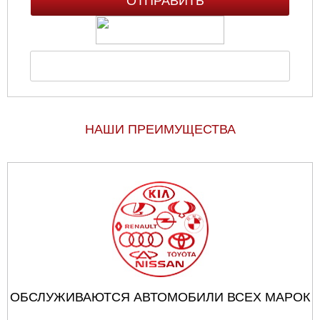
НАШИ ПРЕИМУЩЕСТВА
ОБСЛУЖИВАЮТСЯ АВТОМОБИЛИ ВСЕХ МАРОК