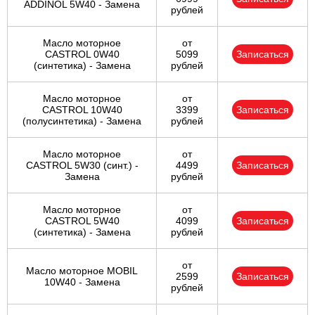
ADDINOL 5W40 - Замена
рублей
Масло моторное
от
CASTROL 0W40
5099
Записаться
(синтетика) - Замена
рублей
Масло моторное
от
CASTROL 10W40
3399
Записаться
(полусинтетика) - Замена
рублей
Масло моторное
от
CASTROL 5W30 (синт.) -
4499
Записаться
Замена
рублей
Масло моторное
от
CASTROL 5W40
4099
Записаться
(синтетика) - Замена
рублей
от
Масло моторное MOBIL
2599
Записаться
10W40 - Замена
рублей