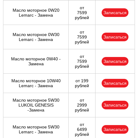
от
Масло моторное 0W20
7599
Записаться
Lemarc - Замена
рублей
от
Масло моторное 0W30
7599
Записаться
Lemarc - Замена
рублей
от
Масло моторное 0W40 -
7599
Записаться
Замена
рублей
Масло моторное 10W40
от 199
Записаться
Lemarc - Замена
рублей
Масло моторное 5W30
от
LUKOIL GENESIS
2999
Записаться
-Замена
рублей
от
Масло моторное 5W30
6499
Записаться
Lemarc - Замена
рублей