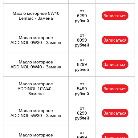
от
Масло моторное 5W40
6299
Записаться
Lemarc - Замена
рублей
от
Масло моторное
8099
Записаться
ADDINOL 0W30 - Замена
рублей
от
Масло моторное
8299
Записаться
ADDINOL 0W40 - Замена
рублей
Масло моторное
от
ADDINOL 10W40 -
5499
Записаться
Замена
рублей
от
Масло моторное
6299
Записаться
ADDINOL 5W30 - Замена
рублей
от
Масло моторное
6999
Записаться