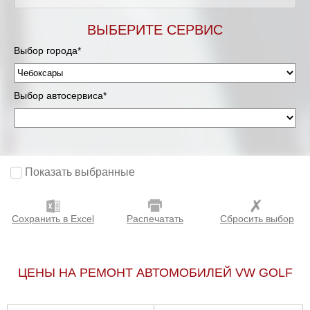
ВЫБЕРИТЕ СЕРВИС
Выбор города*
Выбор автосервиса*
Показать выбранные
Сохранить в Excel
Распечатать
Сбросить выбор
ЦЕНЫ НА РЕМОНТ АВТОМОБИЛЕЙ VW GOLF