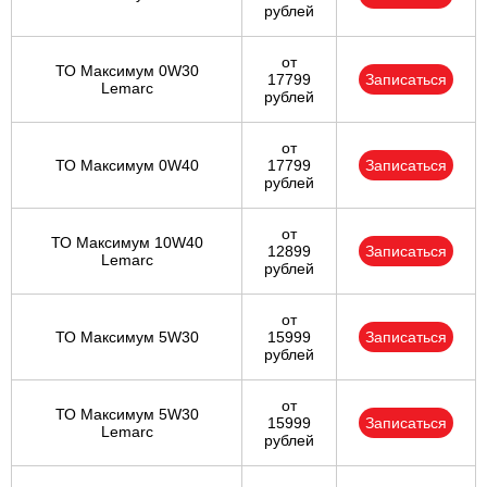
рублей
от
ТО Максимум 0W30
17799
Записаться
Lemarc
рублей
от
ТО Максимум 0W40
17799
Записаться
рублей
от
ТО Максимум 10W40
12899
Записаться
Lemarc
рублей
от
ТО Максимум 5W30
15999
Записаться
рублей
от
ТО Максимум 5W30
15999
Записаться
Lemarc
рублей