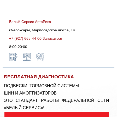
Белый Сервис АвтоРивэ
г.Чебоксары, Марпосадское шоссе, 14
+7 (927) 668-44-00
Записаться
8:00-20:00
БЕСПЛАТНАЯ ДИАГНОСТИКА
ПОДВЕСКИ, ТОРМОЗНОЙ СИСТЕМЫ
ШИН И АМОРТИЗАТОРОВ
ЭТО СТАНДАРТ РАБОТЫ ФЕДЕРАЛЬНОЙ СЕТИ
«БЕЛЫЙ СЕРВИС»!