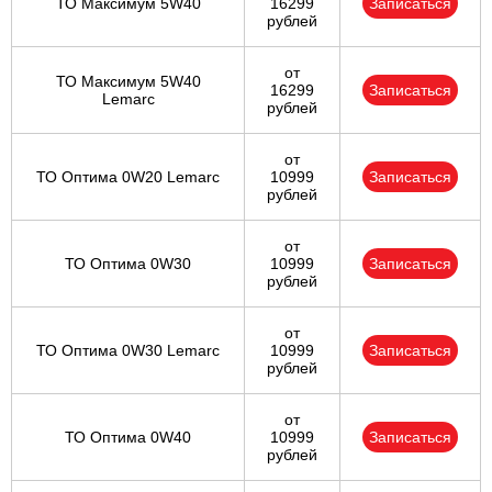
ТО Максимум 5W40
16299
Записаться
рублей
от
ТО Максимум 5W40
16299
Записаться
Lemarc
рублей
от
ТО Оптима 0W20 Lemarc
10999
Записаться
рублей
от
ТО Оптима 0W30
10999
Записаться
рублей
от
ТО Оптима 0W30 Lemarc
10999
Записаться
рублей
от
ТО Оптима 0W40
10999
Записаться
рублей