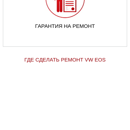
ГАРАНТИЯ НА РЕМОНТ
ГДЕ СДЕЛАТЬ РЕМОНТ VW EOS