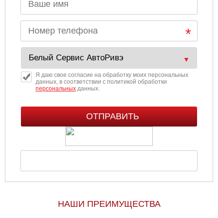
Я даю свое согласие на обработку моих персональных
данных, в соответствии с политикой обработки
персональных
данных.
НАШИ ПРЕИМУЩЕСТВА