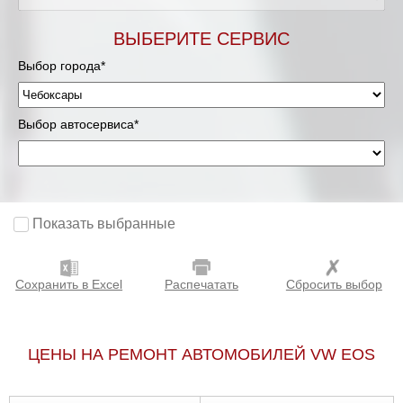
ВЫБЕРИТЕ СЕРВИС
Выбор города*
Выбор автосервиса*
Показать выбранные
Сохранить в Excel
Распечатать
Сбросить выбор
ЦЕНЫ НА РЕМОНТ АВТОМОБИЛЕЙ VW EOS