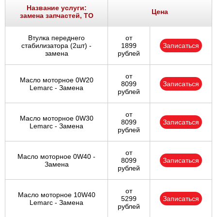
Название услуги:
Цена
замена запчастей, ТО
Втулка переднего
от
стабилизатора (2шт) -
1899
Записаться
замена
рублей
от
Масло моторное 0W20
8099
Записаться
Lemarc - Замена
рублей
от
Масло моторное 0W30
8099
Записаться
Lemarc - Замена
рублей
от
Масло моторное 0W40 -
8099
Записаться
Замена
рублей
от
Масло моторное 10W40
5299
Записаться
Lemarc - Замена
рублей