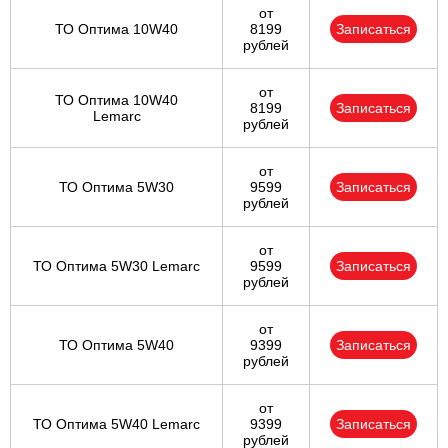
от
ТО Оптима 10W40
8199
Записаться
рублей
от
ТО Оптима 10W40
8199
Записаться
Lemarc
рублей
от
ТО Оптима 5W30
9599
Записаться
рублей
от
ТО Оптима 5W30 Lemarc
9599
Записаться
рублей
от
ТО Оптима 5W40
9399
Записаться
рублей
от
ТО Оптима 5W40 Lemarc
9399
Записаться
рублей