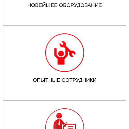
НОВЕЙШЕЕ ОБОРУДОВАНИЕ
ОПЫТНЫЕ СОТРУДНИКИ