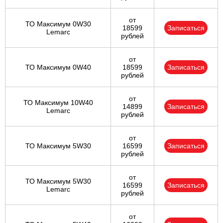
от
ТО Максимум 0W30
18599
Записаться
Lemarc
рублей
от
ТО Максимум 0W40
18599
Записаться
рублей
от
ТО Максимум 10W40
14899
Записаться
Lemarc
рублей
от
ТО Максимум 5W30
16599
Записаться
рублей
от
ТО Максимум 5W30
16599
Записаться
Lemarc
рублей
от