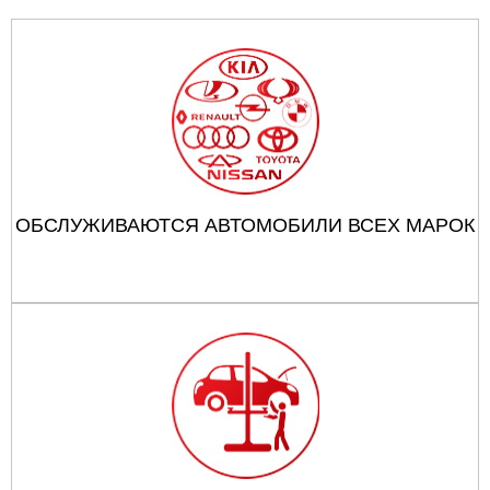
ОБСЛУЖИВАЮТСЯ АВТОМОБИЛИ ВСЕХ МАРОК